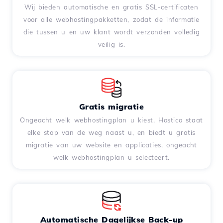
Wij bieden automatische en gratis SSL-certificaten
voor alle webhostingpakketten, zodat de informatie
die tussen u en uw klant wordt verzonden volledig
veilig is.
Gratis migratie
Ongeacht welk webhostingplan u kiest, Hostico staat
elke stap van de weg naast u, en biedt u gratis
migratie van uw website en applicaties, ongeacht
welk webhostingplan u selecteert.
Automatische Dagelijkse Back-up