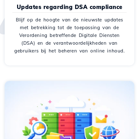
Updates regarding DSA compliance
Blijf op de hoogte van de nieuwste updates
met betrekking tot de toepassing van de
Verordening betreffende Digitale Diensten
(DSA) en de verantwoordelijkheden van
gebruikers bij het beheren van online inhoud.