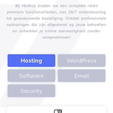
Bij Hostico bieden we een complete reeks
premium functionaliteiten, van 24/7 ondersteuning
tot geavanceerde beveiliging. Ontdek professionele
oplossingen die zijn afgestemd op jouw behoeften
en ontwikkel je online aanwezigheid zonder
compromissen!
Hosting
WordPress
Software
Email
Security