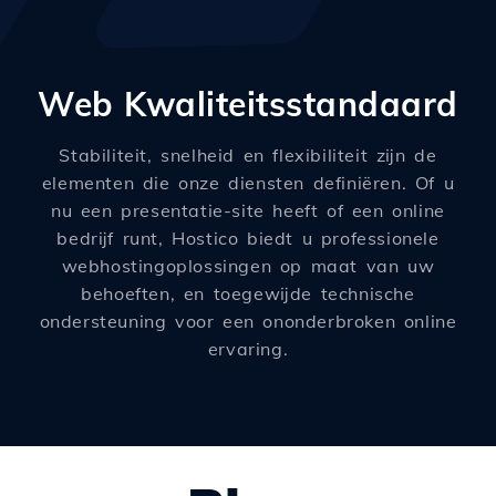
Web Kwaliteitsstandaard
Stabiliteit, snelheid en flexibiliteit zijn de
elementen die onze diensten definiëren. Of u
nu een presentatie-site heeft of een online
bedrijf runt, Hostico biedt u professionele
webhostingoplossingen op maat van uw
behoeften, en toegewijde technische
ondersteuning voor een ononderbroken online
ervaring.