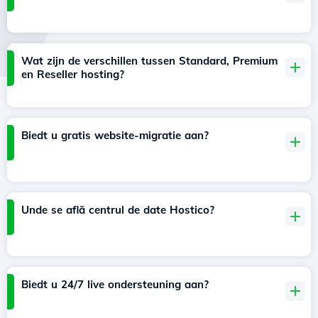
Wat zijn de verschillen tussen Standard, Premium
en Reseller hosting?
Biedt u gratis website-migratie aan?
Unde se află centrul de date Hostico?
Biedt u 24/7 live ondersteuning aan?