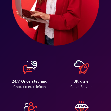
24/7 Ondersteuning
Ultrasnel
Chat, ticket, telefoon
Cloud Servers