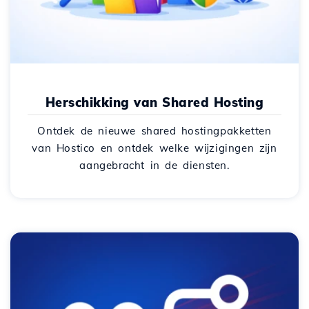
Herschikking van Shared Hosting
Ontdek de nieuwe shared hostingpakketten
van Hostico en ontdek welke wijzigingen zijn
aangebracht in de diensten.