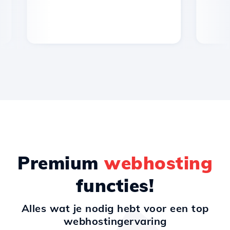
Premium
webhosting
functies!
Alles wat je nodig hebt voor een top
webhostingervaring