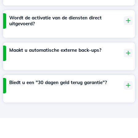
Wordt de activatie van de diensten direct
uitgevoerd?
Maakt u automatische externe back-ups?
Biedt u een "30 dagen geld terug garantie"?