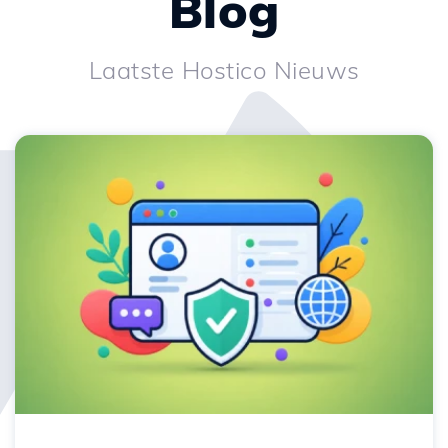
Blog
Laatste Hostico Nieuws