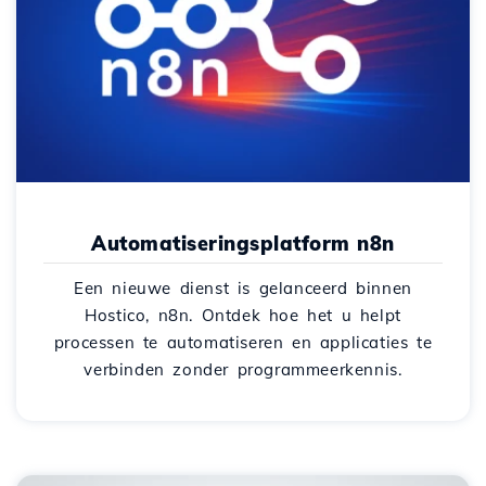
Automatiseringsplatform n8n
Een nieuwe dienst is gelanceerd binnen
Hostico, n8n. Ontdek hoe het u helpt
processen te automatiseren en applicaties te
verbinden zonder programmeerkennis.