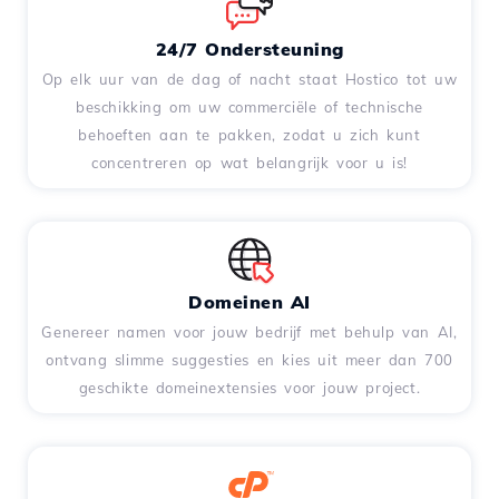
24/7 Ondersteuning
Op elk uur van de dag of nacht staat Hostico tot uw
beschikking om uw commerciële of technische
behoeften aan te pakken, zodat u zich kunt
concentreren op wat belangrijk voor u is!
Domeinen AI
Genereer namen voor jouw bedrijf met behulp van AI,
ontvang slimme suggesties en kies uit meer dan 700
geschikte domeinextensies voor jouw project.