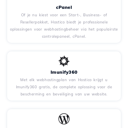
cPanel
Of je nu kiest voor een Start-, Business- of
Resellerpakket, Hostico biedt je professionele
oplossingen voor webhostingbeheer via het populairste
controlepaneel, cPanel.
Imunify360
Met elk webhostingplan van Hostico krijgt u
Imunify360 gratis, de complete oplossing voor de
bescherming en beveiliging van uw website.