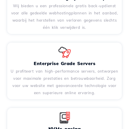
Wij bieden u een professionele gratis back-updienst
voor alle gedeelde webhostingplannen in het aanbod,
waarbij het herstellen van verloren gegevens slechts
één klik verwijderd is.
Enterprise Grade Servers
U profiteert van high-performance servers, ontworpen
voor maximale prestaties en betrouwbaarheid. Zorg
voor uw website met geavanceerde technologie voor
een superieure online ervaring.
NVMe-opslag