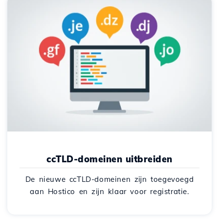
ccTLD-domeinen uitbreiden
De nieuwe ccTLD-domeinen zijn toegevoegd
aan Hostico en zijn klaar voor registratie.