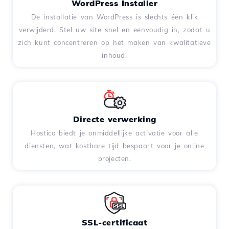
WordPress Installer
De installatie van WordPress is slechts één klik
verwijderd. Stel uw site snel en eenvoudig in, zodat u
zich kunt concentreren op het maken van kwalitatieve
inhoud!
Directe verwerking
Hostico biedt je onmiddellijke activatie voor alle
diensten, wat kostbare tijd bespaart voor je online
projecten.
SSL-certificaat