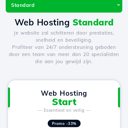
Web Hosting
Standard
Je website zal schitteren door prestaties,
snelheid en beveiliging.
Profiteer van 24/7 ondersteuning geboden
door een team van meer dan 20 specialisten
die aan jou gewijd zijn.
Web Hosting
Start
— Essentieel en veilig —
Promo -33%