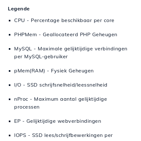
Legende
CPU - Percentage beschikbaar per core
PHPMem - Geallocateerd PHP Geheugen
MySQL - Maximale gelijktijdige verbindingen
per MySQL-gebruiker
pMem(RAM) - Fysiek Geheugen
I/O - SSD schrijfsnelheid/leessnelheid
nProc - Maximum aantal gelijktijdige
processen
EP - Gelijktijdige webverbindingen
IOPS - SSD lees/schrijfbewerkingen per