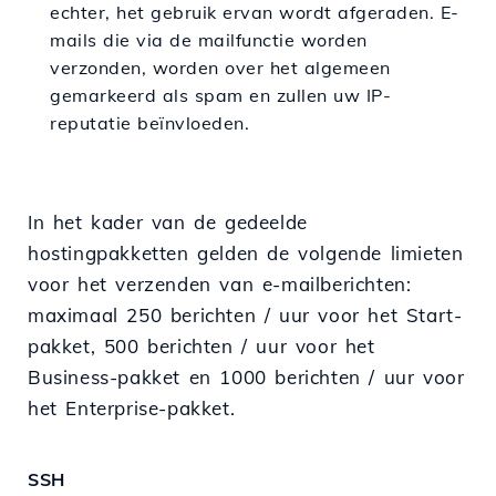
echter, het gebruik ervan wordt afgeraden. E-
mails die via de mailfunctie worden
verzonden, worden over het algemeen
gemarkeerd als spam en zullen uw IP-
reputatie beïnvloeden.
In het kader van de gedeelde
hostingpakketten gelden de volgende limieten
voor het verzenden van e-mailberichten:
maximaal 250 berichten / uur voor het Start-
pakket, 500 berichten / uur voor het
Business-pakket en 1000 berichten / uur voor
het Enterprise-pakket.
SSH