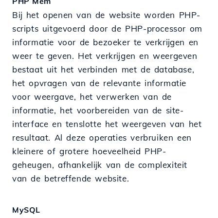
PHP Mem
Bij het openen van de website worden PHP-
scripts uitgevoerd door de PHP-processor om
informatie voor de bezoeker te verkrijgen en
weer te geven. Het verkrijgen en weergeven
bestaat uit het verbinden met de database,
het opvragen van de relevante informatie
voor weergave, het verwerken van de
informatie, het voorbereiden van de site-
interface en tenslotte het weergeven van het
resultaat. Al deze operaties verbruiken een
kleinere of grotere hoeveelheid PHP-
geheugen, afhankelijk van de complexiteit
van de betreffende website.
MySQL