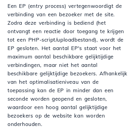
Een EP (entry process) vertegenwoordigt de
verbinding van een bezoeker met de site.
Zodra deze verbinding is bediend (het
ontvangt een reactie door toegang te krijgen
tot een PHP-script/uploadbestand), wordt de
EP gesloten. Het aantal EP's staat voor het
maximum aantal beschikbare gelijktijdige
verbindingen, maar niet het aantal
beschikbare gelijktijdige bezoekers. Afhankelijk
van het optimalisatieniveau van de
toepassing kan de EP in minder dan een
seconde worden geopend en gesloten,
waardoor een hoog aantal gelijktijdige
bezoekers op de website kan worden
onderhouden.