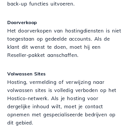
back-up functies uitvoeren.
Doorverkoop
Het doorverkopen van hostingdiensten is niet
toegestaan op gedeelde accounts. Als de
klant dit wenst te doen, moet hij een
Reseller-pakket aanschaffen.
Volwassen Sites
Hosting, vermelding of verwijzing naar
volwassen sites is volledig verboden op het
Hostico-netwerk. Als je hosting voor
dergelijke inhoud wilt, moet je contact
opnemen met gespecialiseerde bedrijven op
dit gebied.