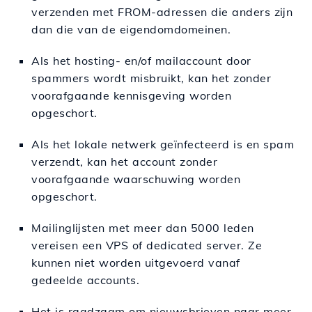
verzenden met FROM-adressen die anders zijn
dan die van de eigendomdomeinen.
Als het hosting- en/of mailaccount door
spammers wordt misbruikt, kan het zonder
voorafgaande kennisgeving worden
opgeschort.
Als het lokale netwerk geïnfecteerd is en spam
verzendt, kan het account zonder
voorafgaande waarschuwing worden
opgeschort.
Mailinglijsten met meer dan 5000 leden
vereisen een VPS of dedicated server. Ze
kunnen niet worden uitgevoerd vanaf
gedeelde accounts.
Het is raadzaam om nieuwsbrieven naar meer