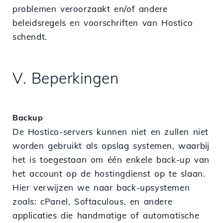
problemen veroorzaakt en/of andere
beleidsregels en voorschriften van Hostico
schendt.
V. Beperkingen
Backup
De Hostico-servers kunnen niet en zullen niet
worden gebruikt als opslag systemen, waarbij
het is toegestaan om één enkele back-up van
het account op de hostingdienst op te slaan.
Hier verwijzen we naar back-upsystemen
zoals: cPanel, Softaculous, en andere
applicaties die handmatige of automatische