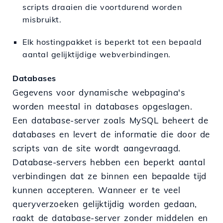
scripts draaien die voortdurend worden
misbruikt.
Elk hostingpakket is beperkt tot een bepaald
aantal gelijktijdige webverbindingen.
Databases
Gegevens voor dynamische webpagina's
worden meestal in databases opgeslagen.
Een database-server zoals MySQL beheert de
databases en levert de informatie die door de
scripts van de site wordt aangevraagd.
Database-servers hebben een beperkt aantal
verbindingen dat ze binnen een bepaalde tijd
kunnen accepteren. Wanneer er te veel
queryverzoeken gelijktijdig worden gedaan,
raakt de database-server zonder middelen en