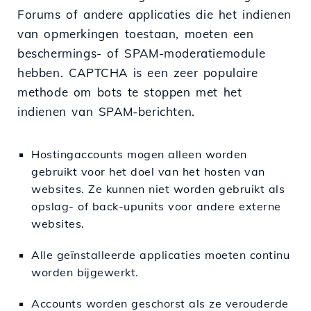
Forums of andere applicaties die het indienen
van opmerkingen toestaan, moeten een
beschermings- of SPAM-moderatiemodule
hebben. CAPTCHA is een zeer populaire
methode om bots te stoppen met het
indienen van SPAM-berichten.
Hostingaccounts mogen alleen worden
gebruikt voor het doel van het hosten van
websites. Ze kunnen niet worden gebruikt als
opslag- of back-upunits voor andere externe
websites.
Alle geïnstalleerde applicaties moeten continu
worden bijgewerkt.
Accounts worden geschorst als ze verouderde