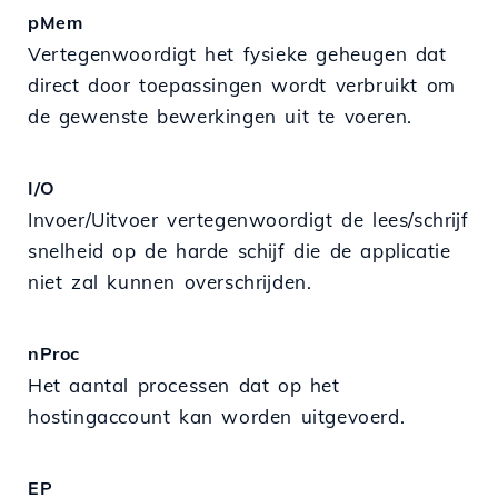
pMem
Vertegenwoordigt het fysieke geheugen dat
direct door toepassingen wordt verbruikt om
de gewenste bewerkingen uit te voeren.
I/O
Invoer/Uitvoer vertegenwoordigt de lees/schrijf
snelheid op de harde schijf die de applicatie
niet zal kunnen overschrijden.
nProc
Het aantal processen dat op het
hostingaccount kan worden uitgevoerd.
EP