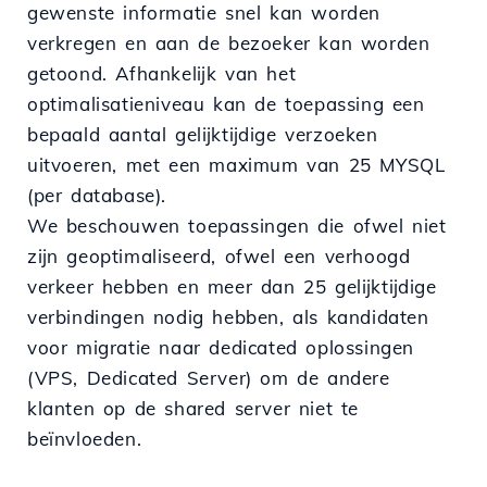
gewenste informatie snel kan worden
verkregen en aan de bezoeker kan worden
getoond. Afhankelijk van het
optimalisatieniveau kan de toepassing een
bepaald aantal gelijktijdige verzoeken
uitvoeren, met een maximum van 25 MYSQL
(per database).
We beschouwen toepassingen die ofwel niet
zijn geoptimaliseerd, ofwel een verhoogd
verkeer hebben en meer dan 25 gelijktijdige
verbindingen nodig hebben, als kandidaten
voor migratie naar dedicated oplossingen
(VPS, Dedicated Server) om de andere
klanten op de shared server niet te
beïnvloeden.