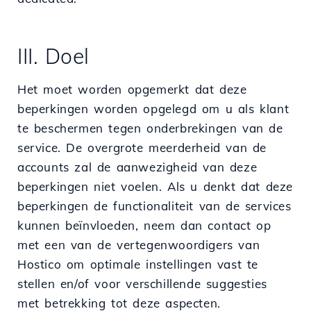
III. Doel
Het moet worden opgemerkt dat deze
beperkingen worden opgelegd om u als klant
te beschermen tegen onderbrekingen van de
service. De overgrote meerderheid van de
accounts zal de aanwezigheid van deze
beperkingen niet voelen. Als u denkt dat deze
beperkingen de functionaliteit van de services
kunnen beïnvloeden, neem dan contact op
met een van de vertegenwoordigers van
Hostico om optimale instellingen vast te
stellen en/of voor verschillende suggesties
met betrekking tot deze aspecten.