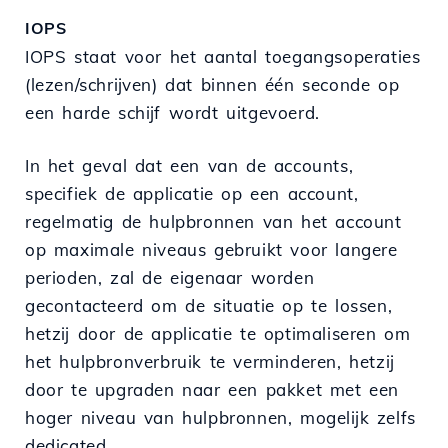
IOPS
IOPS staat voor het aantal toegangsoperaties
(lezen/schrijven) dat binnen één seconde op
een harde schijf wordt uitgevoerd.
In het geval dat een van de accounts,
specifiek de applicatie op een account,
regelmatig de hulpbronnen van het account
op maximale niveaus gebruikt voor langere
perioden, zal de eigenaar worden
gecontacteerd om de situatie op te lossen,
hetzij door de applicatie te optimaliseren om
het hulpbronverbruik te verminderen, hetzij
door te upgraden naar een pakket met een
hoger niveau van hulpbronnen, mogelijk zelfs
dedicated.