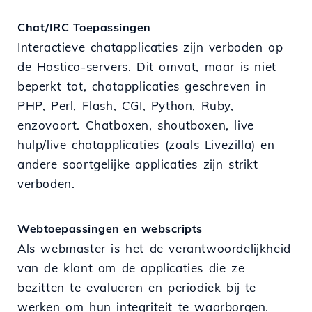
Chat/IRC Toepassingen
Interactieve chatapplicaties zijn verboden op
de Hostico-servers. Dit omvat, maar is niet
beperkt tot, chatapplicaties geschreven in
PHP, Perl, Flash, CGI, Python, Ruby,
enzovoort. Chatboxen, shoutboxen, live
hulp/live chatapplicaties (zoals Livezilla) en
andere soortgelijke applicaties zijn strikt
verboden.
Webtoepassingen en webscripts
Als webmaster is het de verantwoordelijkheid
van de klant om de applicaties die ze
bezitten te evalueren en periodiek bij te
werken om hun integriteit te waarborgen.