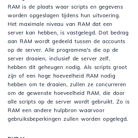
RAM is de plaats waar scripts en gegevens
worden opgeslagen tijdens hun uitvoering.
Het maximale niveau van RAM dat een
server kan hebben, is vastgelegd. Dat bedrag
aan RAM wordt gedeeld tussen de accounts
op de server. Alle programma's die op de
server draaien, inclusief de server zelf,
hebben dit geheugen nodig. Als scripts groot
zijn of een hoge hoeveelheid RAM nodig
hebben om te draaien, zullen ze concurreren
om de gewenste hoeveelheid RAM, die door
alle scripts op de server wordt gebruikt. Zo is
RAM een andere hulpbron waarvoor
gebruiksbeperkingen zullen worden opgelegd.