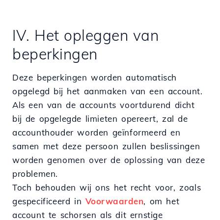
IV. Het opleggen van
beperkingen
Deze beperkingen worden automatisch
opgelegd bij het aanmaken van een account.
Als een van de accounts voortdurend dicht
bij de opgelegde limieten opereert, zal de
accounthouder worden geïnformeerd en
samen met deze persoon zullen beslissingen
worden genomen over de oplossing van deze
problemen.
Toch behouden wij ons het recht voor, zoals
gespecificeerd in
Voorwaarden
, om het
account te schorsen als dit ernstige