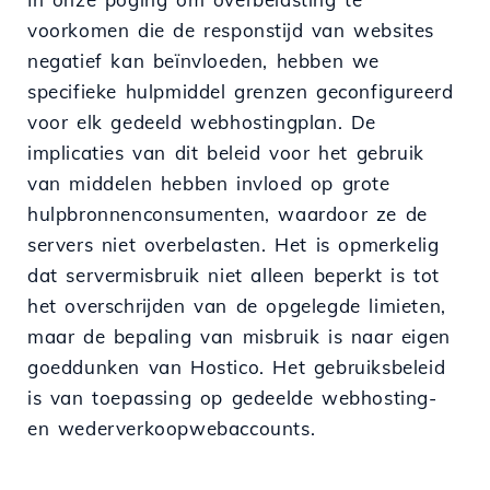
voorkomen die de responstijd van websites
negatief kan beïnvloeden, hebben we
specifieke hulpmiddel grenzen geconfigureerd
voor elk gedeeld webhostingplan. De
implicaties van dit beleid voor het gebruik
van middelen hebben invloed op grote
hulpbronnenconsumenten, waardoor ze de
servers niet overbelasten. Het is opmerkelig
dat servermisbruik niet alleen beperkt is tot
het overschrijden van de opgelegde limieten,
maar de bepaling van misbruik is naar eigen
goeddunken van Hostico. Het gebruiksbeleid
is van toepassing op gedeelde webhosting-
en wederverkoopwebaccounts.