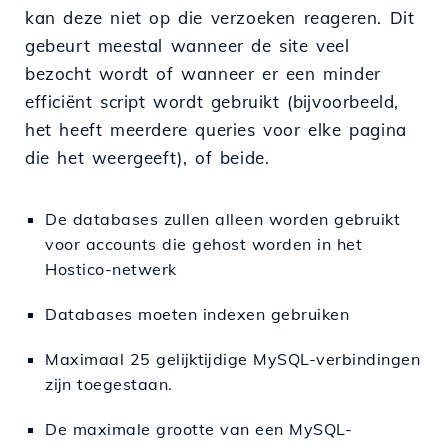
kan deze niet op die verzoeken reageren. Dit
gebeurt meestal wanneer de site veel
bezocht wordt of wanneer er een minder
efficiënt script wordt gebruikt (bijvoorbeeld,
het heeft meerdere queries voor elke pagina
die het weergeeft), of beide.
De databases zullen alleen worden gebruikt
voor accounts die gehost worden in het
Hostico-netwerk
Databases moeten indexen gebruiken
Maximaal 25 gelijktijdige MySQL-verbindingen
zijn toegestaan.
De maximale grootte van een MySQL-