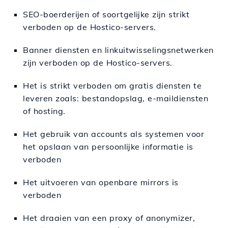
SEO-boerderijen of soortgelijke zijn strikt
verboden op de Hostico-servers.
Banner diensten en linkuitwisselingsnetwerken
zijn verboden op de Hostico-servers.
Het is strikt verboden om gratis diensten te
leveren zoals: bestandopslag, e-maildiensten
of hosting.
Het gebruik van accounts als systemen voor
het opslaan van persoonlijke informatie is
verboden
Het uitvoeren van openbare mirrors is
verboden
Het draaien van een proxy of anonymizer,