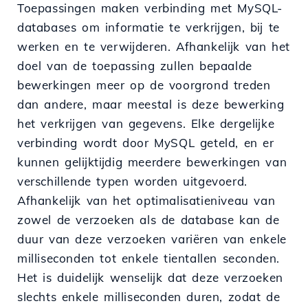
Toepassingen maken verbinding met MySQL-
databases om informatie te verkrijgen, bij te
werken en te verwijderen. Afhankelijk van het
doel van de toepassing zullen bepaalde
bewerkingen meer op de voorgrond treden
dan andere, maar meestal is deze bewerking
het verkrijgen van gegevens. Elke dergelijke
verbinding wordt door MySQL geteld, en er
kunnen gelijktijdig meerdere bewerkingen van
verschillende typen worden uitgevoerd.
Afhankelijk van het optimalisatieniveau van
zowel de verzoeken als de database kan de
duur van deze verzoeken variëren van enkele
milliseconden tot enkele tientallen seconden.
Het is duidelijk wenselijk dat deze verzoeken
slechts enkele milliseconden duren, zodat de