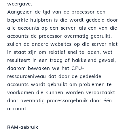
weergave.
Aangezien de tijd van de processor een
beperkte hulpbron is die wordt gedeeld door
alle accounts op een server, als een van die
accounts de processor overmatig gebruikt,
zullen de andere websites op die server niet
in staat zijn om relatief snel te laden, wat
resulteert in een traag of hakkelend gevoel,
daarom bewaken we het CPU-
ressourceniveau dat door de gedeelde
accounts wordt gebruikt om problemen te
voorkomen die kunnen worden veroorzaakt
door overmatig processorgebruik door één
account.
RAM-gebruik