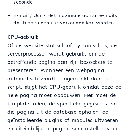
seconde
E-mail / Uur - Het maximale aantal e-mails
dat binnen een uur verzonden kan worden
CPU-gebruik
Of de website statisch of dynamisch is, de
serverprocessor wordt gebruikt om de
betreffende pagina aan zijn bezoekers te
presenteren. Wanneer een webpagina
automatisch wordt aangemaakt door een
script, stijgt het CPU-gebruik omdat deze de
hele pagina moet opbouwen. Het moet de
template laden, de specifieke gegevens van
die pagina uit de database ophalen, de
geïnstalleerde plugins of modules uitvoeren
en uiteindelijk de pagina samenstellen voor