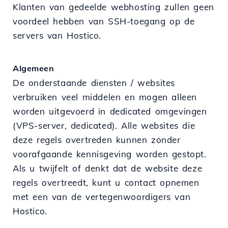
Klanten van gedeelde webhosting zullen geen
voordeel hebben van SSH-toegang op de
servers van Hostico.
Algemeen
De onderstaande diensten / websites
verbruiken veel middelen en mogen alleen
worden uitgevoerd in dedicated omgevingen
(VPS-server, dedicated). Alle websites die
deze regels overtreden kunnen zonder
voorafgaande kennisgeving worden gestopt.
Als u twijfelt of denkt dat de website deze
regels overtreedt, kunt u contact opnemen
met een van de vertegenwoordigers van
Hostico.