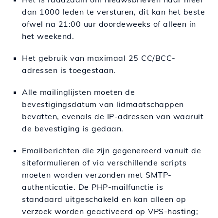
dan 1000 leden te versturen, dit kan het beste
ofwel na 21:00 uur doordeweeks of alleen in
het weekend.
Het gebruik van maximaal 25 CC/BCC-
adressen is toegestaan.
Alle mailinglijsten moeten de
bevestigingsdatum van lidmaatschappen
bevatten, evenals de IP-adressen van waaruit
de bevestiging is gedaan.
Emailberichten die zijn gegenereerd vanuit de
siteformulieren of via verschillende scripts
moeten worden verzonden met SMTP-
authenticatie. De PHP-mailfunctie is
standaard uitgeschakeld en kan alleen op
verzoek worden geactiveerd op VPS-hosting;