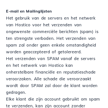
E-mail en Mailinglijsten
Het gebruik van de servers en het netwerk
van Hostico voor het verzenden van
ongewenste commerciële berichten (spam) is
ten strengste verboden. Het verzenden van
spam zal onder geen enkele omstandigheid
worden geaccepteerd of getolereerd.
Het verzenden van SPAM vanaf de servers
en het netwerk van Hostico kan
onherstelbare financiële en reputatieschade
veroorzaken. Alle schade die veroorzaakt
wordt door SPAM zal door de klant worden
gedragen.
Elke klant die zijn account gebruikt om spam
te verzenden, kan zijn account zonder