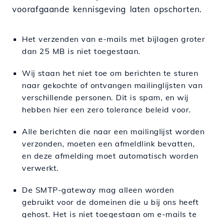
voorafgaande kennisgeving laten opschorten.
Het verzenden van e-mails met bijlagen groter
dan 25 MB is niet toegestaan.
Wij staan het niet toe om berichten te sturen
naar gekochte of ontvangen mailinglijsten van
verschillende personen. Dit is spam, en wij
hebben hier een zero tolerance beleid voor.
Alle berichten die naar een mailinglijst worden
verzonden, moeten een afmeldlink bevatten,
en deze afmelding moet automatisch worden
verwerkt.
De SMTP-gateway mag alleen worden
gebruikt voor de domeinen die u bij ons heeft
gehost. Het is niet toegestaan om e-mails te