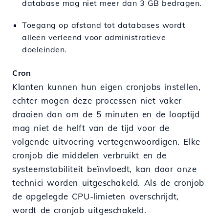
database mag niet meer dan 3 GB bedragen.
Toegang op afstand tot databases wordt
alleen verleend voor administratieve
doeleinden.
Cron
Klanten kunnen hun eigen cronjobs instellen,
echter mogen deze processen niet vaker
draaien dan om de 5 minuten en de looptijd
mag niet de helft van de tijd voor de
volgende uitvoering vertegenwoordigen. Elke
cronjob die middelen verbruikt en de
systeemstabiliteit beïnvloedt, kan door onze
technici worden uitgeschakeld. Als de cronjob
de opgelegde CPU-limieten overschrijdt,
wordt de cronjob uitgeschakeld.