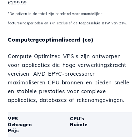
€299.99
*De prijzen in de tabel zijn berekend voor maandelijkse
factureringsperioden en zijn exclusief de toepasselijke BTW van 21%.
Computergeoptimaliseerd (co)
Compute Optimized VPS's zijn ontworpen
voor applicaties die hoge verwerkingskracht
vereisen. AMD EPYC-processoren
maximaliseren CPU-bronnen en bieden snelle
en stabiele prestaties voor complexe
applicaties, databases of rekenomgevingen.
VPS
CPU's
Geheugen
Ruimte
Prijs