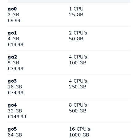
go0
1 CPU
2 GB
25 GB
€9.99
go1
2 CPU's
4 GB
50 GB
€19.99
ga2
4 CPU's
8 GB
100 GB
€39.99
go3
4 CPU's
16 GB
250 GB
€74.99
go4
8 CPU's
32 GB
500 GB
€149.99
go5
16 CPU's
64 GB
1000 GB