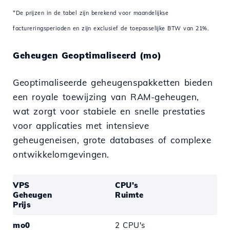
*De prijzen in de tabel zijn berekend voor maandelijkse
factureringsperioden en zijn exclusief de toepasselijke BTW van 21%.
Geheugen Geoptimaliseerd (mo)
Geoptimaliseerde geheugenspakketten bieden
een royale toewijzing van RAM-geheugen,
wat zorgt voor stabiele en snelle prestaties
voor applicaties met intensieve
geheugeneisen, grote databases of complexe
ontwikkelomgevingen.
VPS
CPU's
Geheugen
Ruimte
Prijs
mo0
2 CPU's