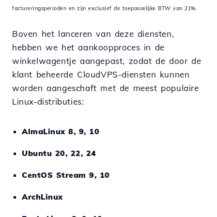
factureringsperioden en zijn exclusief de toepasselijke BTW van 21%.
Boven het lanceren van deze diensten,
hebben we het aankoopproces in de
winkelwagentje aangepast, zodat de door de
klant beheerde CloudVPS-diensten kunnen
worden aangeschaft met de meest populaire
Linux-distributies:
AlmaLinux 8, 9, 10
Ubuntu 20, 22, 24
CentOS Stream 9, 10
ArchLinux