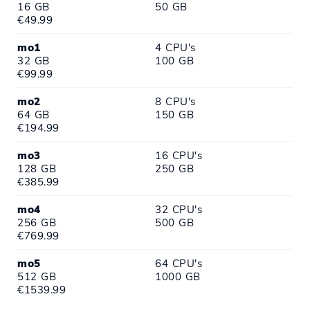
16 GB
50 GB
€49.99
mo1
4 CPU's
32 GB
100 GB
€99.99
mo2
8 CPU's
64 GB
150 GB
€194.99
mo3
16 CPU's
128 GB
250 GB
€385.99
mo4
32 CPU's
256 GB
500 GB
€769.99
mo5
64 CPU's
512 GB
1000 GB
€1539.99