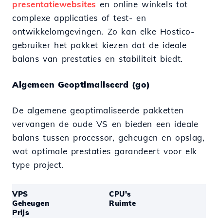
presentatiewebsites
en online winkels tot
complexe applicaties of test- en
ontwikkelomgevingen. Zo kan elke Hostico-
gebruiker het pakket kiezen dat de ideale
balans van prestaties en stabiliteit biedt.
Algemeen Geoptimaliseerd (go)
De algemene geoptimaliseerde pakketten
vervangen de oude VS en bieden een ideale
balans tussen processor, geheugen en opslag,
wat optimale prestaties garandeert voor elk
type project.
VPS
CPU's
Geheugen
Ruimte
Prijs