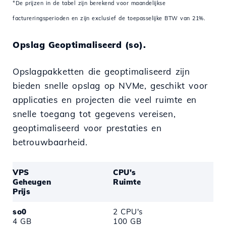
*De prijzen in de tabel zijn berekend voor maandelijkse
factureringsperioden en zijn exclusief de toepasselijke BTW van 21%.
Opslag Geoptimaliseerd (so).
Opslagpakketten die geoptimaliseerd zijn
bieden snelle opslag op NVMe, geschikt voor
applicaties en projecten die veel ruimte en
snelle toegang tot gegevens vereisen,
geoptimaliseerd voor prestaties en
betrouwbaarheid.
VPS
CPU's
Geheugen
Ruimte
Prijs
so0
2 CPU's
4 GB
100 GB