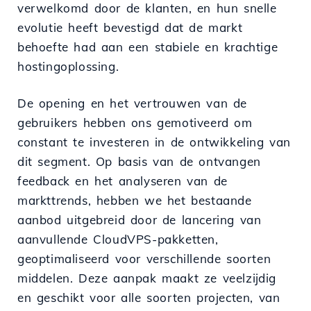
verwelkomd door de klanten, en hun snelle
evolutie heeft bevestigd dat de markt
behoefte had aan een stabiele en krachtige
hostingoplossing.
De opening en het vertrouwen van de
gebruikers hebben ons gemotiveerd om
constant te investeren in de ontwikkeling van
dit segment. Op basis van de ontvangen
feedback en het analyseren van de
markttrends, hebben we het bestaande
aanbod uitgebreid door de lancering van
aanvullende CloudVPS-pakketten,
geoptimaliseerd voor verschillende soorten
middelen. Deze aanpak maakt ze veelzijdig
en geschikt voor alle soorten projecten, van