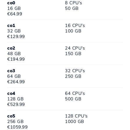
co0
8 CPU's
16 GB
50 GB
€64.99
co1
16 CPU's
32 GB
100 GB
€129.99
co2
24 CPU's
48 GB
150 GB
€194.99
co3
32 CPU's
64 GB
250 GB
€264.99
co4
64 CPU's
128 GB
500 GB
€529.99
co5
128 CPU's
256 GB
1000 GB
€1059.99