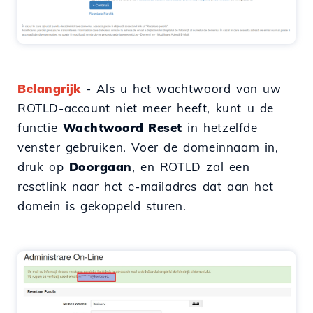
Belangrijk
- Als u het wachtwoord van uw
ROTLD-account niet meer heeft, kunt u de
functie
Wachtwoord Reset
in hetzelfde
venster gebruiken. Voer de domeinnaam in,
druk op
Doorgaan
, en ROTLD zal een
resetlink naar het e-mailadres dat aan het
domein is gekoppeld sturen.