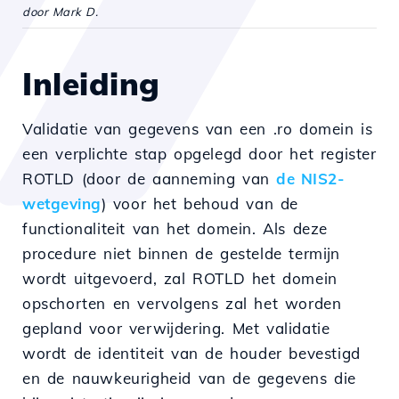
door Mark D.
Inleiding
Validatie van gegevens van een .ro domein is
een verplichte stap opgelegd door het register
ROTLD (door de aanneming van
de NIS2-
wetgeving
) voor het behoud van de
functionaliteit van het domein. Als deze
procedure niet binnen de gestelde termijn
wordt uitgevoerd, zal ROTLD het domein
opschorten en vervolgens zal het worden
gepland voor verwijdering. Met validatie
wordt de identiteit van de houder bevestigd
en de nauwkeurigheid van de gegevens die