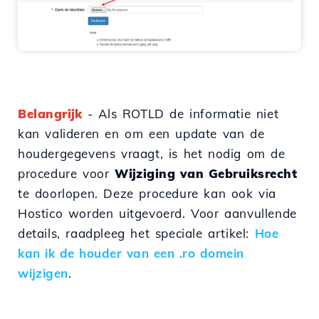
Belangrijk
- Als ROTLD de informatie niet
kan valideren en om een update van de
houdergegevens vraagt, is het nodig om de
procedure voor
Wijziging van Gebruiksrecht
te doorlopen. Deze procedure kan ook via
Hostico worden uitgevoerd. Voor aanvullende
details, raadpleeg het speciale artikel:
Hoe
kan ik de houder van een .ro domein
wijzigen
.