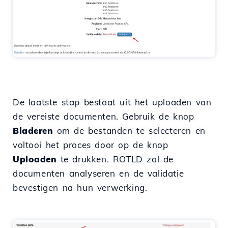
De laatste stap bestaat uit het uploaden van
de vereiste documenten. Gebruik de knop
Bladeren
om de bestanden te selecteren en
voltooi het proces door op de knop
Uploaden
te drukken. ROTLD zal de
documenten analyseren en de validatie
bevestigen na hun verwerking.