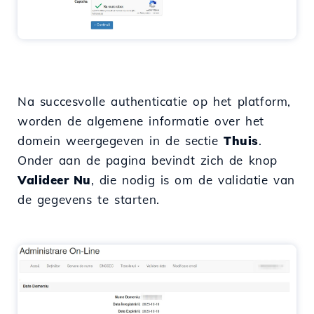
Na succesvolle authenticatie op het platform,
worden de algemene informatie over het
domein weergegeven in de sectie
Thuis
.
Onder aan de pagina bevindt zich de knop
Valideer Nu
, die nodig is om de validatie van
de gegevens te starten.