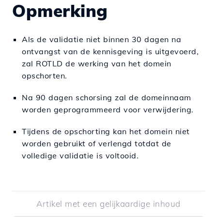
Opmerking
Als de validatie niet binnen 30 dagen na
ontvangst van de kennisgeving is uitgevoerd,
zal ROTLD de werking van het domein
opschorten.
Na 90 dagen schorsing zal de domeinnaam
worden geprogrammeerd voor verwijdering.
Tijdens de opschorting kan het domein niet
worden gebruikt of verlengd totdat de
volledige validatie is voltooid.
Artikel met een gelijkaardige inhoud