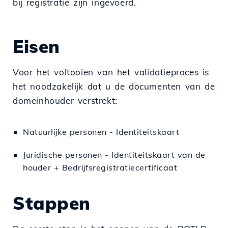
bij registratie zijn ingevoerd.
Eisen
Voor het voltooien van het validatieproces is
het noodzakelijk dat u de documenten van de
domeinhouder verstrekt:
Natuurlijke personen - Identiteitskaart
Juridische personen - Identiteitskaart van de
houder + Bedrijfsregistratiecertificaat
Stappen