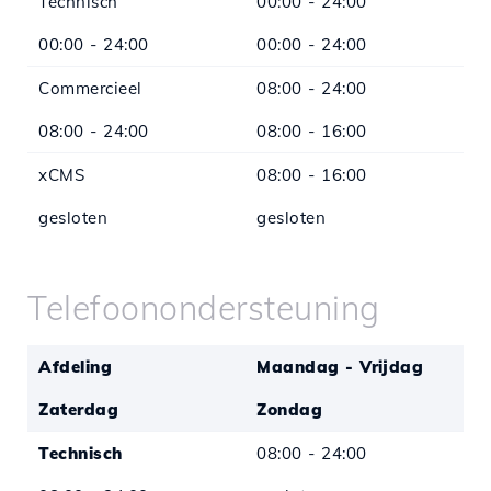
Technisch
00:00 - 24:00
00:00 - 24:00
00:00 - 24:00
Commercieel
08:00 - 24:00
08:00 - 24:00
08:00 - 16:00
xCMS
08:00 - 16:00
gesloten
gesloten
*Behalve voor wettelijke feestdagen
Telefoonondersteuning
Afdeling
Maandag - Vrijdag
Zaterdag
Zondag
Technisch
08:00 - 24:00