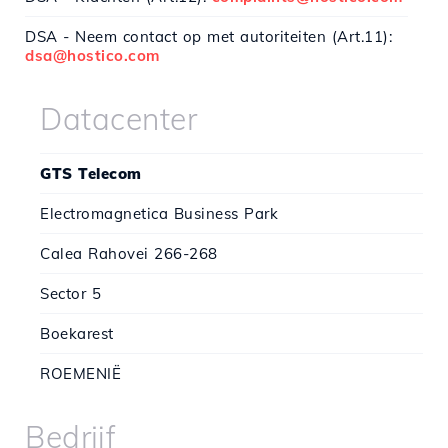
DSA - Neem contact op met autoriteiten (Art.11):
dsa@hostico.com
Datacenter
GTS Telecom
Electromagnetica Business Park
Calea Rahovei 266-268
Sector 5
Boekarest
ROEMENIË
Bedrijf