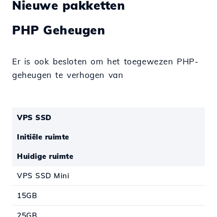
Nieuwe pakketten
PHP Geheugen
Er is ook besloten om het toegewezen PHP-
geheugen te verhogen van
VPS SSD
Initiële ruimte
Huidige ruimte
VPS SSD Mini
15GB
25GB