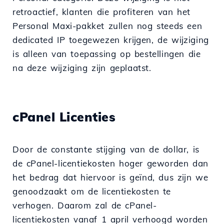
retroactief, klanten die profiteren van het
Personal Maxi-pakket zullen nog steeds een
dedicated IP toegewezen krijgen, de wijziging
is alleen van toepassing op bestellingen die
na deze wijziging zijn geplaatst.
cPanel Licenties
Door de constante stijging van de dollar, is
de cPanel-licentiekosten hoger geworden dan
het bedrag dat hiervoor is geïnd, dus zijn we
genoodzaakt om de licentiekosten te
verhogen. Daarom zal de cPanel-
licentiekosten vanaf 1 april verhoogd worden