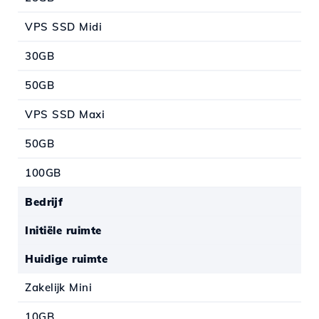
VPS SSD Midi
30GB
50GB
VPS SSD Maxi
50GB
100GB
Bedrijf
Initiële ruimte
Huidige ruimte
Zakelijk Mini
10GB