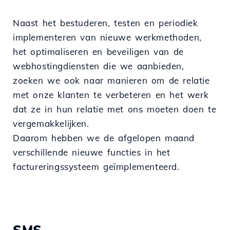
Naast het bestuderen, testen en periodiek
implementeren van nieuwe werkmethoden,
het optimaliseren en beveiligen van de
webhostingdiensten die we aanbieden,
zoeken we ook naar manieren om de relatie
met onze klanten te verbeteren en het werk
dat ze in hun relatie met ons moeten doen te
vergemakkelijken.
Daarom hebben we de afgelopen maand
verschillende nieuwe functies in het
factureringssysteem geïmplementeerd.
SMS