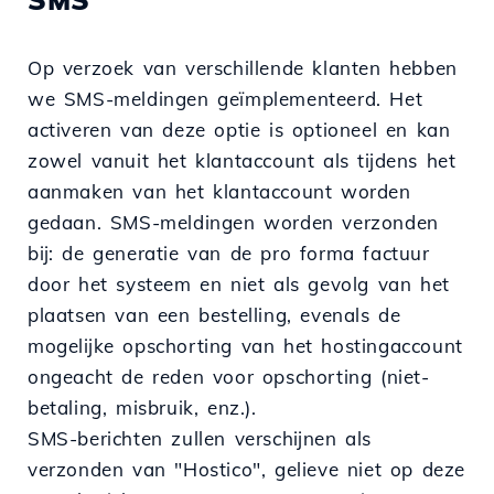
Op verzoek van verschillende klanten hebben
we SMS-meldingen geïmplementeerd. Het
activeren van deze optie is optioneel en kan
zowel vanuit het klantaccount als tijdens het
aanmaken van het klantaccount worden
gedaan. SMS-meldingen worden verzonden
bij: de generatie van de pro forma factuur
door het systeem en niet als gevolg van het
plaatsen van een bestelling, evenals de
mogelijke opschorting van het hostingaccount
ongeacht de reden voor opschorting (niet-
betaling, misbruik, enz.).
SMS-berichten zullen verschijnen als
verzonden van "Hostico", gelieve niet op deze