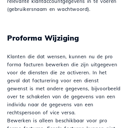
relevante klantaccountgegevens in te voeren
(gebruikersnaam en wachtwoord).
Proforma Wijziging
Klanten die dat wensen, kunnen nu de pro
forma facturen bewerken die zijn uitgegeven
voor de diensten die ze activeren. In het
geval dat facturering voor een dienst
gewenst is met andere gegevens, bijvoorbeeld
over te schakelen van de gegevens van een
individu naar de gegevens van een
rechtspersoon of vice versa.
Bewerken is alleen beschikbaar voor pro