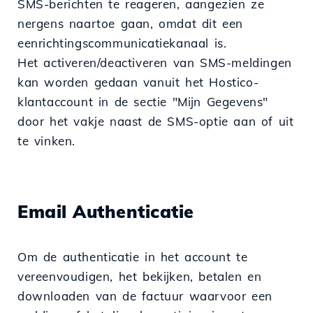
SMS-berichten te reageren, aangezien ze
nergens naartoe gaan, omdat dit een
eenrichtingscommunicatiekanaal is.
Het activeren/deactiveren van SMS-meldingen
kan worden gedaan vanuit het Hostico-
klantaccount in de sectie "Mijn Gegevens"
door het vakje naast de SMS-optie aan of uit
te vinken.
Email Authenticatie
Om de authenticatie in het account te
vereenvoudigen, het bekijken, betalen en
downloaden van de factuur waarvoor een