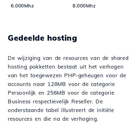
6.000Mhz
8.000Mhz
Gedeelde hosting
De wijziging van de resources van de shared
hosting pakketten bestaat uit het verhogen
van het toegewezen PHP-geheugen voor de
accounts naar 128MB voor de categorie
Persoonlijk en 256MB voor de categorie
Business respectievelijk Reseller. De
onderstaande tabel illustreert de initiële
resources en die na de verhoging.