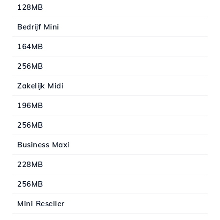
128MB
Bedrijf Mini
164MB
256MB
Zakelijk Midi
196MB
256MB
Business Maxi
228MB
256MB
Mini Reseller