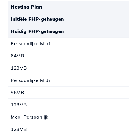
Hosting Plan
Initiële PHP-geheugen
Huidig PHP-geheugen
Persoonlijke Mini
64MB
128MB
Persoonlijke Midi
96MB
128MB
Maxi Persoonlijk
128MB