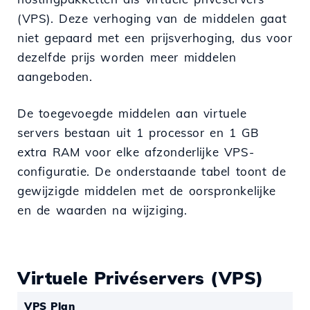
(VPS). Deze verhoging van de middelen gaat
niet gepaard met een prijsverhoging, dus voor
dezelfde prijs worden meer middelen
aangeboden.
De toegevoegde middelen aan virtuele
servers bestaan uit 1 processor en 1 GB
extra RAM voor elke afzonderlijke VPS-
configuratie. De onderstaande tabel toont de
gewijzigde middelen met de oorspronkelijke
en de waarden na wijziging.
Virtuele Privéservers (VPS)
VPS Plan