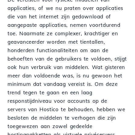
applicaties, of we nu praten over applicaties
die van het internet zijn gedownload of
aangepaste applicaties, nemen voortdurend
toe. Naarmate ze complexer, krachtiger en
geavanceerder worden met tientallen,
honderden functionaliteiten om aan de
behoeften van de gebruikers te voldoen, stijgt
ook hun verbruik van middelen. Wat gisteren
meer dan voldoende was, is nu gewoon het
minimum dat vandaag vereist is. Om deze
trend tegen te gaan en een laag
responstijdniveau voor accounts op de
servers van Hostico te behouden, hebben we
besloten de middelen te verhogen die zijn
toegewezen aan zowel gedeelde
hostingpakketten als virtuele privéservers