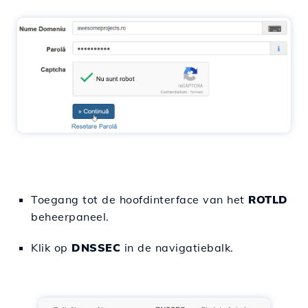
Toegang tot de hoofdinterface van het
ROTLD
beheerpaneel.
Klik op
DNSSEC
in de navigatiebalk.