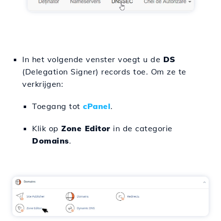
In het volgende venster voegt u de
DS
(Delegation Signer) records toe. Om ze te
verkrijgen:
Toegang tot
cPanel
.
Klik op
Zone Editor
in de categorie
Domains
.