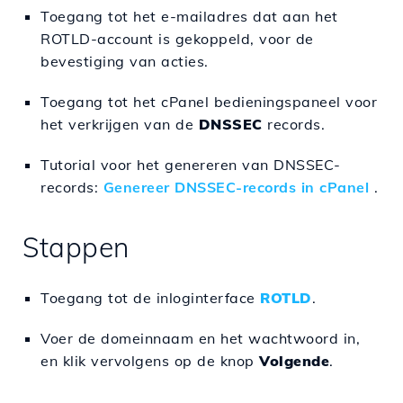
Toegang tot het e-mailadres dat aan het
ROTLD-account is gekoppeld, voor de
bevestiging van acties.
Toegang tot het cPanel bedieningspaneel voor
het verkrijgen van de
DNSSEC
records.
Tutorial voor het genereren van DNSSEC-
records:
Genereer DNSSEC-records in cPanel
.
Stappen
Toegang tot de inloginterface
ROTLD
.
Voer de domeinnaam en het wachtwoord in,
en klik vervolgens op de knop
Volgende
.