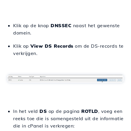
Klik op de knop
DNSSEC
naast het gewenste
domein.
Klik op
View DS Records
om de DS-records te
verkrijgen.
In het veld
DS
op de pagina
ROTLD
, voeg een
reeks toe die is samengesteld uit de informatie
die in cPanel is verkregen: