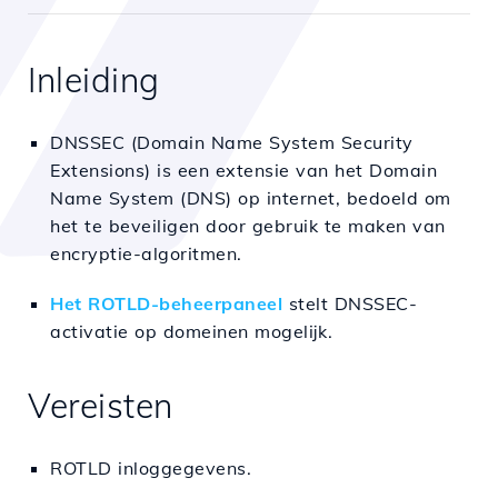
Inleiding
DNSSEC (Domain Name System Security
Extensions) is een extensie van het Domain
Name System (DNS) op internet, bedoeld om
het te beveiligen door gebruik te maken van
encryptie-algoritmen.
Het ROTLD-beheerpaneel
stelt DNSSEC-
activatie op domeinen mogelijk.
Vereisten
ROTLD inloggegevens.