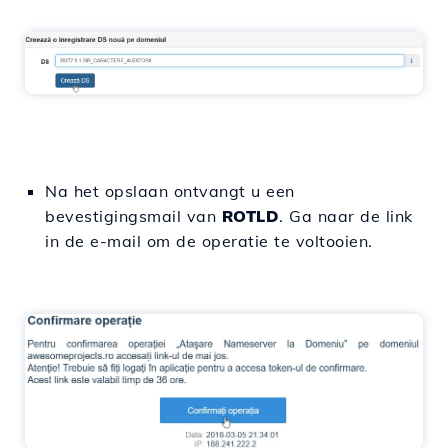
Na het opslaan ontvangt u een
bevestigingsmail van
ROTLD
. Ga naar de link
in de e-mail om de operatie te voltooien.