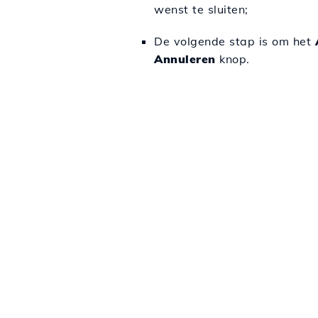
wenst te sluiten;
De volgende stap is om het
Annuleren
knop.