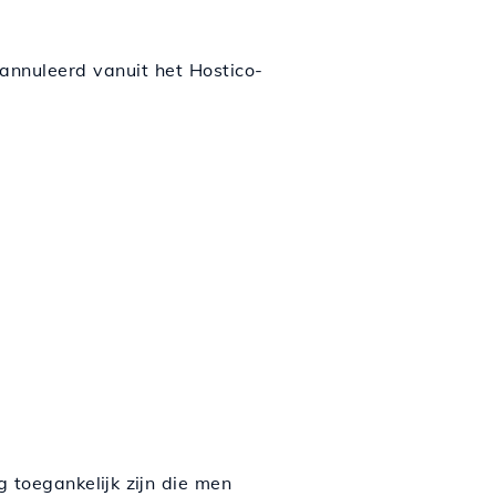
annuleerd vanuit het Hostico-
toegankelijk zijn die men