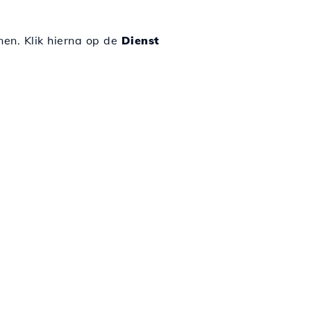
en. Klik hierna op de
Dienst