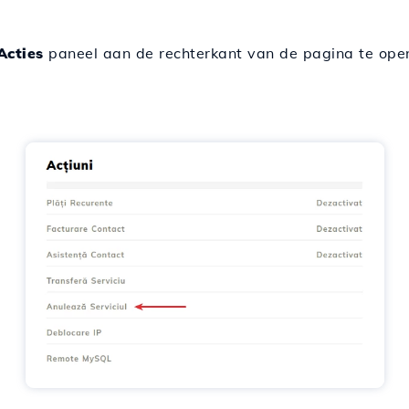
Acties
paneel aan de rechterkant van de pagina te open