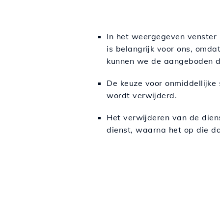
In het weergegeven venster
is belangrijk voor ons, omd
kunnen we de aangeboden di
De keuze voor onmiddellijke 
wordt verwijderd.
Het verwijderen van de die
dienst, waarna het op die d