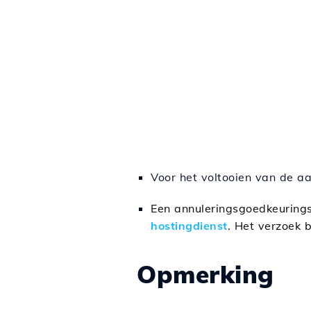
Voor het voltooien van de aa
Een annuleringsgoedkeurings
hostingdienst
. Het verzoek bl
Opmerking