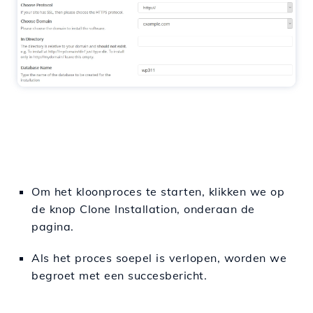
Om het kloonproces te starten, klikken we op
de knop Clone Installation, onderaan de
pagina.
Als het proces soepel is verlopen, worden we
begroet met een succesbericht.