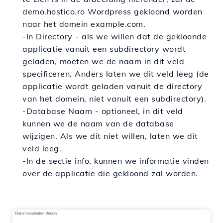
demo.hostico.ro Wordpress gekloond worden
naar het domein example.com.
-In Directory - als we willen dat de gekloonde
applicatie vanuit een subdirectory wordt
geladen, moeten we de naam in dit veld
specificeren. Anders laten we dit veld leeg (de
applicatie wordt geladen vanuit de directory
van het domein, niet vanuit een subdirectory).
-
Database Naam - optioneel, in dit veld
kunnen we de naam van de database
wijzigen. Als we dit niet willen, laten we dit
veld leeg.
-In de sectie info, kunnen we informatie vinden
over de applicatie die gekloond zal worden.