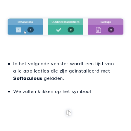
In het volgende venster wordt een lijst van
alle applicaties die zijn geïnstalleerd met
Softaculous
geladen.
We zullen klikken op het symbool