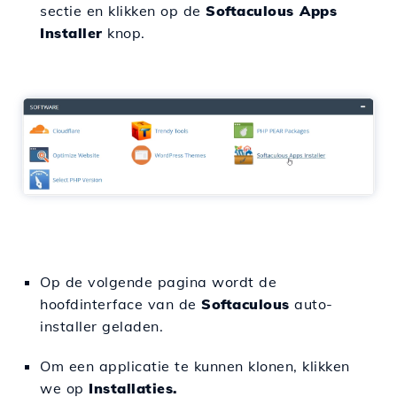
sectie en klikken op de
Softaculous Apps
Installer
knop.
Op de volgende pagina wordt de
hoofdinterface van de
Softaculous
auto-
installer geladen.
Om een applicatie te kunnen klonen, klikken
we op
Installaties.