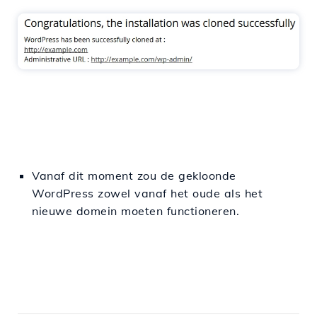
Vanaf dit moment zou de gekloonde
WordPress zowel vanaf het oude als het
nieuwe domein moeten functioneren.