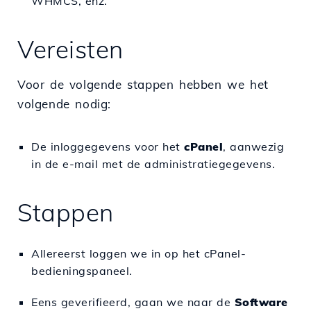
WHMCS, enz.
Vereisten
Voor de volgende stappen hebben we het
volgende nodig:
De inloggegevens voor het
c
Panel
, aanwezig
in de e-mail met de administratiegegevens.
Stappen
Allereerst loggen we in op het cPanel-
bedieningspaneel.
Eens geverifieerd, gaan we naar de
Software