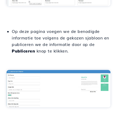
Op deze pagina voegen we de benodigde
informatie toe volgens de gekozen sjabloon en
publiceren we de informatie door op de
Publiceren
knop te klikken.