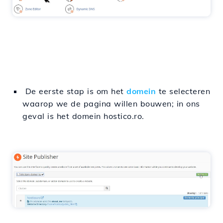
De eerste stap is om het
domein
te selecteren
waarop we de pagina willen bouwen; in ons
geval is het domein hostico.ro.