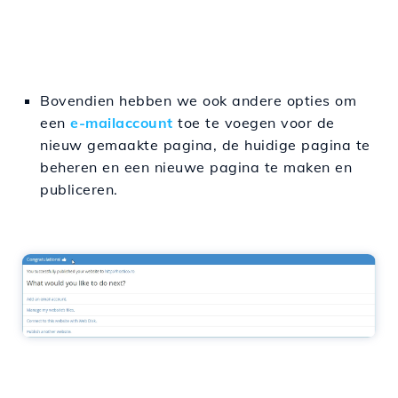
Bovendien hebben we ook andere opties om
een
e-mailaccount
toe te voegen voor de
nieuw gemaakte pagina, de huidige pagina te
beheren en een nieuwe pagina te maken en
publiceren.