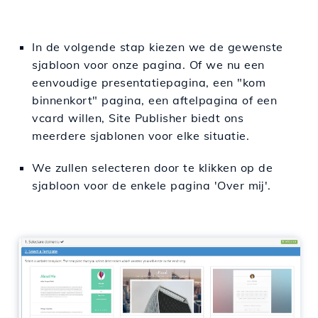
In de volgende stap kiezen we de gewenste
sjabloon voor onze pagina. Of we nu een
eenvoudige presentatiepagina, een "kom
binnenkort" pagina, een aftelpagina of een
vcard willen, Site Publisher biedt ons
meerdere sjablonen voor elke situatie.
We zullen selecteren door te klikken op de
sjabloon voor de enkele pagina 'Over mij'.