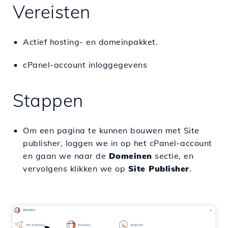
Vereisten
Actief hosting- en domeinpakket.
cPanel-account inloggegevens
Stappen
Om een pagina te kunnen bouwen met Site
publisher, loggen we in op het cPanel-account
en gaan we naar de
Domeinen
sectie, en
vervolgens klikken we op
Site Publisher
.