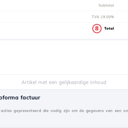
Artikel met een gelijkaardige inhoud
oforma factuur
 acties gepresenteerd die nodig zijn om de gegevens van een on