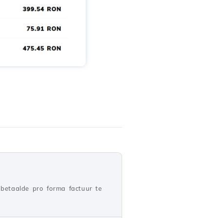
betaalde pro forma factuur te