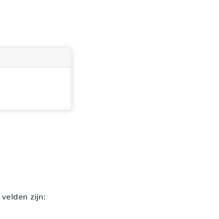
velden zijn: