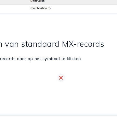
en van standaard MX-records
ecords door op het symbool te klikken