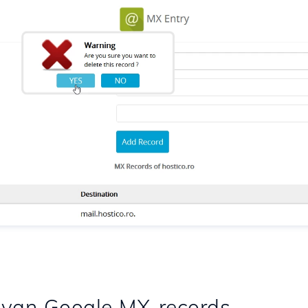
 van Google MX-records