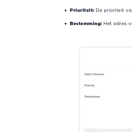
Prioriteit:
De prioriteit va
Bestemming:
Het adres v