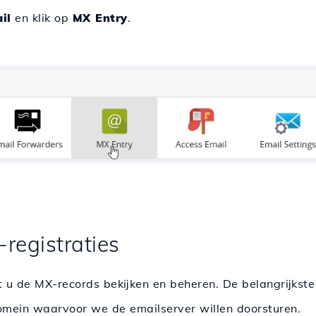
il
en klik op
MX Entry
.
registraties
u de MX-records bekijken en beheren. De belangrijkste 
mein waarvoor we de emailserver willen doorsturen.