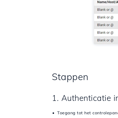
Stappen
1. Authenticatie
Toegang tot het controlepa