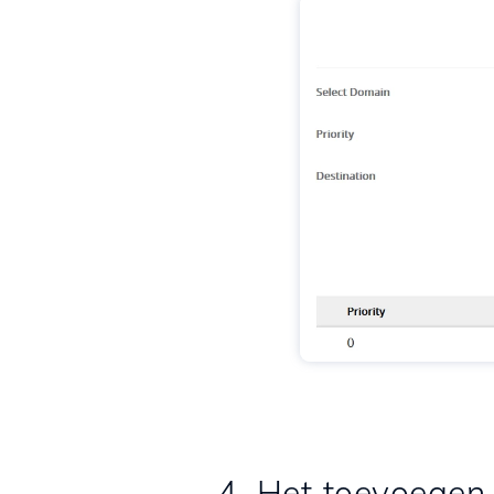
4. Het toevoegen