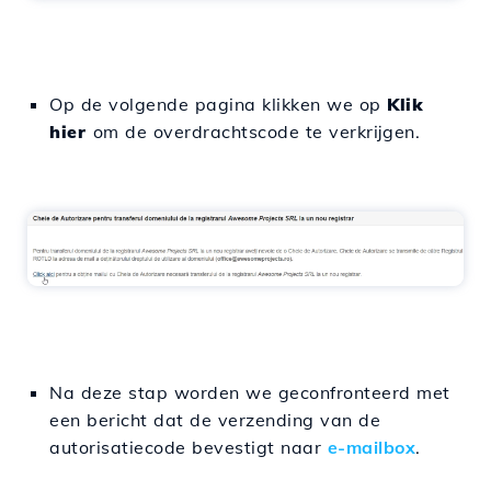
Op de volgende pagina klikken we op
Klik
hier
om de overdrachtscode te verkrijgen.
Na deze stap worden we geconfronteerd met
een bericht dat de verzending van de
autorisatiecode bevestigt naar
e-mailbox
.