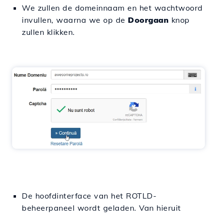
We zullen de domeinnaam en het wachtwoord
invullen, waarna we op de
Doorgaan
knop
zullen klikken.
De hoofdinterface van het ROTLD-
beheerpaneel wordt geladen. Van hieruit