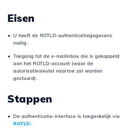
Eisen
U heeft de ROTLD-authenticatiegegevens
nodig.
Toegang tot de e-mailinbox die is gekoppeld
aan het ROTLD-account (waar de
autorisatiesleutel naartoe zal worden
gestuurd).
Stappen
De authenticatie-interface is toegankelijk via
ROTLD
: