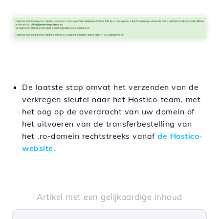
De laatste stap omvat het verzenden van de
verkregen sleutel naar het Hostico-team, met
het oog op de overdracht van uw domein of
het uitvoeren van de transferbestelling van
het .ro-domein rechtstreeks vanaf
de Hostico-
website.
Artikel met een gelijkaardige inhoud