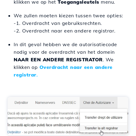
klikken we op het
Toegangsleutels
menu.
We zullen moeten kiezen tussen twee opties:
-
1. Overdracht van gebruiksrechten.
-2. Overdracht naar een andere registrar.
In dit geval hebben we de autorisatiecode
nodig voor de overdracht van het domein
NAAR EEN ANDERE REGISTRATOR
. We
klikken op
Overdracht naar een andere
registrar
.