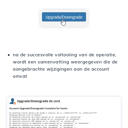
na de succesvolle voltooiing van de operatie,
wordt een samenvatting weergegeven die de
aangebrachte wijzigingen aan de account
omvat