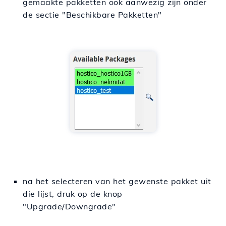
gemaakte pakketten ook aanwezig zijn onder
de sectie "Beschikbare Pakketten"
na het selecteren van het gewenste pakket uit
die lijst, druk op de knop
"Upgrade/Downgrade"