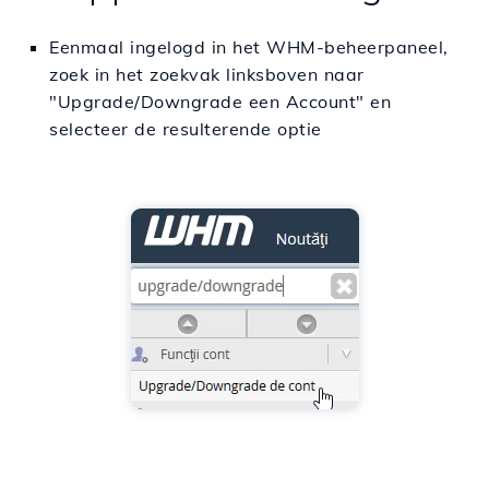
Eenmaal ingelogd in het WHM-beheerpaneel,
zoek in het zoekvak linksboven naar
"Upgrade/Downgrade een Account" en
selecteer de resulterende optie