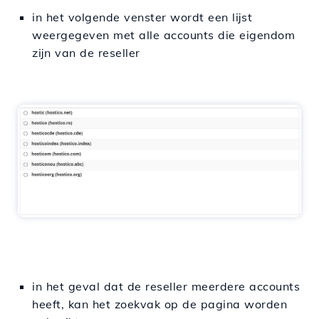
in het volgende venster wordt een lijst
weergegeven met alle accounts die eigendom
zijn van de reseller
in het geval dat de reseller meerdere accounts
heeft, kan het zoekvak op de pagina worden