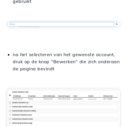
gebruikt
na het selecteren van het gewenste account,
druk op de knop "Bewerken" die zich onderaan
de pagina bevindt