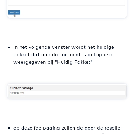
in het volgende venster wordt het huidige
pakket dat aan dat account is gekoppeld
weergegeven bij "Huidig Pakket"
op dezelfde pagina zullen de door de reseller