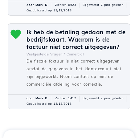
door Mark D.
Zichten 6523
Bijgewerkt 2 jaar geleden
Gepubliceerd op 13/12/2018
Ik heb de betaling gedaan met de
bedrijfskaart. Waarom is de
factuur niet correct uitgegeven?
Veelgestelde Vragen /
Comercial
De fiscale factuur is niet correct uitgegeven
omdat de gegevens in het klantaccount niet
zijn bijgewerkt. Neem contact op met de
commerciële afdeling voor correctie.
door Mark D.
Zichten 1412
Bijgewerkt 2 jaar geleden
Gepubliceerd op 13/12/2018