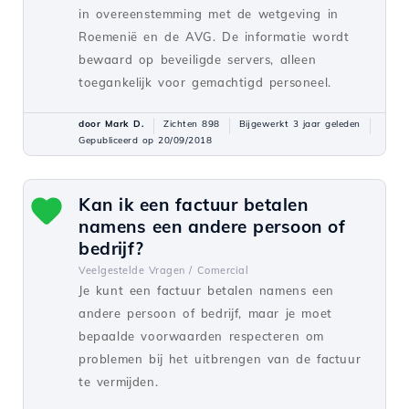
in overeenstemming met de wetgeving in
Roemenië en de AVG. De informatie wordt
bewaard op beveiligde servers, alleen
toegankelijk voor gemachtigd personeel.
door Mark D.
Zichten 898
Bijgewerkt 3 jaar geleden
Gepubliceerd op 20/09/2018
Kan ik een factuur betalen
namens een andere persoon of
bedrijf?
Veelgestelde Vragen /
Comercial
Je kunt een factuur betalen namens een
andere persoon of bedrijf, maar je moet
bepaalde voorwaarden respecteren om
problemen bij het uitbrengen van de factuur
te vermijden.