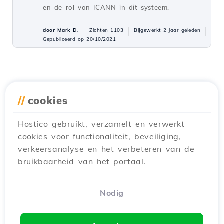
en de rol van ICANN in dit systeem.
door Mark D.
Zichten 1103
Bijgewerkt 2 jaar geleden
Gepubliceerd op 20/10/2021
//
cookies
Hostico gebruikt, verzamelt en verwerkt
cookies voor functionaliteit, beveiliging,
verkeersanalyse en het verbeteren van de
bruikbaarheid van het portaal.
Nodig