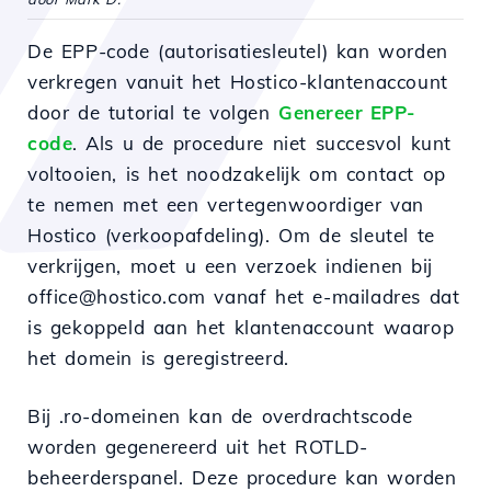
De EPP-code (autorisatiesleutel) kan worden
verkregen vanuit het Hostico-klantenaccount
door de tutorial te volgen
Genereer EPP-
code
. Als u de procedure niet succesvol kunt
voltooien, is het noodzakelijk om contact op
te nemen met een vertegenwoordiger van
Hostico (verkoopafdeling). Om de sleutel te
verkrijgen, moet u een verzoek indienen bij
office@hostico.com vanaf het e-mailadres dat
is gekoppeld aan het klantenaccount waarop
het domein is geregistreerd.
Bij
.ro-domeinen kan de overdrachtscode
worden
gegenereerd
uit
het ROTLD-
beheerderspanel.
Deze
procedure
kan
worden