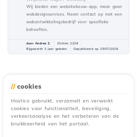
Wij bieden een websitebouw-app, maar geen
webdesignservices. Neem contact op met een
webontwikkelingsbedrijf voor specifieke
behoeften.
door Andrea Z.
Zichten 2229
Bijgewerkt 3 jaar geleden
Gepubliceerd op 25/07/2018
//
cookies
Hostico gebruikt, verzamelt en verwerkt
cookies voor functionaliteit, beveiliging,
verkeersanalyse en het verbeteren van de
bruikbaarheid van het portaal.