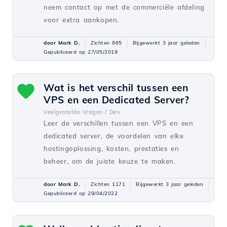
neem contact op met de commerciële afdeling
voor extra aankopen.
door Mark D.
Zichten 865
Bijgewerkt 3 jaar geleden
Gepubliceerd op 27/05/2019
Wat is het verschil tussen een
VPS en een Dedicated Server?
Veelgestelde Vragen /
Dev
Leer de verschillen tussen een VPS en een
dedicated server, de voordelen van elke
hostingoplossing, kosten, prestaties en
beheer, om de juiste keuze te maken.
door Mark D.
Zichten 1171
Bijgewerkt 3 jaar geleden
Gepubliceerd op 29/04/2022