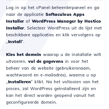
Log in op het cPanel-beheerderpaneel en ga
naar de applicatie
Softaculous Apps
Installer
of
WordPress Manager by Hostico
Installer
. Selecteer WordPress uit de lijst met
beschikbare applicaties en klik vervolgens op
„
Install
”.
Kies het domein
waarop u de installatie wilt
uitvoeren,
vul de gegevens
in voor het
beheer van de website (gebruikersnaam,
wachtwoord en e-mailadres), waarna u op
„
Installeren
” klikt. Na het voltooien van het
proces, zal WordPress geïnstalleerd zijn en
kan het direct worden geopend vanuit het
geconfigureerde domein.