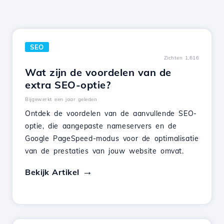
SEO
Zichten 1,616
Wat zijn de voordelen van de
extra SEO-optie?
Bijgewerkt een jaar geleden
Ontdek de voordelen van de aanvullende SEO-
optie, die aangepaste nameservers en de
Google PageSpeed-modus voor de optimalisatie
van de prestaties van jouw website omvat.
Bekijk Artikel