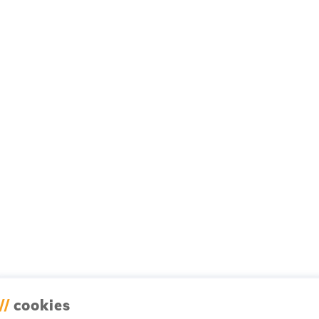
//
cookies