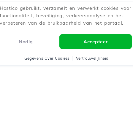
Hostico gebruikt, verzamelt en verwerkt cookies voor
functionaliteit, beveiliging, verkeersanalyse en het
verbeteren van de bruikbaarheid van het portaal.
Nodig
Accepteer
Gegevens Over Cookies
Vertrouwelijkheid