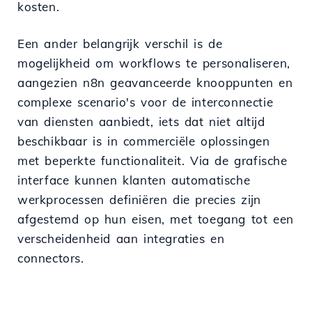
kosten.
Een ander belangrijk verschil is de
mogelijkheid om workflows te personaliseren,
aangezien n8n geavanceerde knooppunten en
complexe scenario's voor de interconnectie
van diensten aanbiedt, iets dat niet altijd
beschikbaar is in commerciële oplossingen
met beperkte functionaliteit. Via de grafische
interface kunnen klanten automatische
werkprocessen definiëren die precies zijn
afgestemd op hun eisen, met toegang tot een
verscheidenheid aan integraties en
connectors.