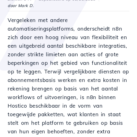
door Mark D.
Vergeleken met andere
automatiseringsplatforms, onderscheidt n8n
zich door een hoog niveau van flexibiliteit en
een uitgebreid aantal beschikbare integraties,
zonder strikte limieten aan acties of grote
beperkingen op het gebied van functionaliteit
op te leggen. Terwijl vergelijkbare diensten op
abonnementsbasis werken en extra kosten in
rekening brengen op basis van het aantal
workflows of uitvoeringen, is n8n binnen
Hostico beschikbaar in de vorm van
toegewijde pakketten, wat klanten in staat
stelt om het platform te gebruiken op basis
van hun eigen behoeften, zonder extra