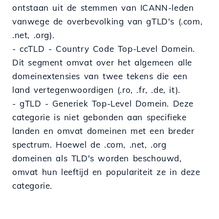
ontstaan uit de stemmen van ICANN-leden
vanwege de overbevolking van gTLD's (.com,
.net, .org).
- ccTLD - Country Code Top-Level Domein.
Dit segment omvat over het algemeen alle
domeinextensies van twee tekens die een
land vertegenwoordigen (.ro, .fr, .de, it).
- gTLD - Generiek Top-Level Domein. Deze
categorie is niet gebonden aan specifieke
landen en omvat domeinen met een breder
spectrum. Hoewel de .com, .net, .org
domeinen als TLD's worden beschouwd,
omvat hun leeftijd en populariteit ze in deze
categorie.