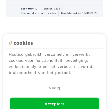
door Mark D.
Zichten 2516
Bijgewerkt een jaar geleden
Gepubliceerd op 10/01/2019
//
cookies
Hostico gebruikt, verzamelt en verwerkt
cookies voor functionaliteit, beveiliging,
verkeersanalyse en het verbeteren van de
bruikbaarheid van het portaal.
Nodig
Accepteer