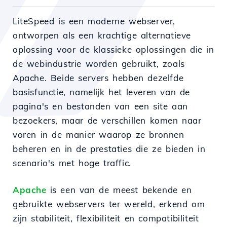
LiteSpeed is een moderne webserver,
ontworpen als een krachtige alternatieve
oplossing voor de klassieke oplossingen die in
de webindustrie worden gebruikt, zoals
Apache. Beide servers hebben dezelfde
basisfunctie, namelijk het leveren van de
pagina's en bestanden van een site aan
bezoekers, maar de verschillen komen naar
voren in de manier waarop ze bronnen
beheren en in de prestaties die ze bieden in
scenario's met hoge traffic.
Apache
is een van de meest bekende en
gebruikte webservers ter wereld, erkend om
zijn stabiliteit, flexibiliteit en compatibiliteit