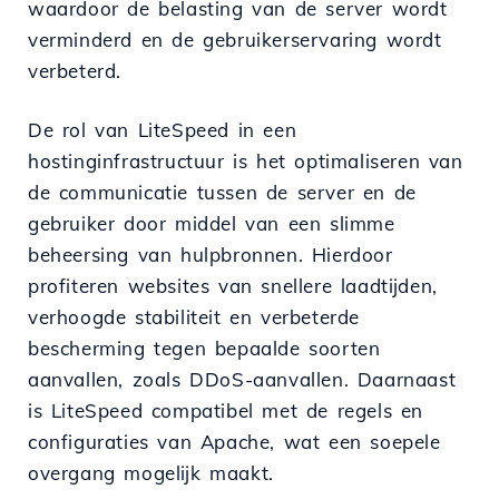
waardoor de belasting van de server wordt
verminderd en de gebruikerservaring wordt
verbeterd.
De rol van LiteSpeed in een
hostinginfrastructuur is het optimaliseren van
de communicatie tussen de server en de
gebruiker door middel van een slimme
beheersing van hulpbronnen. Hierdoor
profiteren websites van snellere laadtijden,
verhoogde stabiliteit en verbeterde
bescherming tegen bepaalde soorten
aanvallen, zoals DDoS-aanvallen. Daarnaast
is LiteSpeed compatibel met de regels en
configuraties van Apache, wat een soepele
overgang mogelijk maakt.