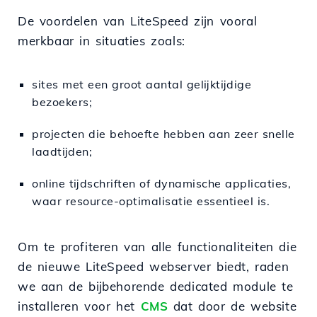
De voordelen van LiteSpeed zijn vooral
merkbaar in situaties zoals:
sites met een groot aantal gelijktijdige
bezoekers;
projecten die behoefte hebben aan zeer snelle
laadtijden;
online tijdschriften of dynamische applicaties,
waar resource-optimalisatie essentieel is.
Om te profiteren van alle functionaliteiten die
de nieuwe LiteSpeed webserver biedt, raden
we aan de bijbehorende dedicated module te
installeren voor het
CMS
dat door de website