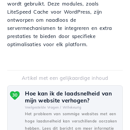
wordt gebruikt. Deze modules, zoals
LiteSpeed Cache voor WordPress, zijn
ontworpen om naadloos de
servermechanismen te integreren en extra
prestaties te bieden door specifieke
optimalisaties voor elk platform.
Artikel met een gelijkaardige inhoud
Hoe kan ik de laadsnelheid van
30
mijn website verhogen?
Veelgestelde Vragen /
Willekeurig
Het probleem van sommige websites met een
hoge laadsnelheid kan verschillende oorzaken
hebben. Lees dit bericht om meer informatie