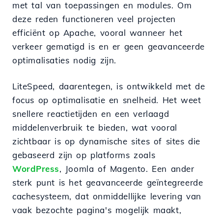
met tal van toepassingen en modules. Om
deze reden functioneren veel projecten
efficiënt op Apache, vooral wanneer het
verkeer gematigd is en er geen geavanceerde
optimalisaties nodig zijn.
LiteSpeed, daarentegen, is ontwikkeld met de
focus op optimalisatie en snelheid. Het weet
snellere reactietijden en een verlaagd
middelenverbruik te bieden, wat vooral
zichtbaar is op dynamische sites of sites die
gebaseerd zijn op platforms zoals
WordPress
, Joomla of Magento. Een ander
sterk punt is het geavanceerde geïntegreerde
cachesysteem, dat onmiddellijke levering van
vaak bezochte pagina's mogelijk maakt,