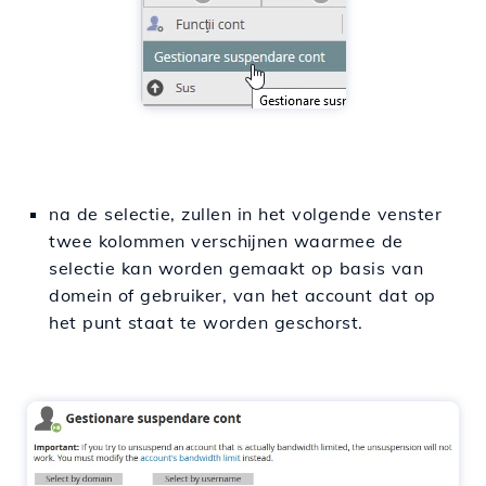
na de selectie, zullen in het volgende venster
twee kolommen verschijnen waarmee de
selectie kan worden gemaakt op basis van
domein of gebruiker, van het account dat op
het punt staat te worden geschorst.