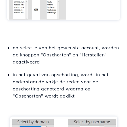
na selectie van het gewenste account, worden
de knoppen "Opschorten" en "Herstellen"
geactiveerd
in het geval van opschorting, wordt in het
onderstaande vakje de reden voor de
opschorting genoteerd waarna op
"Opschorten" wordt geklikt