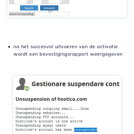
na het succesvol uitvoeren van de activatie
wordt een bevestigingsrapport weergegeven