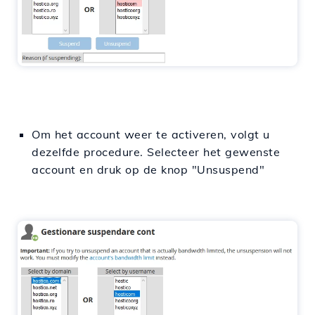
Om het account weer te activeren, volgt u
dezelfde procedure. Selecteer het gewenste
account en druk op de knop "Unsuspend"