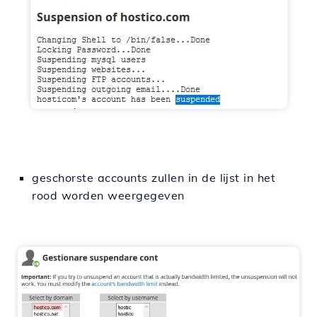
geschorste accounts zullen in de lijst in het
rood worden weergegeven