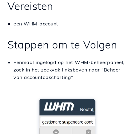
Vereisten
een WHM-account
Stappen om te Volgen
Eenmaal ingelogd op het WHM-beheerpaneel,
zoek in het zoekvak linksboven naar "Beheer
van accountopschorting"