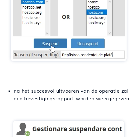
na het succesvol uitvoeren van de operatie zal
een bevestigingsrapport worden weergegeven