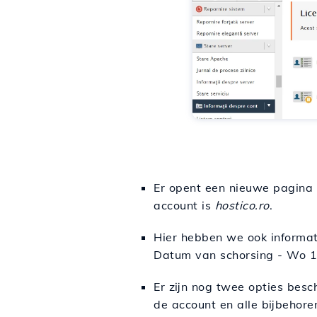
Er opent een nieuwe pagina
account is
hostico.ro
.
Hier hebben we ook informati
Datum van schorsing - Wo 1
Er zijn nog twee opties besc
de account en alle bijbehore