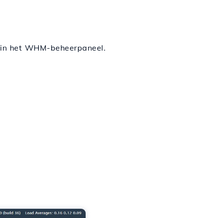
n in het WHM-beheerpaneel.