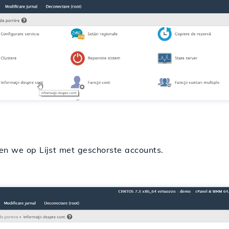
en we op Lijst met geschorste accounts.