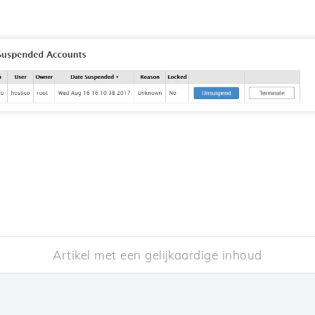
Artikel met een gelijkaardige inhoud