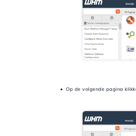
Op de volgende pagina klikk