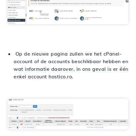
Op de nieuwe pagina zullen we het cPanel-
account of de accounts beschikbaar hebben en
wat informatie daarover, in ons geval is er één
enkel account hostico.ro.