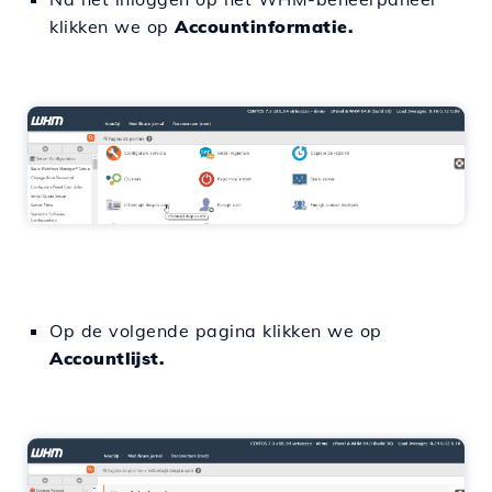
klikken we op
Accountinformatie.
Op de volgende pagina klikken we op
Accountlijst.