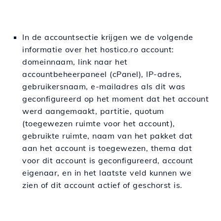
In de accountsectie krijgen we de volgende
informatie over het hostico.ro account:
domeinnaam, link naar het
accountbeheerpaneel (cPanel), IP-adres,
gebruikersnaam, e-mailadres als dit was
geconfigureerd op het moment dat het account
werd aangemaakt, partitie, quotum
(toegewezen ruimte voor het account),
gebruikte ruimte, naam van het pakket dat
aan het account is toegewezen, thema dat
voor dit account is geconfigureerd, account
eigenaar, en in het laatste veld kunnen we
zien of dit account actief of geschorst is.