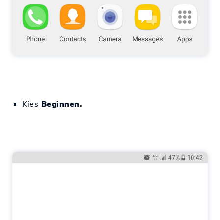
Kies
Beginnen.