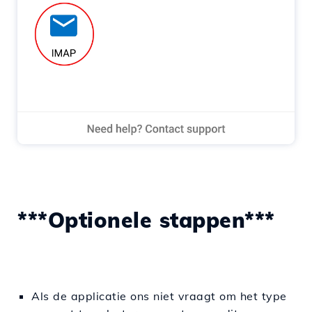
***Optionele stappen***
Als de applicatie ons niet vraagt om het type