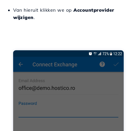
Van hieruit klikken we op
Accountprovider
wijzigen
.