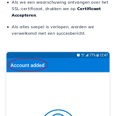
Als we een waarschuwing ontvangen over het
SSL-certificaat, drukken we op
Certificaat
Accepteren
.
Als alles soepel is verlopen, worden we
verwelkomd met een succesbericht.