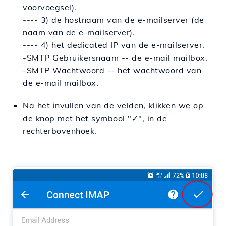
voorvoegsel).
---- 3) de hostnaam van de e-mailserver (de
naam van de e-mailserver).
---- 4) het dedicated IP van de e-mailserver.
-SMTP Gebruikersnaam -- de e-mail mailbox.
-SMTP Wachtwoord -- het wachtwoord van
de e-mail mailbox.
Na het invullen van de velden, klikken we op
de knop met het symbool "
✓
", in de
rechterbovenhoek.