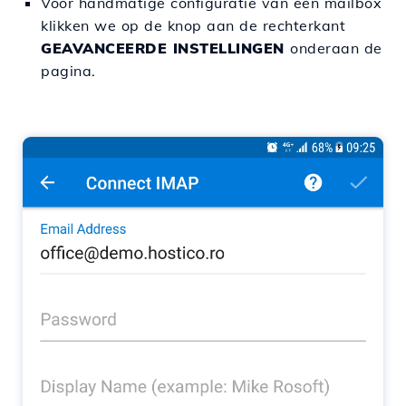
Voor handmatige configuratie van een mailbox
klikken we op de knop aan de rechterkant
GEAVANCEERDE INSTELLINGEN
onderaan de
pagina.