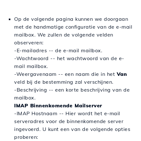
Op de volgende pagina kunnen we doorgaan
met de handmatige configuratie van de e-mail
mailbox. We zullen de volgende velden
observeren:
-E-mailadres -- de e-mail mailbox.
-Wachtwoord -- het wachtwoord van de e-
mail mailbox.
-Weergavenaam -- een naam die in het
Van
veld bij de bestemming zal verschijnen.
-Beschrijving -- een korte beschrijving van de
mailbox.
IMAP Binnenkomende Mailserver
-IMAP Hostnaam -- Hier wordt het e-mail
serveradres voor de binnenkomende server
ingevoerd. U kunt een van de volgende opties
proberen: