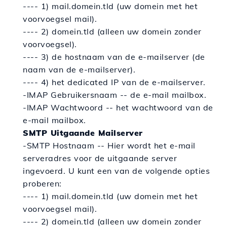
---- 1) mail.domein.tld (uw domein met het
voorvoegsel mail).
---- 2) domein.tld (alleen uw domein zonder
voorvoegsel).
---- 3) de hostnaam van de e-mailserver (de
naam van de e-mailserver).
---- 4) het dedicated IP van de e-mailserver.
-IMAP Gebruikersnaam -- de e-mail mailbox.
-IMAP Wachtwoord -- het wachtwoord van de
e-mail mailbox.
SMTP Uitgaande Mailserver
-SMTP Hostnaam -- Hier wordt het e-mail
serveradres voor de uitgaande server
ingevoerd. U kunt een van de volgende opties
proberen:
---- 1) mail.domein.tld (uw domein met het
voorvoegsel mail).
---- 2) domein.tld (alleen uw domein zonder