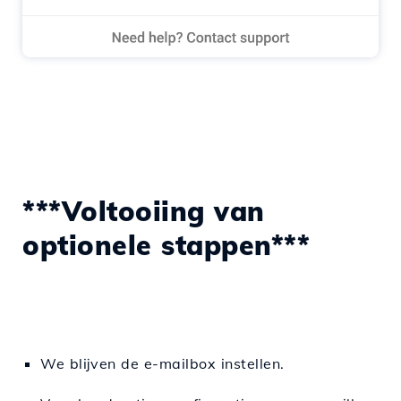
***Voltooiing van
optionele stappen***
We blijven de e-mailbox instellen.