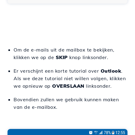
Om de e-mails uit de mailbox te bekijken,
klikken we op de
SKIP
knop linksonder.
Er verschijnt een korte tutorial over
Outlook
.
Als we deze tutorial niet willen volgen, klikken
we opnieuw op
OVERSLAAN
linksonder.
Bovendien zullen we gebruik kunnen maken
van de e-mailbox.