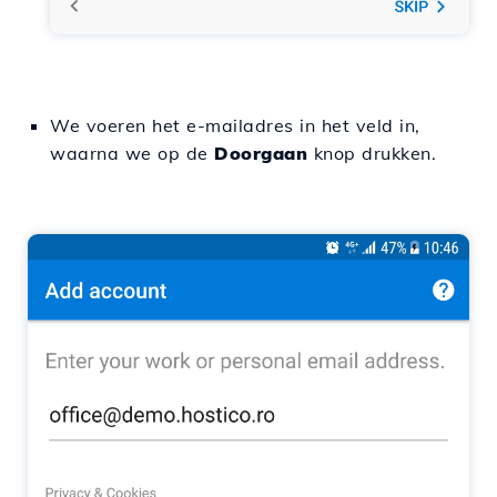
We voeren het e-mailadres in het veld in,
waarna we op de
Doorgaan
knop drukken.