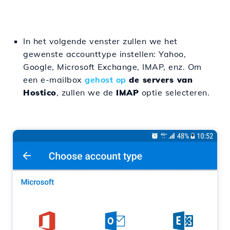
In het volgende venster zullen we het
gewenste accounttype instellen: Yahoo,
Google, Microsoft Exchange, IMAP, enz. Om
een e-mailbox
gehost op
de servers van
Hostico
, zullen we de
IMAP
optie selecteren.