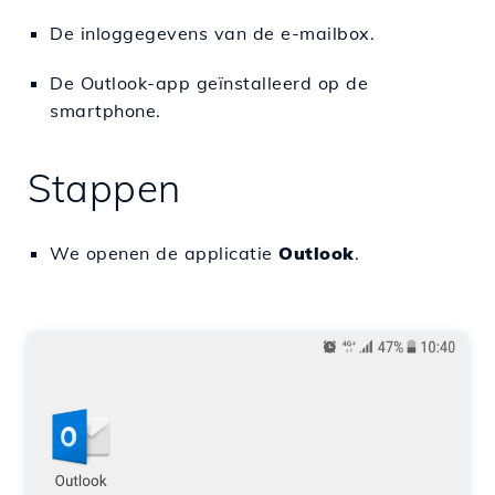
De inloggegevens van de e-mailbox.
De Outlook-app geïnstalleerd op de
smartphone.
Stappen
We openen de applicatie
Outlook
.