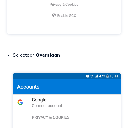
Selecteer
Overslaan
.