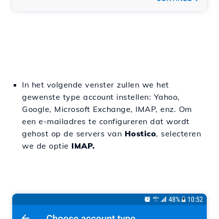
In het volgende venster zullen we het
gewenste type account instellen: Yahoo,
Google, Microsoft Exchange, IMAP, enz. Om
een e-mailadres te configureren dat wordt
gehost op de servers van
Hostico
, selecteren
we de optie
IMAP.