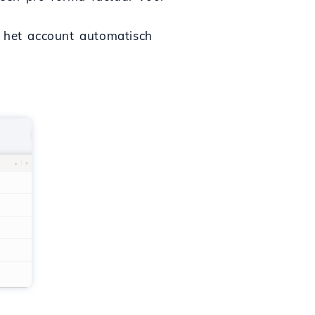
n het account automatisch