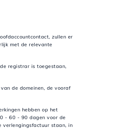
oofdaccountcontact, zullen er
lijk met de relevante
e registrar is toegestaan,
 van de domeinen, de vooraf
erkingen hebben op het
30 - 60 - 90 dagen voor de
verlengingsfactuur staan, in