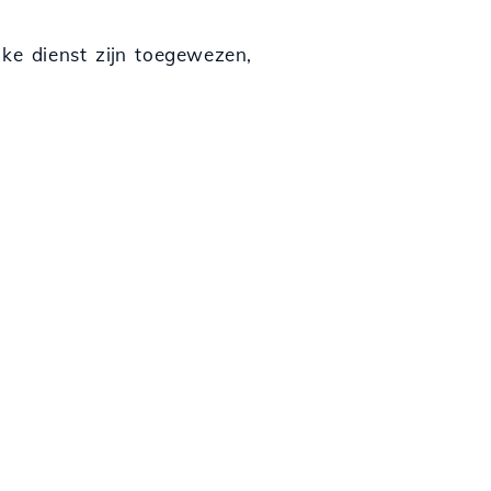
lke dienst zijn toegewezen,