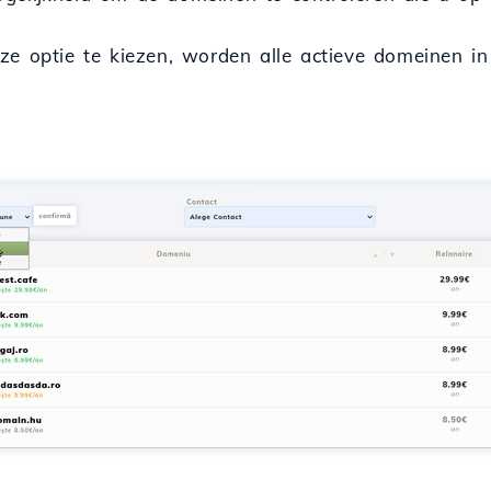
ze optie te kiezen, worden alle actieve domeinen i