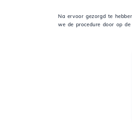
Na ervoor gezorgd te hebben
we de procedure door op d