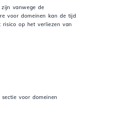
 zijn vanwege de
ure voor domeinen kan de tijd
risico op het verliezen van
 sectie voor domeinen