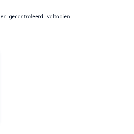
n gecontroleerd, voltooien