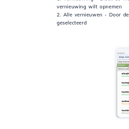
vernieuwing wilt opnemen
2. Alle vernieuwen - Door de
geselecteerd