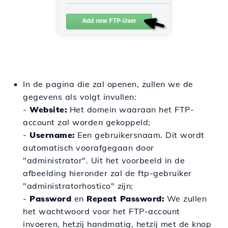
In de pagina die zal openen, zullen we de
gegevens als volgt invullen:
-
Website:
Het domein waaraan het FTP-
account zal worden gekoppeld;
-
Username:
Een gebruikersnaam. Dit wordt
automatisch voorafgegaan door
"administrator". Uit het voorbeeld in de
afbeelding hieronder zal de ftp-gebruiker
"administratorhostico" zijn;
-
Password
en
Repeat Password:
We zullen
het wachtwoord voor het FTP-account
invoeren, hetzij handmatig, hetzij met de knop