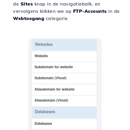
de
Sites
knop in de navigatiebalk, en
vervolgens klikken we op
FTP-Accounts
in de
Webtoegang
categorie