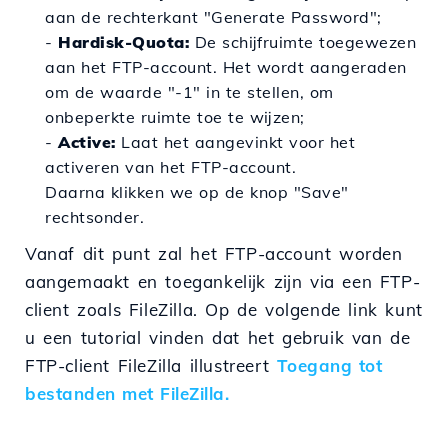
aan de rechterkant "Generate Password";
-
Hardisk-Quota:
De schijfruimte toegewezen
aan het FTP-account. Het wordt aangeraden
om de waarde "-1" in te stellen, om
onbeperkte ruimte toe te wijzen;
-
Active:
Laat het aangevinkt voor het
activeren van het FTP-account.
Daarna klikken we op de knop "Save"
rechtsonder.
Vanaf dit punt zal het FTP-account worden
aangemaakt en toegankelijk zijn via een FTP-
client zoals FileZilla. Op de volgende link kunt
u een tutorial vinden dat het gebruik van de
FTP-client FileZilla illustreert
Toegang tot
bestanden met FileZilla.