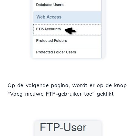
Op de volgende pagina, wordt er op de knop
"Voeg nieuwe FTP-gebruiker toe" geklikt