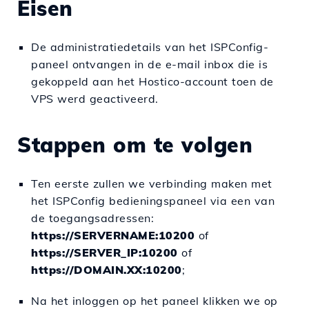
Eisen
De administratiedetails van het ISPConfig-
paneel ontvangen in de e-mail inbox die is
gekoppeld aan het Hostico-account toen de
VPS werd geactiveerd.
Stappen om te volgen
Ten eerste zullen we verbinding maken met
het ISPConfig bedieningspaneel via een van
de toegangsadressen:
https://SERVERNAME:10200
of
https://SERVER_IP:10200
of
https://DOMAIN.XX:10200
;
Na het inloggen op het paneel klikken we op