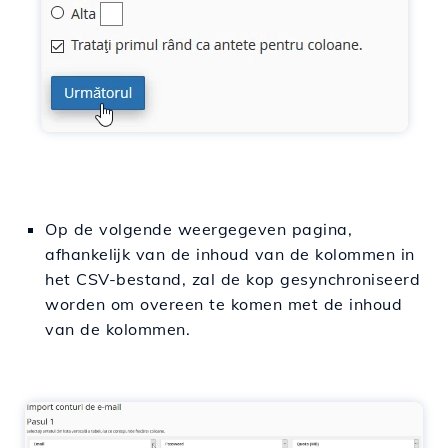
Op de volgende weergegeven pagina,
afhankelijk van de inhoud van de kolommen in
het CSV-bestand, zal de kop gesynchroniseerd
worden om overeen te komen met de inhoud
van de kolommen.