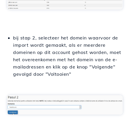
bij stap 2, selecteer het domein waarvoor de
import wordt gemaakt, als er meerdere
domeinen op dit account gehost worden, moet
het overeenkomen met het domein van de e-
mailadressen en klik op de knop "Volgende"
gevolgd door "Voltooien"