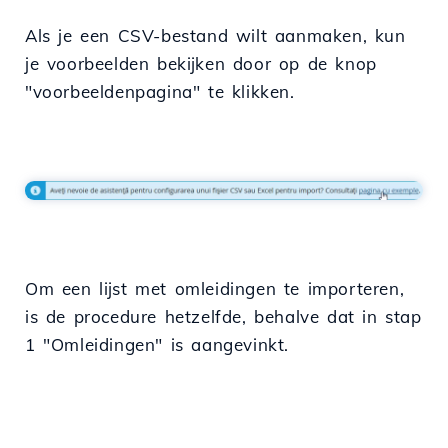
Als je een CSV-bestand wilt aanmaken, kun
je voorbeelden bekijken door op de knop
"voorbeeldenpagina" te klikken.
Om een lijst met omleidingen te importeren,
is de procedure hetzelfde, behalve dat in stap
1 "Omleidingen" is aangevinkt.