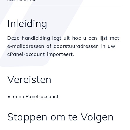
Inleiding
Deze handleiding legt uit hoe u een lijst met
e-mailadressen of doorstuuradressen in uw
cPanel-account importeert.
Vereisten
een cPanel-account
Stappen om te Volgen