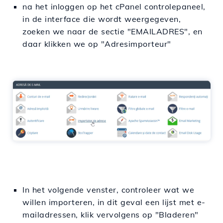
na het inloggen op het cPanel controlepaneel,
in de interface die wordt weergegeven,
zoeken we naar de sectie "EMAILADRES", en
daar klikken we op "
Adresimporteur
"
In het volgende venster, controleer wat we
willen importeren, in dit geval een lijst met e-
mailadressen, klik vervolgens op "Bladeren"