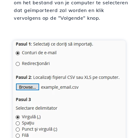
om het bestand van je computer te selecteren
dat geïmporteerd zal worden en klik
vervolgens op de "Volgende" knop.