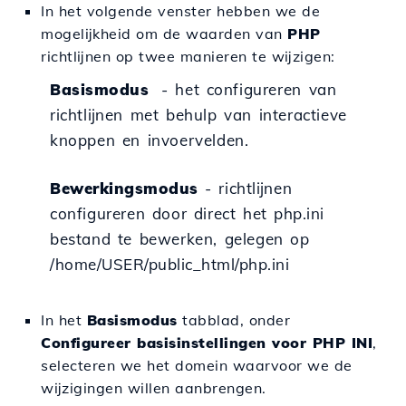
In het volgende venster hebben we de
mogelijkheid om de waarden van
PHP
richtlijnen op twee manieren te wijzigen:
Basismodus
- het configureren van
richtlijnen met behulp van interactieve
knoppen en invoervelden.
Bewerkingsmodus
- richtlijnen
configureren door direct het
php.ini
bestand te bewerken, gelegen op
/home/USER/public_html/php.ini
In het
Basismodus
tabblad, onder
Configureer basisinstellingen voor PHP INI
,
selecteren we het domein waarvoor we de
wijzigingen willen aanbrengen.