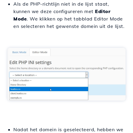
Als de PHP-richtlijn niet in de lijst staat,
kunnen we deze configureren met
Editor
Mode
. We klikken op het tabblad Editor Mode
en selecteren het gewenste domein uit de lijst.
Nadat het domein is geselecteerd, hebben we