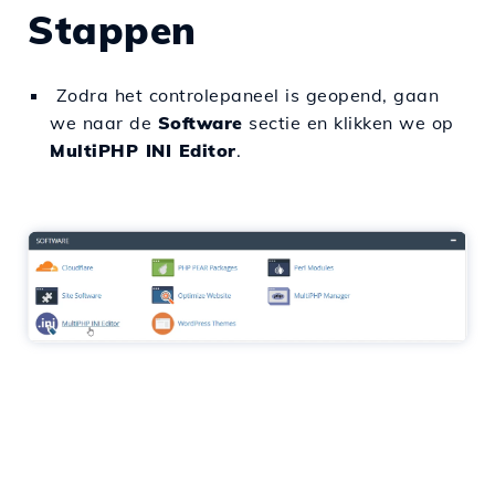
Stappen
Zodra het controlepaneel is geopend, gaan
we naar de
Software
sectie en klikken we op
MultiPHP INI Editor
.