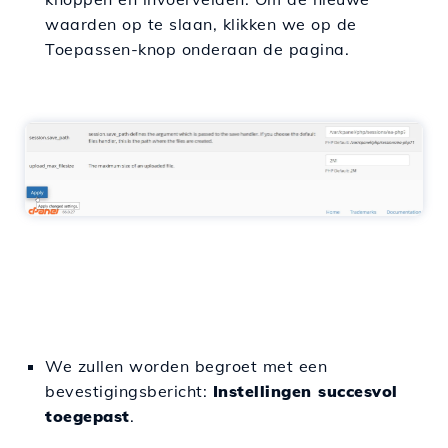
waarden op te slaan, klikken we op de
Toepassen-knop onderaan de pagina.
We zullen worden begroet met een
bevestigingsbericht:
Instellingen succesvol
toegepast
.