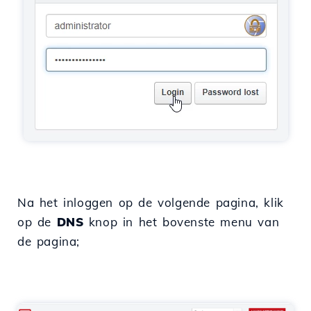
Na het inloggen op de volgende pagina, klik
op de
DNS
knop in het bovenste menu van
de pagina;