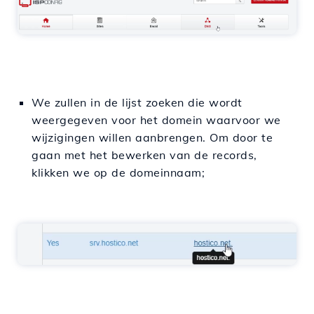
We zullen in de lijst zoeken die wordt
weergegeven voor het domein waarvoor we
wijzigingen willen aanbrengen. Om door te
gaan met het bewerken van de records,
klikken we op de domeinnaam;