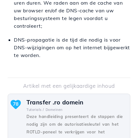
uren duren. We raden aan om de cache van
uw browser en/of de DNS-cache van uw
besturingssysteem te legen voordat u
controleert;
DNS-propagatie is de tijd die nodig is voor
DNS-wijzigingen om op het internet bijgewerkt
te worden.
Artikel met een gelijkaardige inhoud
Transfer .ro domein
78
Tutorials /
Domeinen
Deze handleiding presenteert de stappen die
nodig zijn om de autorisatiesleutel van het
ROTLD-paneel te verkrijgen voor het