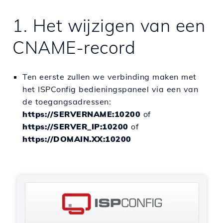
1. Het wijzigen van een
CNAME-record
Ten eerste zullen we verbinding maken met
het ISPConfig bedieningspaneel via een van
de toegangsadressen:
https://SERVERNAME:10200
of
https://SERVER_IP:10200
of
https://DOMAIN.XX:10200