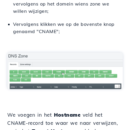
vervolgens op het domein wiens zone we
willen wijzigen;
Vervolgens klikken we op de bovenste knop
genaamd "CNAME";
We voegen in het
Hostname
veld het
CNAME-record toe waar we naar verwijzen,