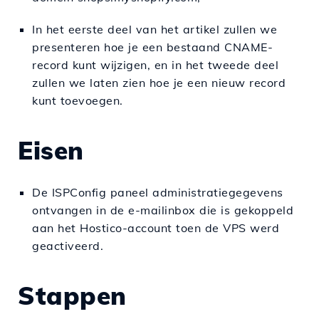
In het eerste deel van het artikel zullen we
presenteren hoe je een bestaand CNAME-
record kunt wijzigen, en in het tweede deel
zullen we laten zien hoe je een nieuw record
kunt toevoegen.
Eisen
De ISPConfig paneel administratiegegevens
ontvangen in de e-mailinbox die is gekoppeld
aan het Hostico-account toen de VPS werd
geactiveerd.
Stappen