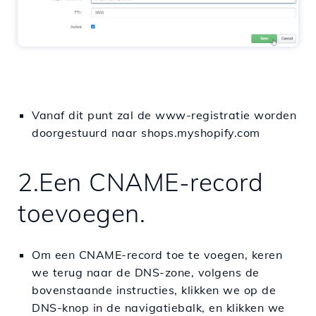
Vanaf dit punt zal de www-registratie worden
doorgestuurd naar shops.myshopify.com
2.Een CNAME-record
toevoegen.
Om een CNAME-record toe te voegen, keren
we terug naar de DNS-zone, volgens de
bovenstaande instructies, klikken we op de
DNS-knop in de navigatiebalk, en klikken we