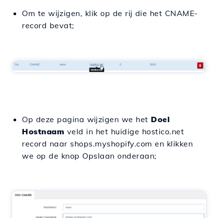
Om te wijzigen, klik op de rij die het CNAME-
record bevat;
Op deze pagina wijzigen we het
Doel
Hostnaam
veld in het huidige hostico.net
record naar shops.myshopify.com en klikken
we op de knop Opslaan onderaan;