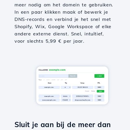
meer nodig om het domein te gebruiken.
In een paar klikken maak of bewerk je
DNS-records en verbind je het snel met
Shopify, Wix, Google Workspace of elke
andere externe dienst. Snel, intuïtief,
voor slechts 5,99 € per jaar.
Sluit je aan bij de meer dan