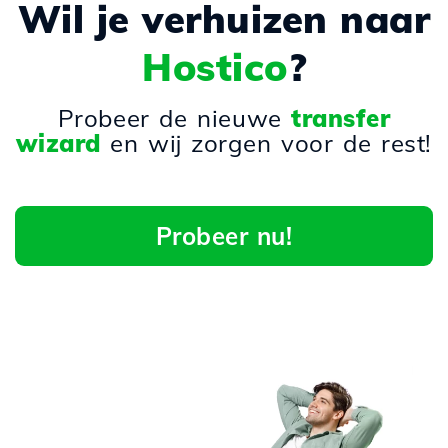
Wil je verhuizen naar
Hostico
?
Probeer de nieuwe
transfer
wizard
en wij zorgen voor de rest!
Probeer nu!