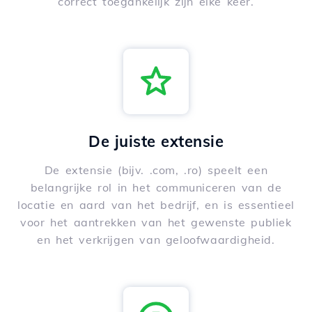
correct toegankelijk zijn elke keer.
De juiste extensie
De extensie (bijv. .com, .ro) speelt een
belangrijke rol in het communiceren van de
locatie en aard van het bedrijf, en is essentieel
voor het aantrekken van het gewenste publiek
en het verkrijgen van geloofwaardigheid.