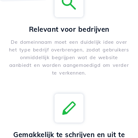
Relevant voor bedrijven
De domeinnaam moet een duidelijk idee over
het type bedrijf overbrengen, zodat gebruikers
onmiddellijk begrijpen wat de website
aanbiedt en worden aangemoedigd om verder
te verkennen.
Gemakkelijk te schrijven en uit te