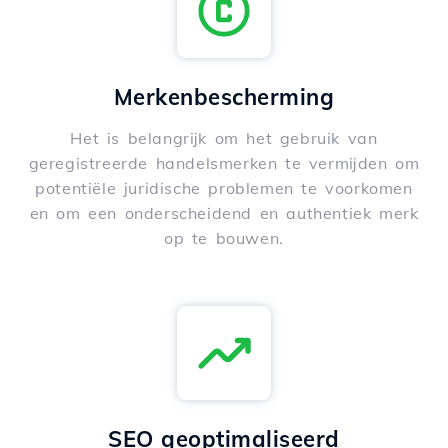
Merkenbescherming
Het is belangrijk om het gebruik van
geregistreerde handelsmerken te vermijden om
potentiële juridische problemen te voorkomen
en om een onderscheidend en authentiek merk
op te bouwen.
SEO geoptimaliseerd