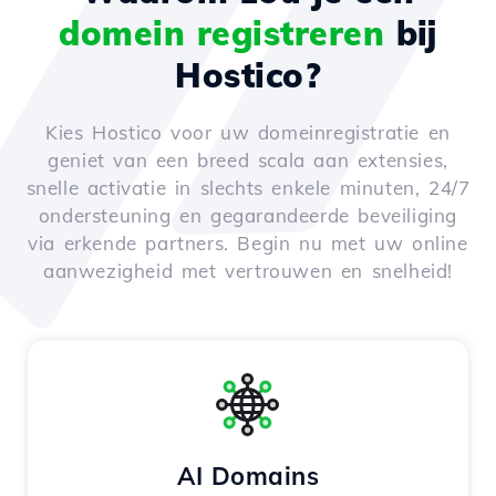
domein registreren
bij
Hostico?
Kies Hostico voor uw domeinregistratie en
geniet van een breed scala aan extensies,
snelle activatie in slechts enkele minuten, 24/7
ondersteuning en gegarandeerde beveiliging
via erkende partners. Begin nu met uw online
aanwezigheid met vertrouwen en snelheid!
AI Domains