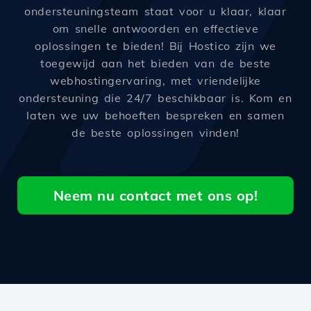
ondersteuningsteam staat voor u klaar, klaar
om snelle antwoorden en effectieve
oplossingen te bieden! Bij Hostico zijn we
toegewijd aan het bieden van de beste
webhostingervaring, met vriendelijke
ondersteuning die 24/7 beschikbaar is. Kom en
laten we uw behoeften bespreken en samen
de beste oplossingen vinden!
Neem nu contact met ons op!