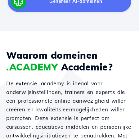
Genereer AI-domeinen
Waarom domeinen
.ACADEMY
Academie?
De extensie .academy is ideaal voor
onderwijsinstellingen, trainers en experts die
een professionele online aanwezigheid willen
creëren en kwaliteitsleermogelijkheden willen
promoten. Deze extensie is perfect om
cursussen, educatieve middelen en persoonlijke
ontwikkelingsinitiatieven te benadrukken. Met