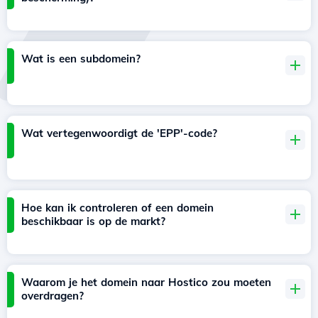
Wat is een subdomein?
Wat vertegenwoordigt de 'EPP'-code?
Hoe kan ik controleren of een domein
beschikbaar is op de markt?
Waarom je het domein naar Hostico zou moeten
overdragen?