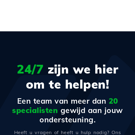
24/7
zijn we hier
om te helpen!
Een team van meer dan
20
specialisten
gewijd aan jouw
ondersteuning.
Heeft u vragen of heeft u hulp nodig? Ons