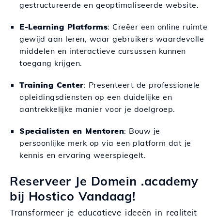
gestructureerde en geoptimaliseerde website.
E-Learning Platforms
: Creëer een online ruimte
gewijd aan leren, waar gebruikers waardevolle
middelen en interactieve cursussen kunnen
toegang krijgen.
Training Center
: Presenteert de professionele
opleidingsdiensten op een duidelijke en
aantrekkelijke manier voor je doelgroep.
Specialisten en Mentoren
: Bouw je
persoonlijke merk op via een platform dat je
kennis en ervaring weerspiegelt.
Reserveer Je Domein .academy
bij Hostico Vandaag!
Transformeer je educatieve ideeën in realiteit