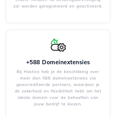
zal worden geregistreerd en geactiveerd.
+588 Domeinextensies
Bij Hostico heb je de beschikking over
meer dan 588 domeinextensies via
geaccrediteerde partners, waardoor je
de zekerheid en flexibiliteit hebt om het
ideale domein voor de behoeften van
jouw bedrijf te kiezen.