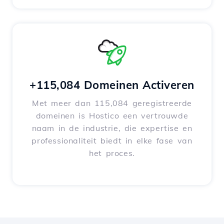
+115,084 Domeinen Activeren
Met meer dan 115,084 geregistreerde
domeinen is Hostico een vertrouwde
naam in de industrie, die expertise en
professionaliteit biedt in elke fase van
het proces.