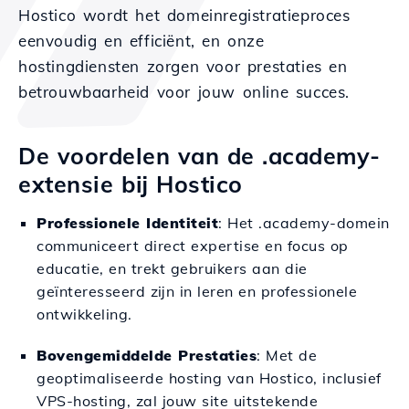
Hostico wordt het domeinregistratieproces
eenvoudig en efficiënt, en onze
hostingdiensten zorgen voor prestaties en
betrouwbaarheid voor jouw online succes.
De voordelen van de .academy-
extensie bij Hostico
Professionele Identiteit
: Het .academy-domein
communiceert direct expertise en focus op
educatie, en trekt gebruikers aan die
geïnteresseerd zijn in leren en professionele
ontwikkeling.
Bovengemiddelde Prestaties
: Met de
geoptimaliseerde hosting van Hostico, inclusief
VPS-hosting, zal jouw site uitstekende