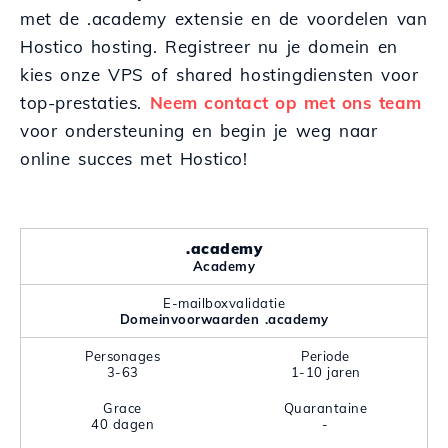
met de .academy extensie en de voordelen van
Hostico hosting. Registreer nu je domein en
kies onze VPS of shared hostingdiensten voor
top-prestaties.
Neem contact op met ons team
voor ondersteuning en begin je weg naar
online succes met Hostico!
.academy
Academy
E-mailboxvalidatie
Domeinvoorwaarden .academy
Personages
Periode
3-63
1-10 jaren
Grace
Quarantaine
40 dagen
-