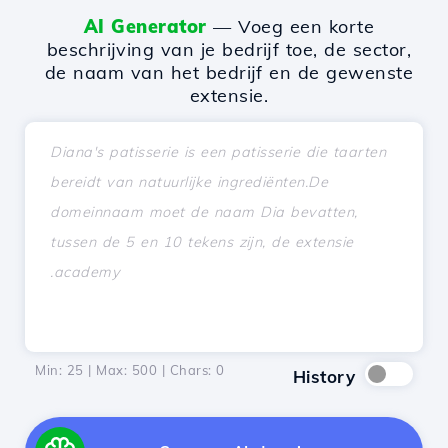
AI Generator
— Voeg een korte
beschrijving van je bedrijf toe, de sector,
de naam van het bedrijf en de gewenste
extensie.
Min: 25 | Max: 500 | Chars:
0
History