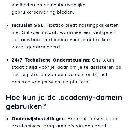
snelheden en een onberispelijke
gebruikerservaring bieden.
Inclusief SSL
: Hostico biedt hostingpakketten
met SSL-certificaat, waarmee een veilige en
betrouwbare verbinding voor je gebruikers
wordt gegarandeerd.
24/7 Technische Ondersteuning
: Ons team
staat altijd voor je klaar om je te assisteren bij
het registreren van een domein en bij het
beheren van jouw online platform.
Hoe kun je de .academy-domein
gebruiken?
Onderwijsinstellingen
: Promoot cursussen en
academische programma's via een goed