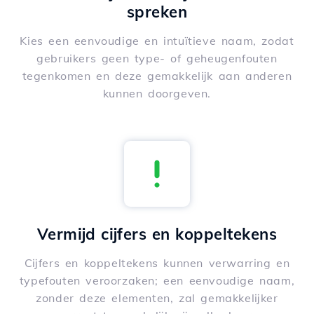
spreken
Kies een eenvoudige en intuïtieve naam, zodat
gebruikers geen type- of geheugenfouten
tegenkomen en deze gemakkelijk aan anderen
kunnen doorgeven.
Vermijd cijfers en koppeltekens
Cijfers en koppeltekens kunnen verwarring en
typefouten veroorzaken; een eenvoudige naam,
zonder deze elementen, zal gemakkelijker