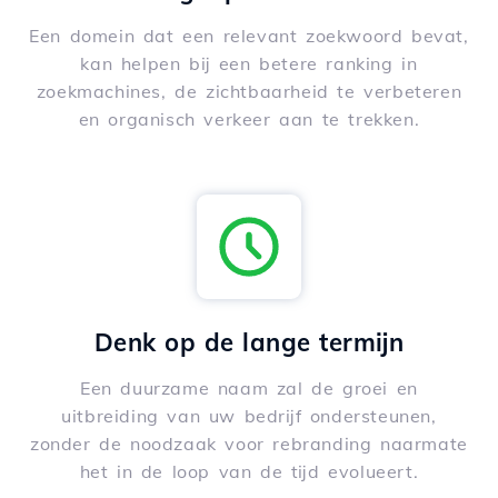
Een domein dat een relevant zoekwoord bevat,
kan helpen bij een betere ranking in
zoekmachines, de zichtbaarheid te verbeteren
en organisch verkeer aan te trekken.
Denk op de lange termijn
Een duurzame naam zal de groei en
uitbreiding van uw bedrijf ondersteunen,
zonder de noodzaak voor rebranding naarmate
het in de loop van de tijd evolueert.