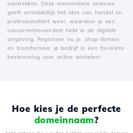
aantrekken. Deze memorabele extensie
geeft onmiddellijk het idee van handel en
professionaliteit weer, waardoor je een
concurrentievoordeel hebt in de digitale
omgeving. Registreer nu je .shop-domein
en transformeer je bedrijf in een favoriete
bestemming voor online winkelen!
Hoe kies je de perfecte
domeinnaam
?