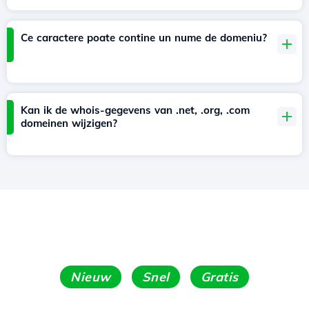
Ce caractere poate contine un nume de domeniu?
Kan ik de whois-gegevens van .net, .org, .com
domeinen wijzigen?
Nieuw
Snel
Gratis