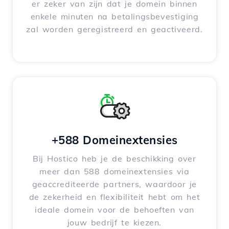
er zeker van zijn dat je domein binnen
enkele minuten na betalingsbevestiging
zal worden geregistreerd en geactiveerd.
+588 Domeinextensies
Bij Hostico heb je de beschikking over
meer dan 588 domeinextensies via
geaccrediteerde partners, waardoor je
de zekerheid en flexibiliteit hebt om het
ideale domein voor de behoeften van
jouw bedrijf te kiezen.