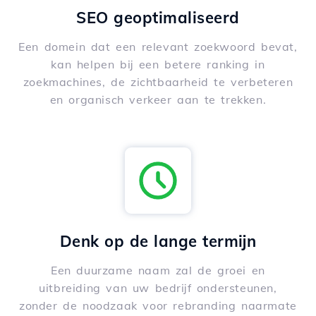
SEO geoptimaliseerd
Een domein dat een relevant zoekwoord bevat,
kan helpen bij een betere ranking in
zoekmachines, de zichtbaarheid te verbeteren
en organisch verkeer aan te trekken.
Denk op de lange termijn
Een duurzame naam zal de groei en
uitbreiding van uw bedrijf ondersteunen,
zonder de noodzaak voor rebranding naarmate