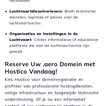
faciliteiten.
Luchtvaartdienstverleners
: Biedt technische
diensten, logistiek of advies voor de
luchtvaartsector.
Organisaties en Instellingen in de
Luchtvaart
: Creëer informatieve of educatieve
platforms die aan de luchtvaartsector zijn
gewijd.
Reserve Uw .aero Domein met
Hostico Vandaag!
Kies Hostico voor domeinregistratie en
profiteer van professionele hostingdiensten,
veilige infrastructuur en toegewijde technische
ondersteuning. Of je nu een informatief
portaal of een professionele platform in de