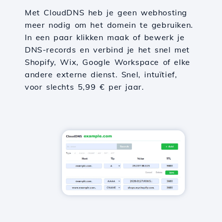
Met CloudDNS heb je geen webhosting
meer nodig om het domein te gebruiken.
In een paar klikken maak of bewerk je
DNS-records en verbind je het snel met
Shopify, Wix, Google Workspace of elke
andere externe dienst. Snel, intuïtief,
voor slechts 5,99 € per jaar.