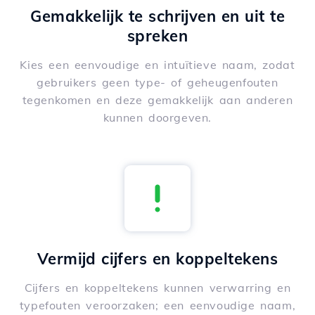
Gemakkelijk te schrijven en uit te
spreken
Kies een eenvoudige en intuïtieve naam, zodat
gebruikers geen type- of geheugenfouten
tegenkomen en deze gemakkelijk aan anderen
kunnen doorgeven.
Vermijd cijfers en koppeltekens
Cijfers en koppeltekens kunnen verwarring en
typefouten veroorzaken; een eenvoudige naam,