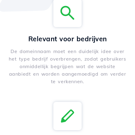
Relevant voor bedrijven
De domeinnaam moet een duidelijk idee over
het type bedrijf overbrengen, zodat gebruikers
onmiddellijk begrijpen wat de website
aanbiedt en worden aangemoedigd om verder
te verkennen.