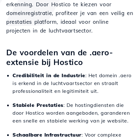
erkenning. Door Hostico te kiezen voor
domeinregistratie, profiteer je van een veilig en
prestaties platform, ideaal voor online
projecten in de luchtvaartsector.
De voordelen van de .aero-
extensie bij Hostico
Credibiliteit in de Industrie
: Het domein .aero
is erkend in de luchtvaartsector en straalt
professionaliteit en legitimiteit uit.
Stabiele Prestaties
: De hostingdiensten die
door Hostico worden aangeboden, garanderen
een snelle en stabiele werking van je website.
Schaalbare Infrastructuur
: Voor complexe