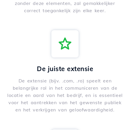
zonder deze elementen, zal gemakkelijker
correct toegankelijk zijn elke keer.
De juiste extensie
De extensie (bijv. .com, .ro) speelt een
belangrijke rol in het communiceren van de
locatie en aard van het bedrijf, en is essentieel
voor het aantrekken van het gewenste publiek
en het verkrijgen van geloofwaardigheid.