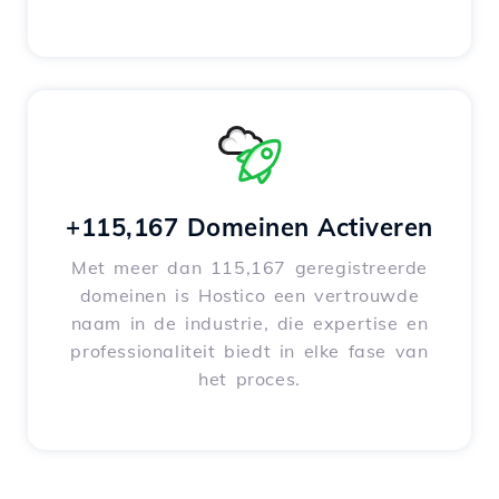
+115,167 Domeinen Activeren
Met meer dan 115,167 geregistreerde
domeinen is Hostico een vertrouwde
naam in de industrie, die expertise en
professionaliteit biedt in elke fase van
het proces.