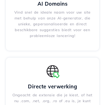
AI Domains
Vind snel de ideale naam voor uw site
met behulp van onze AI-generator, die
unieke, gepersonaliseerde en direct
beschikbare suggesties biedt voor een
probleemloze lancering!
Directe verwerking
Ongeacht de extensie die je kiest, of het
nu .com, .net, .org, .ro of .eu is, je kunt