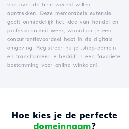
van over de hele wereld willen
aantrekken. Deze memorabele extensie
geeft onmiddellijk het idee van handel en
professionaliteit weer, waardoor je een
concurrentievoordeel hebt in de digitale
omgeving. Registreer nu je .shop-domein
en transformeer je bedrijf in een favoriete
bestemming voor online winkelen!
Hoe kies je de perfecte
domeinnaam
?