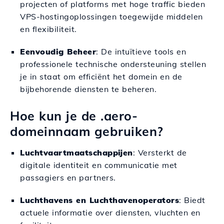
projecten of platforms met hoge traffic bieden
VPS-hostingoplossingen toegewijde middelen
en flexibiliteit.
Eenvoudig Beheer
: De intuïtieve tools en
professionele technische ondersteuning stellen
je in staat om efficiënt het domein en de
bijbehorende diensten te beheren.
Hoe kun je de .aero-
domeinnaam gebruiken?
Luchtvaartmaatschappijen
: Versterkt de
digitale identiteit en communicatie met
passagiers en partners.
Luchthavens en Luchthavenoperators
: Biedt
actuele informatie over diensten, vluchten en