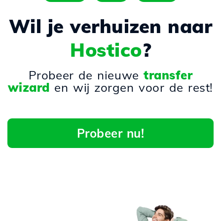
Wil je verhuizen naar
Hostico
?
Probeer de nieuwe
transfer
wizard
en wij zorgen voor de rest!
Probeer nu!