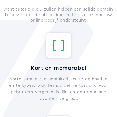
Acht criteria die u zullen helpen een solide domein
te kiezen dat de afbeelding en het succes van uw
online bedrijf ondersteunt.
Kort en memorabel
Korte namen zijn gemakkelijker te onthouden
en te typen, wat herhaaldelijke toegang voor
gebruikers vergemakkelijkt en daardoor hun
loyaliteit vergroot.