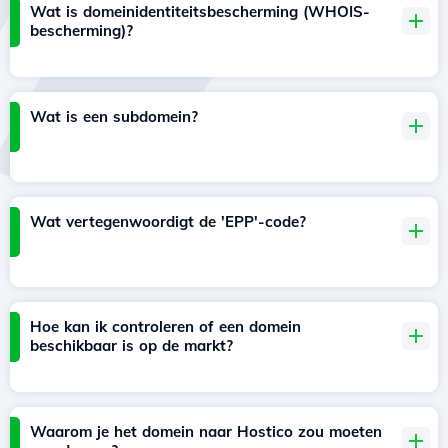
Wat is domeinidentiteitsbescherming (WHOIS-
bescherming)?
Wat is een subdomein?
Wat vertegenwoordigt de 'EPP'-code?
Hoe kan ik controleren of een domein
beschikbaar is op de markt?
Waarom je het domein naar Hostico zou moeten