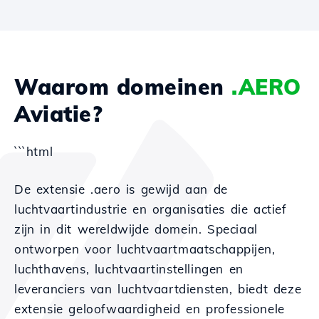
Waarom domeinen
.AERO
Aviatie?
```html
De extensie .aero is gewijd aan de
luchtvaartindustrie en organisaties die actief
zijn in dit wereldwijde domein. Speciaal
ontworpen voor luchtvaartmaatschappijen,
luchthavens, luchtvaartinstellingen en
leveranciers van luchtvaartdiensten, biedt deze
extensie geloofwaardigheid en professionele