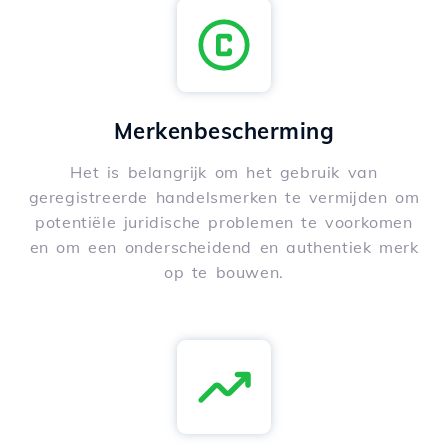
Merkenbescherming
Het is belangrijk om het gebruik van
geregistreerde handelsmerken te vermijden om
potentiële juridische problemen te voorkomen
en om een onderscheidend en authentiek merk
op te bouwen.