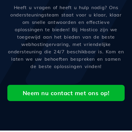
Heeft u vragen of heeft u hulp nodig? Ons
ondersteuningsteam staat voor u klaar, klaar
om snelle antwoorden en effectieve
oplossingen te bieden! Bij Hostico zijn we
toegewijd aan het bieden van de beste
webhostingervaring, met vriendelijke
ondersteuning die 24/7 beschikbaar is. Kom en
laten we uw behoeften bespreken en samen
de beste oplossingen vinden!
Neem nu contact met ons op!