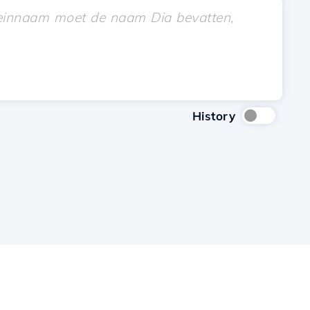
History