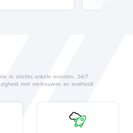
tie in slechts enkele minuten, 24/7
zigheid met vertrouwen en snelheid!