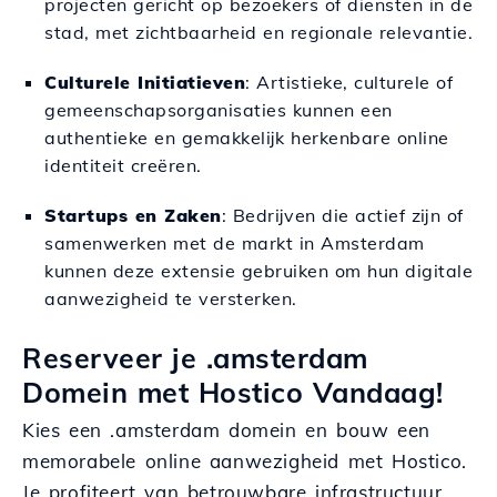
projecten gericht op bezoekers of diensten in de
stad, met zichtbaarheid en regionale relevantie.
Culturele Initiatieven
: Artistieke, culturele of
gemeenschapsorganisaties kunnen een
authentieke en gemakkelijk herkenbare online
identiteit creëren.
Startups en Zaken
: Bedrijven die actief zijn of
samenwerken met de markt in Amsterdam
kunnen deze extensie gebruiken om hun digitale
aanwezigheid te versterken.
Reserveer je .amsterdam
Domein met Hostico Vandaag!
Kies een .amsterdam domein en bouw een
memorabele online aanwezigheid met Hostico.
Je profiteert van betrouwbare infrastructuur,