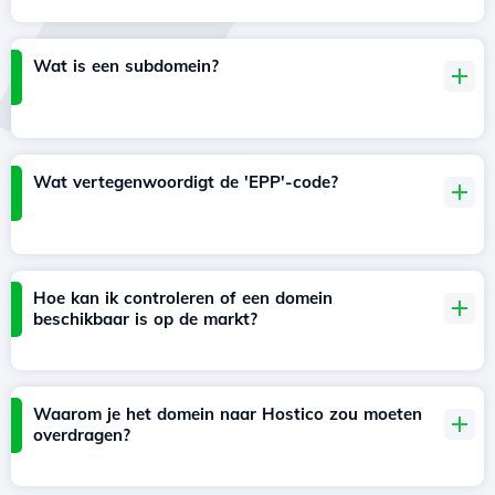
Wat is een subdomein?
Wat vertegenwoordigt de 'EPP'-code?
Hoe kan ik controleren of een domein
beschikbaar is op de markt?
Waarom je het domein naar Hostico zou moeten
overdragen?