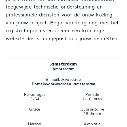
toegewijde technische ondersteuning en
professionele diensten voor de ontwikkeling
van jouw project. Begin vandaag nog met het
registratieproces en creëer een krachtige
website die is aangepast aan jouw behoeften.
.amsterdam
Amsterdam
E-mailboxvalidatie
Domeinvoorwaarden .amsterdam
Personages
Periode
3-64
1-10 jaren
Grace
Quarantaine
-
38 dagen
Herstel
Activatie