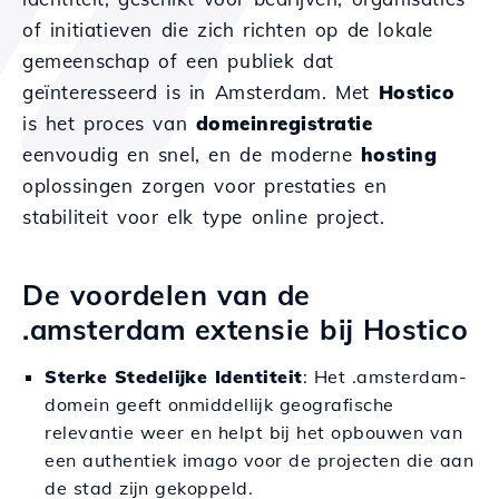
of initiatieven die zich richten op de lokale
gemeenschap of een publiek dat
geïnteresseerd is in Amsterdam. Met
Hostico
is het proces van
domeinregistratie
eenvoudig en snel, en de moderne
hosting
oplossingen zorgen voor prestaties en
stabiliteit voor elk type online project.
De voordelen van de
.amsterdam extensie bij Hostico
Sterke Stedelijke Identiteit
: Het .amsterdam-
domein geeft onmiddellijk geografische
relevantie weer en helpt bij het opbouwen van
een authentiek imago voor de projecten die aan
de stad zijn gekoppeld.