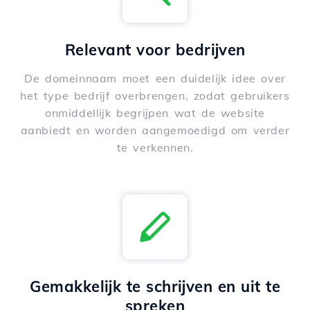
Relevant voor bedrijven
De domeinnaam moet een duidelijk idee over
het type bedrijf overbrengen, zodat gebruikers
onmiddellijk begrijpen wat de website
aanbiedt en worden aangemoedigd om verder
te verkennen.
Gemakkelijk te schrijven en uit te
spreken