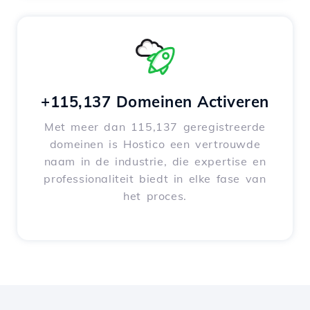
+115,137 Domeinen Activeren
Met meer dan 115,137 geregistreerde
domeinen is Hostico een vertrouwde
naam in de industrie, die expertise en
professionaliteit biedt in elke fase van
het proces.