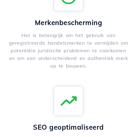
Merkenbescherming
Het is belangrijk om het gebruik van
geregistreerde handelsmerken te vermijden om
potentiële juridische problemen te voorkomen
en om een onderscheidend en authentiek merk
op te bouwen.
SEO geoptimaliseerd