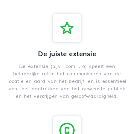
De juiste extensie
De extensie (bijv. .com, .ro) speelt een
belangrijke rol in het communiceren van de
locatie en aard van het bedrijf, en is essentieel
voor het aantrekken van het gewenste publiek
en het verkrijgen van geloofwaardigheid.