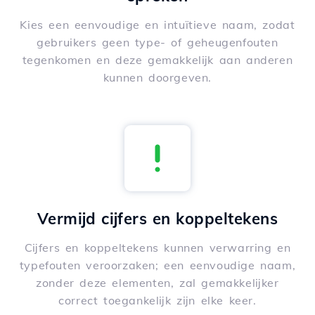
Kies een eenvoudige en intuïtieve naam, zodat
gebruikers geen type- of geheugenfouten
tegenkomen en deze gemakkelijk aan anderen
kunnen doorgeven.
Vermijd cijfers en koppeltekens
Cijfers en koppeltekens kunnen verwarring en
typefouten veroorzaken; een eenvoudige naam,
zonder deze elementen, zal gemakkelijker
correct toegankelijk zijn elke keer.