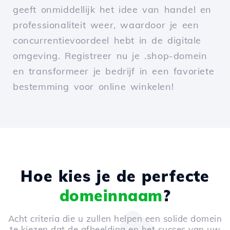
geeft onmiddellijk het idee van handel en
professionaliteit weer, waardoor je een
concurrentievoordeel hebt in de digitale
omgeving. Registreer nu je .shop-domein
en transformeer je bedrijf in een favoriete
bestemming voor online winkelen!
Hoe kies je de perfecte
domeinnaam
?
Acht criteria die u zullen helpen een solide domein
te kiezen dat de afbeelding en het succes van uw