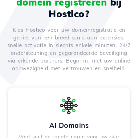
domein registreren
bij
Hostico?
Kies Hostico voor uw domeinregistratie en
geniet van een breed scala aan extensies,
snelle activatie in slechts enkele minuten, 24/7
ondersteuning en gegarandeerde beveiliging
via erkende partners. Begin nu met uw online
aanwezigheid met vertrouwen en snelheid!
AI Domains
Vind snel de ideale naam voor uw site