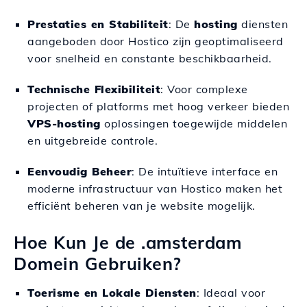
Prestaties en Stabiliteit
: De
hosting
diensten
aangeboden door Hostico zijn geoptimaliseerd
voor snelheid en constante beschikbaarheid.
Technische Flexibiliteit
: Voor complexe
projecten of platforms met hoog verkeer bieden
VPS-hosting
oplossingen toegewijde middelen
en uitgebreide controle.
Eenvoudig Beheer
: De intuïtieve interface en
moderne infrastructuur van Hostico maken het
efficiënt beheren van je website mogelijk.
Hoe Kun Je de .amsterdam
Domein Gebruiken?
Toerisme en Lokale Diensten
: Ideaal voor