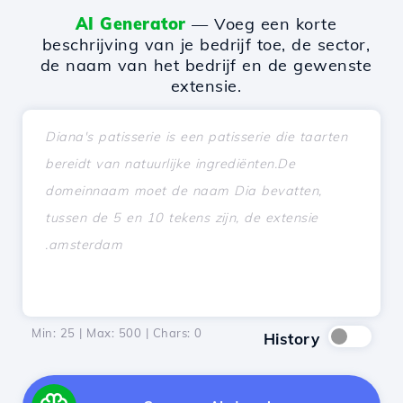
AI Generator
— Voeg een korte
beschrijving van je bedrijf toe, de sector,
de naam van het bedrijf en de gewenste
extensie.
Min: 25 | Max: 500 | Chars:
0
History