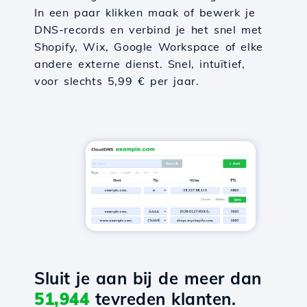
In een paar klikken maak of bewerk je
DNS-records en verbind je het snel met
Shopify, Wix, Google Workspace of elke
andere externe dienst. Snel, intuïtief,
voor slechts 5,99 € per jaar.
Sluit je aan bij de meer dan
51,944
tevreden klanten.