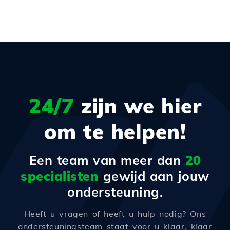
24/7
zijn we hier
om te helpen!
Een team van meer dan
20
specialisten
gewijd aan jouw
ondersteuning.
Heeft u vragen of heeft u hulp nodig? Ons
ondersteuningsteam staat voor u klaar, klaar