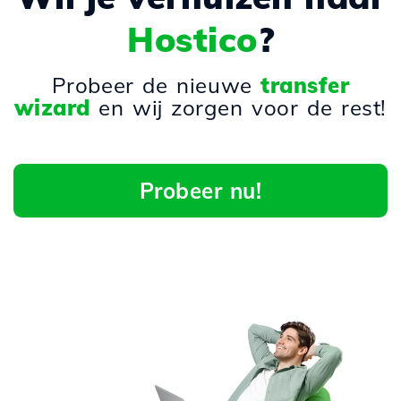
Hostico
?
Probeer de nieuwe
transfer
wizard
en wij zorgen voor de rest!
Probeer nu!