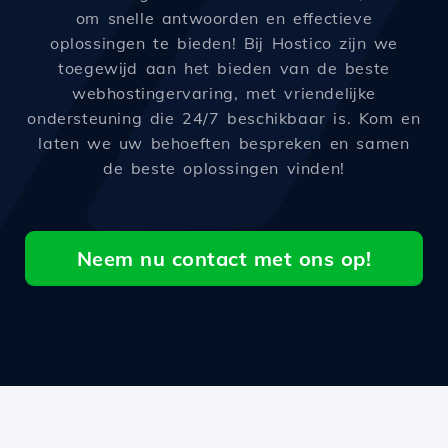
om snelle antwoorden en effectieve
oplossingen te bieden! Bij Hostico zijn we
toegewijd aan het bieden van de beste
webhostingervaring, met vriendelijke
ondersteuning die 24/7 beschikbaar is. Kom en
laten we uw behoeften bespreken en samen
de beste oplossingen vinden!
Neem nu contact met ons op!