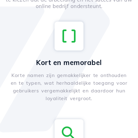
online bedrijf ondersteunt.
Kort en memorabel
Korte namen zijn gemakkelijker te onthouden
en te typen, wat herhaaldelijke toegang voor
gebruikers vergemakkelijkt en daardoor hun
loyaliteit vergroot.