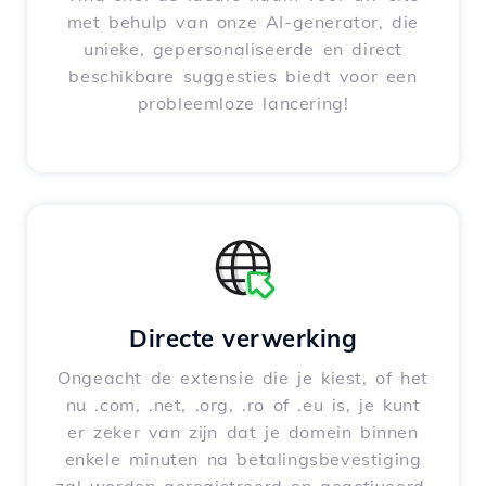
met behulp van onze AI-generator, die
unieke, gepersonaliseerde en direct
beschikbare suggesties biedt voor een
probleemloze lancering!
Directe verwerking
Ongeacht de extensie die je kiest, of het
nu .com, .net, .org, .ro of .eu is, je kunt
er zeker van zijn dat je domein binnen
enkele minuten na betalingsbevestiging