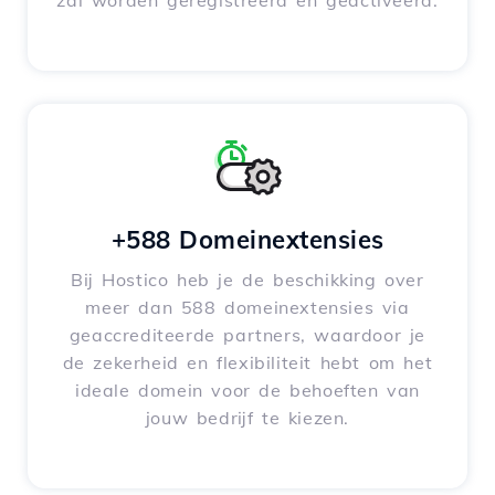
zal worden geregistreerd en geactiveerd.
+588 Domeinextensies
Bij Hostico heb je de beschikking over
meer dan 588 domeinextensies via
geaccrediteerde partners, waardoor je
de zekerheid en flexibiliteit hebt om het
ideale domein voor de behoeften van
jouw bedrijf te kiezen.