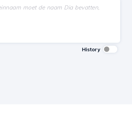
History