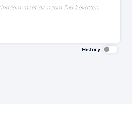
History