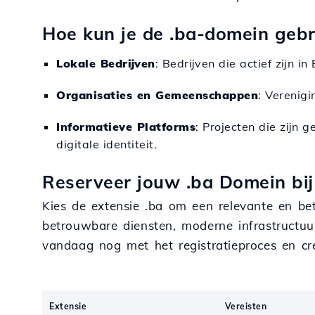
Hoe kun je de .ba-domein geb
Lokale Bedrijven
: Bedrijven die actief zijn 
Organisaties en Gemeenschappen
: Verenig
Informatieve Platforms
: Projecten die zijn 
digitale identiteit.
Reserveer jouw .ba Domein bij
Kies de extensie .ba om een relevante en be
betrouwbare diensten, moderne infrastructuu
vandaag nog met het registratieproces en cr
Extensie
Vereisten