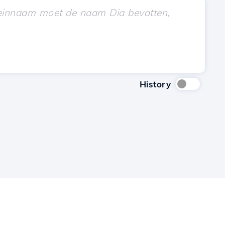
History