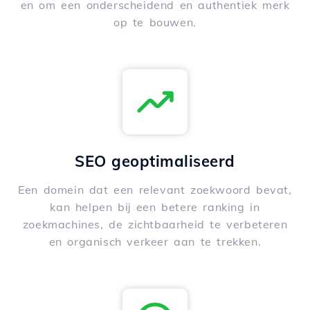
en om een onderscheidend en authentiek merk
op te bouwen.
SEO geoptimaliseerd
Een domein dat een relevant zoekwoord bevat,
kan helpen bij een betere ranking in
zoekmachines, de zichtbaarheid te verbeteren
en organisch verkeer aan te trekken.