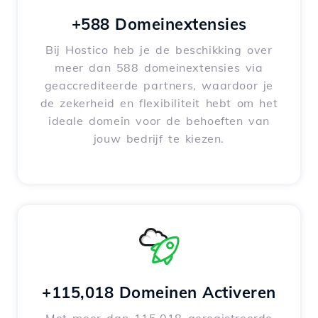
+588 Domeinextensies
Bij Hostico heb je de beschikking over
meer dan 588 domeinextensies via
geaccrediteerde partners, waardoor je
de zekerheid en flexibiliteit hebt om het
ideale domein voor de behoeften van
jouw bedrijf te kiezen.
+115,018 Domeinen Activeren