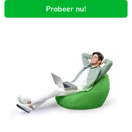
Probeer nu!