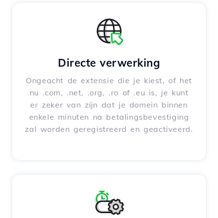
Directe verwerking
Ongeacht de extensie die je kiest, of het
nu .com, .net, .org, .ro of .eu is, je kunt
er zeker van zijn dat je domein binnen
enkele minuten na betalingsbevestiging
zal worden geregistreerd en geactiveerd.