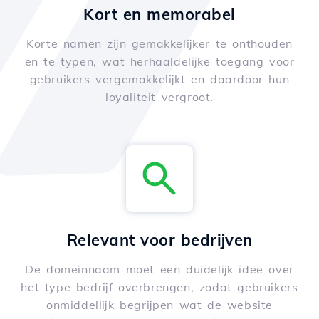
Kort en memorabel
Korte namen zijn gemakkelijker te onthouden
en te typen, wat herhaaldelijke toegang voor
gebruikers vergemakkelijkt en daardoor hun
loyaliteit vergroot.
Relevant voor bedrijven
De domeinnaam moet een duidelijk idee over
het type bedrijf overbrengen, zodat gebruikers
onmiddellijk begrijpen wat de website