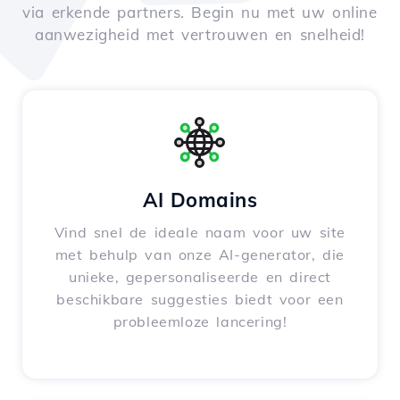
via erkende partners. Begin nu met uw online
aanwezigheid met vertrouwen en snelheid!
AI Domains
Vind snel de ideale naam voor uw site
met behulp van onze AI-generator, die
unieke, gepersonaliseerde en direct
beschikbare suggesties biedt voor een
probleemloze lancering!