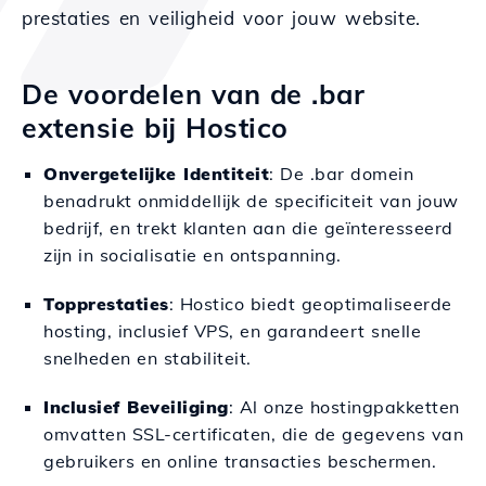
prestaties en veiligheid voor jouw website.
De voordelen van de .bar
extensie bij Hostico
Onvergetelijke Identiteit
: De .bar domein
benadrukt onmiddellijk de specificiteit van jouw
bedrijf, en trekt klanten aan die geïnteresseerd
zijn in socialisatie en ontspanning.
Topprestaties
: Hostico biedt geoptimaliseerde
hosting, inclusief VPS, en garandeert snelle
snelheden en stabiliteit.
Inclusief Beveiliging
: Al onze hostingpakketten
omvatten SSL-certificaten, die de gegevens van
gebruikers en online transacties beschermen.