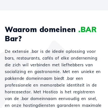
Waarom domeinen
.BAR
Bar?
De extensie .bar is de ideale oplossing voor
bars, restaurants, cafés of elke onderneming
die zich wil verbinden met liefhebbers van
socializing en gastronomie. Met een unieke en
pakkende domeinnaam biedt .bar een
professionele en memorabele identiteit in de
horecasector. Met Hostico is het registreren
van de .bar domeinnaam eenvoudig en snel,
en onze hostingdiensten garanderen maximale