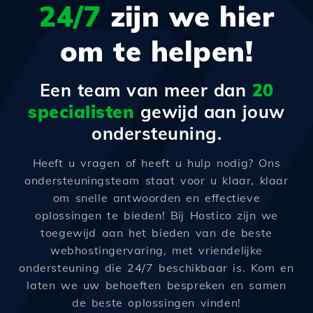
24/7
zijn we hier
om te helpen!
Een team van meer dan
20
specialisten
gewijd aan jouw
ondersteuning.
Heeft u vragen of heeft u hulp nodig? Ons
ondersteuningsteam staat voor u klaar, klaar
om snelle antwoorden en effectieve
oplossingen te bieden! Bij Hostico zijn we
toegewijd aan het bieden van de beste
webhostingervaring, met vriendelijke
ondersteuning die 24/7 beschikbaar is. Kom en
laten we uw behoeften bespreken en samen
de beste oplossingen vinden!