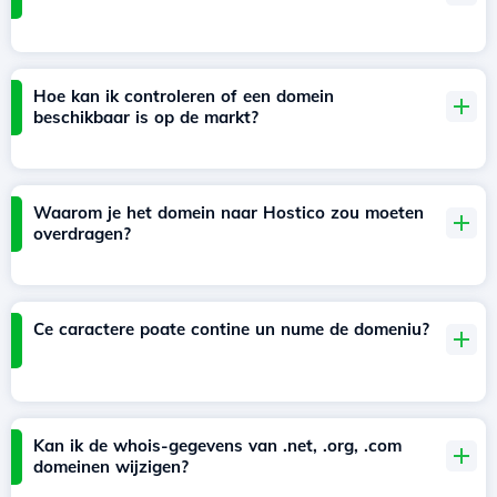
Hoe kan ik controleren of een domein
beschikbaar is op de markt?
Waarom je het domein naar Hostico zou moeten
overdragen?
Ce caractere poate contine un nume de domeniu?
Kan ik de whois-gegevens van .net, .org, .com
domeinen wijzigen?