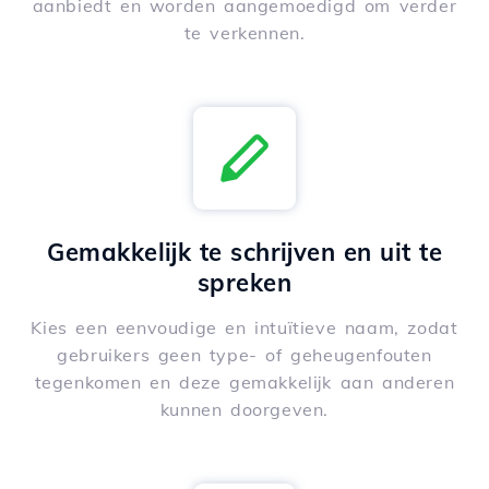
aanbiedt en worden aangemoedigd om verder
te verkennen.
Gemakkelijk te schrijven en uit te
spreken
Kies een eenvoudige en intuïtieve naam, zodat
gebruikers geen type- of geheugenfouten
tegenkomen en deze gemakkelijk aan anderen
kunnen doorgeven.