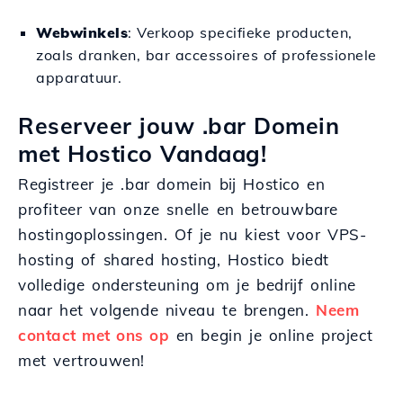
Webwinkels
: Verkoop specifieke producten,
zoals dranken, bar accessoires of professionele
apparatuur.
Reserveer jouw .bar Domein
met Hostico Vandaag!
Registreer je .bar domein bij Hostico en
profiteer van onze snelle en betrouwbare
hostingoplossingen. Of je nu kiest voor VPS-
hosting of shared hosting, Hostico biedt
volledige ondersteuning om je bedrijf online
naar het volgende niveau te brengen.
Neem
contact met ons op
en begin je online project
met vertrouwen!