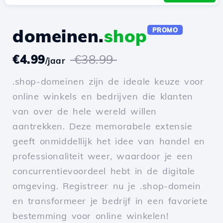
domeinen.
shop
PROMO
€4.99
€38.99
/jaar
.shop-domeinen zijn de ideale keuze voor
online winkels en bedrijven die klanten
van over de hele wereld willen
aantrekken. Deze memorabele extensie
geeft onmiddellijk het idee van handel en
professionaliteit weer, waardoor je een
concurrentievoordeel hebt in de digitale
omgeving. Registreer nu je .shop-domein
en transformeer je bedrijf in een favoriete
bestemming voor online winkelen!