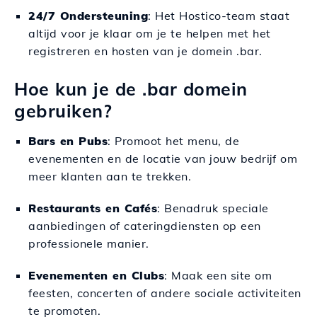
24/7 Ondersteuning
: Het Hostico-team staat
altijd voor je klaar om je te helpen met het
registreren en hosten van je domein .bar.
Hoe kun je de .bar domein
gebruiken?
Bars en Pubs
: Promoot het menu, de
evenementen en de locatie van jouw bedrijf om
meer klanten aan te trekken.
Restaurants en Cafés
: Benadruk speciale
aanbiedingen of cateringdiensten op een
professionele manier.
Evenementen en Clubs
: Maak een site om
feesten, concerten of andere sociale activiteiten
te promoten.