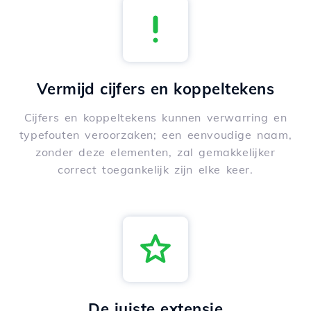
Vermijd cijfers en koppeltekens
Cijfers en koppeltekens kunnen verwarring en
typefouten veroorzaken; een eenvoudige naam,
zonder deze elementen, zal gemakkelijker
correct toegankelijk zijn elke keer.
De juiste extensie