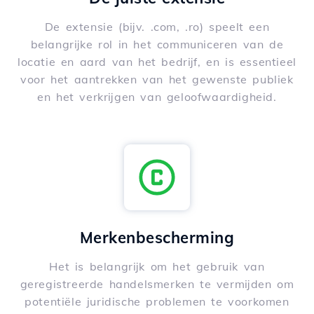
De extensie (bijv. .com, .ro) speelt een
belangrijke rol in het communiceren van de
locatie en aard van het bedrijf, en is essentieel
voor het aantrekken van het gewenste publiek
en het verkrijgen van geloofwaardigheid.
Merkenbescherming
Het is belangrijk om het gebruik van
geregistreerde handelsmerken te vermijden om
potentiële juridische problemen te voorkomen