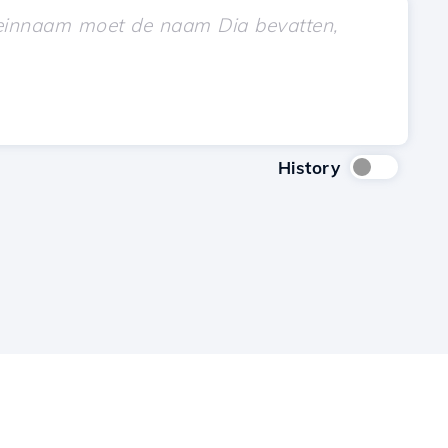
History