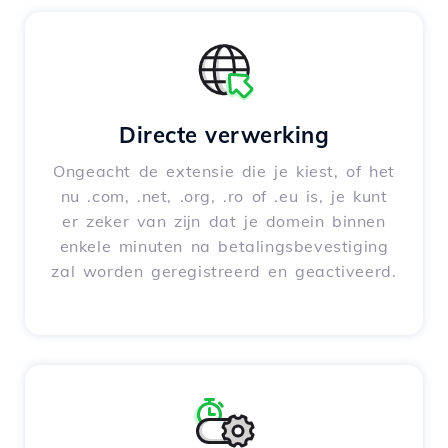
Directe verwerking
Ongeacht de extensie die je kiest, of het
nu .com, .net, .org, .ro of .eu is, je kunt
er zeker van zijn dat je domein binnen
enkele minuten na betalingsbevestiging
zal worden geregistreerd en geactiveerd.