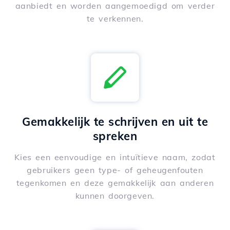
aanbiedt en worden aangemoedigd om verder
te verkennen.
Gemakkelijk te schrijven en uit te
spreken
Kies een eenvoudige en intuïtieve naam, zodat
gebruikers geen type- of geheugenfouten
tegenkomen en deze gemakkelijk aan anderen
kunnen doorgeven.