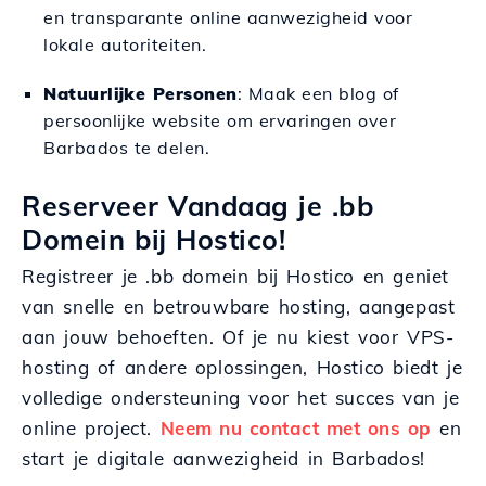
en transparante online aanwezigheid voor
lokale autoriteiten.
Natuurlijke Personen
: Maak een blog of
persoonlijke website om ervaringen over
Barbados te delen.
Reserveer Vandaag je .bb
Domein bij Hostico!
Registreer je .bb domein bij Hostico en geniet
van snelle en betrouwbare hosting, aangepast
aan jouw behoeften. Of je nu kiest voor VPS-
hosting of andere oplossingen, Hostico biedt je
volledige ondersteuning voor het succes van je
online project.
Neem nu contact met ons op
en
start je digitale aanwezigheid in Barbados!