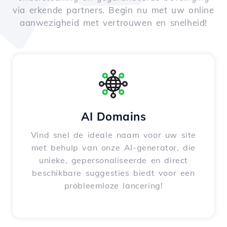
via erkende partners. Begin nu met uw online
aanwezigheid met vertrouwen en snelheid!
AI Domains
Vind snel de ideale naam voor uw site
met behulp van onze AI-generator, die
unieke, gepersonaliseerde en direct
beschikbare suggesties biedt voor een
probleemloze lancering!