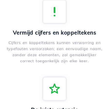
Vermijd cijfers en koppeltekens
Cijfers en koppeltekens kunnen verwarring en
typefouten veroorzaken; een eenvoudige naam,
zonder deze elementen, zal gemakkelijker
correct toegankelijk zijn elke keer.