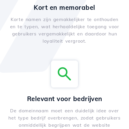
Kort en memorabel
Korte namen zijn gemakkelijker te onthouden
en te typen, wat herhaaldelijke toegang voor
gebruikers vergemakkelijkt en daardoor hun
loyaliteit vergroot.
Relevant voor bedrijven
De domeinnaam moet een duidelijk idee over
het type bedrijf overbrengen, zodat gebruikers
onmiddellijk begrijpen wat de website