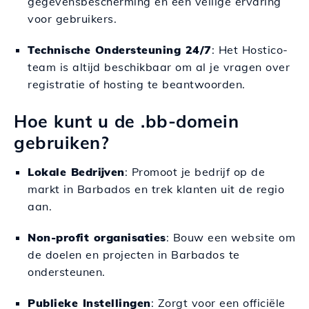
gegevensbescherming en een veilige ervaring
voor gebruikers.
Technische Ondersteuning 24/7
: Het Hostico-
team is altijd beschikbaar om al je vragen over
registratie of hosting te beantwoorden.
Hoe kunt u de .bb-domein
gebruiken?
Lokale Bedrijven
: Promoot je bedrijf op de
markt in Barbados en trek klanten uit de regio
aan.
Non-profit organisaties
: Bouw een website om
de doelen en projecten in Barbados te
ondersteunen.
Publieke Instellingen
: Zorgt voor een officiële