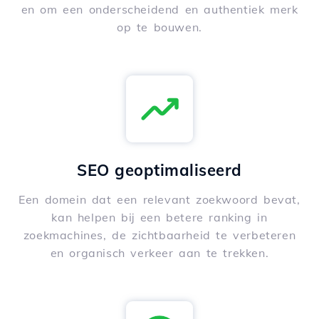
en om een onderscheidend en authentiek merk
op te bouwen.
SEO geoptimaliseerd
Een domein dat een relevant zoekwoord bevat,
kan helpen bij een betere ranking in
zoekmachines, de zichtbaarheid te verbeteren
en organisch verkeer aan te trekken.