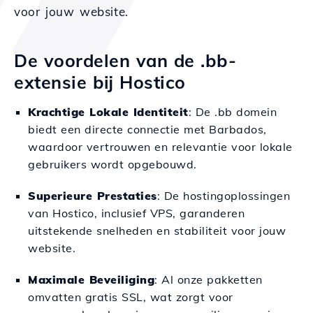
voor jouw website.
De voordelen van de .bb-
extensie bij Hostico
Krachtige Lokale Identiteit
: De .bb domein
biedt een directe connectie met Barbados,
waardoor vertrouwen en relevantie voor lokale
gebruikers wordt opgebouwd.
Superieure Prestaties
: De hostingoplossingen
van Hostico, inclusief VPS, garanderen
uitstekende snelheden en stabiliteit voor jouw
website.
Maximale Beveiliging
: Al onze pakketten
omvatten gratis SSL, wat zorgt voor