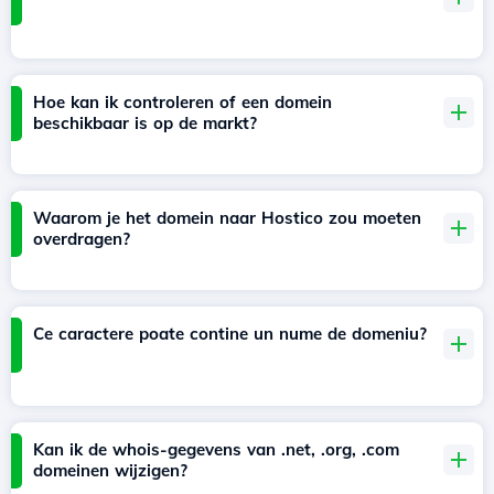
Hoe kan ik controleren of een domein
beschikbaar is op de markt?
Waarom je het domein naar Hostico zou moeten
overdragen?
Ce caractere poate contine un nume de domeniu?
Kan ik de whois-gegevens van .net, .org, .com
domeinen wijzigen?