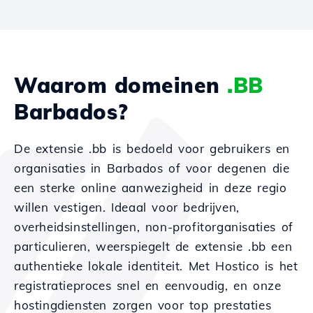
Waarom domeinen
.BB
Barbados?
De extensie .bb is bedoeld voor gebruikers en
organisaties in Barbados of voor degenen die
een sterke online aanwezigheid in deze regio
willen vestigen. Ideaal voor bedrijven,
overheidsinstellingen, non-profitorganisaties of
particulieren, weerspiegelt de extensie .bb een
authentieke lokale identiteit. Met Hostico is het
registratieproces snel en eenvoudig, en onze
hostingdiensten zorgen voor top prestaties