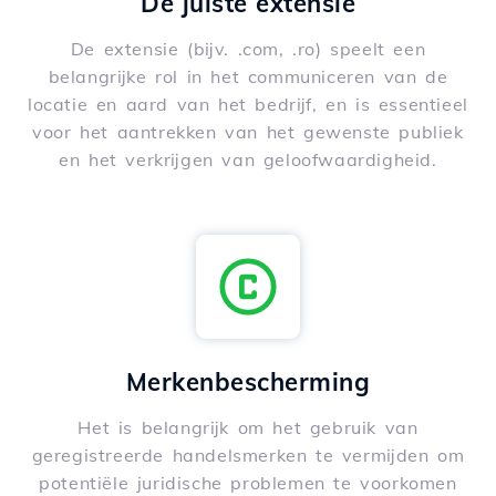
De juiste extensie
De extensie (bijv. .com, .ro) speelt een
belangrijke rol in het communiceren van de
locatie en aard van het bedrijf, en is essentieel
voor het aantrekken van het gewenste publiek
en het verkrijgen van geloofwaardigheid.
Merkenbescherming
Het is belangrijk om het gebruik van
geregistreerde handelsmerken te vermijden om
potentiële juridische problemen te voorkomen