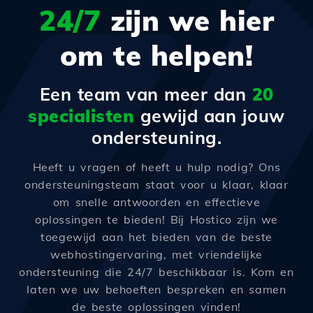
24/7
zijn we hier
om te helpen!
Een team van meer dan
20
specialisten
gewijd aan jouw
ondersteuning.
Heeft u vragen of heeft u hulp nodig? Ons
ondersteuningsteam staat voor u klaar, klaar
om snelle antwoorden en effectieve
oplossingen te bieden! Bij Hostico zijn we
toegewijd aan het bieden van de beste
webhostingervaring, met vriendelijke
ondersteuning die 24/7 beschikbaar is. Kom en
laten we uw behoeften bespreken en samen
de beste oplossingen vinden!