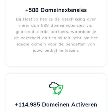
+588 Domeinextensies
Bij Hostico heb je de beschikking over
meer dan 588 domeinextensies via
geaccrediteerde partners, waardoor je
de zekerheid en flexibiliteit hebt om het
ideale domein voor de behoeften van
jouw bedrijf te kiezen.
+114,985 Domeinen Activeren