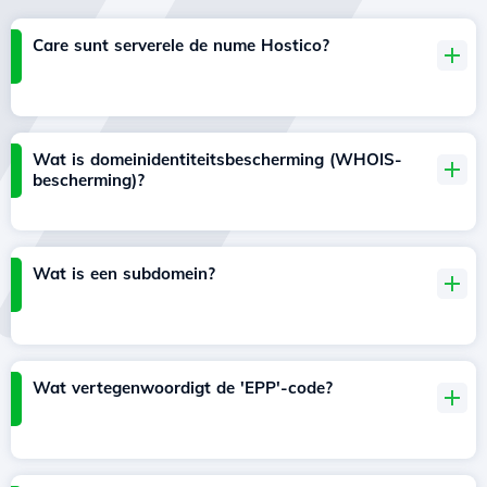
Care sunt serverele de nume Hostico?
Wat is domeinidentiteitsbescherming (WHOIS-
bescherming)?
Wat is een subdomein?
Wat vertegenwoordigt de 'EPP'-code?