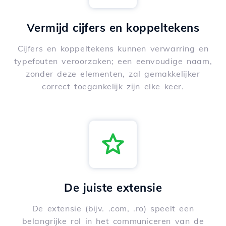
Vermijd cijfers en koppeltekens
Cijfers en koppeltekens kunnen verwarring en
typefouten veroorzaken; een eenvoudige naam,
zonder deze elementen, zal gemakkelijker
correct toegankelijk zijn elke keer.
De juiste extensie
De extensie (bijv. .com, .ro) speelt een
belangrijke rol in het communiceren van de