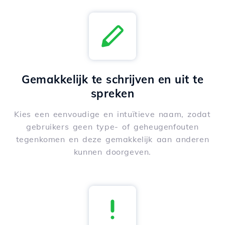
Gemakkelijk te schrijven en uit te
spreken
Kies een eenvoudige en intuïtieve naam, zodat
gebruikers geen type- of geheugenfouten
tegenkomen en deze gemakkelijk aan anderen
kunnen doorgeven.