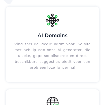
AI Domains
Vind snel de ideale naam voor uw site
met behulp van onze AI-generator, die
unieke, gepersonaliseerde en direct
beschikbare suggesties biedt voor een
probleemloze lancering!