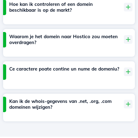
Hoe kan ik controleren of een domein
beschikbaar is op de markt?
Waarom je het domein naar Hostico zou moeten
overdragen?
Ce caractere poate contine un nume de domeniu?
Kan ik de whois-gegevens van .net, .org, .com
domeinen wijzigen?