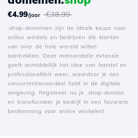
€4.99
€38.99
/jaar
.shop-domeinen zijn de ideale keuze voor
online winkels en bedrijven die klanten
van over de hele wereld willen
aantrekken. Deze memorabele extensie
geeft onmiddellijk het idee van handel en
professionaliteit weer, waardoor je een
concurrentievoordeel hebt in de digitale
omgeving. Registreer nu je .shop-domein
en transformeer je bedrijf in een favoriete
bestemming voor online winkelen!