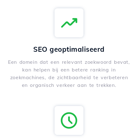
SEO geoptimaliseerd
Een domein dat een relevant zoekwoord bevat,
kan helpen bij een betere ranking in
zoekmachines, de zichtbaarheid te verbeteren
en organisch verkeer aan te trekken.