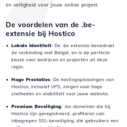
en veiligheid voor jouw online project.
De voordelen van de .be-
extensie bij Hostico
Lokale Identiteit
: De .be extensie benadrukt
de verbinding met België, en is de perfecte
keuze voor bedrijven en projecten uit deze
regio.
Hoge Prestaties
: De hostingoplossingen van
Hostico, inclusief VPS, zorgen voor hoge
snelheden en stabiliteit voor jouw website.
Premium Beveiliging
: .be-domeinen die bij
Hostico zijn geregistreerd, profiteren van
inbegrepen SSL-beveiliging, die gebruikers een