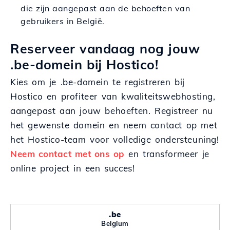
die zijn aangepast aan de behoeften van
gebruikers in België.
Reserveer vandaag nog jouw
.be-domein bij Hostico!
Kies om je .be-domein te registreren bij
Hostico en profiteer van kwaliteitswebhosting,
aangepast aan jouw behoeften. Registreer nu
het gewenste domein en neem contact op met
het Hostico-team voor volledige ondersteuning!
Neem contact met ons op
en transformeer je
online project in een succes!
.be
Belgium