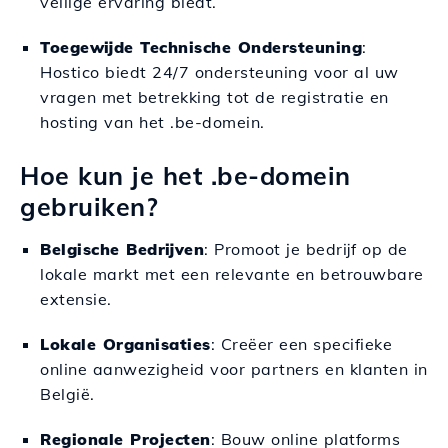
veilige ervaring biedt.
Toegewijde Technische Ondersteuning
:
Hostico biedt 24/7 ondersteuning voor al uw
vragen met betrekking tot de registratie en
hosting van het .be-domein.
Hoe kun je het .be-domein
gebruiken?
Belgische Bedrijven
: Promoot je bedrijf op de
lokale markt met een relevante en betrouwbare
extensie.
Lokale Organisaties
: Creëer een specifieke
online aanwezigheid voor partners en klanten in
België.
Regionale Projecten
: Bouw online platforms