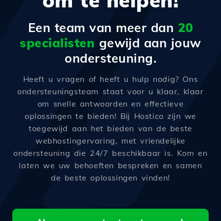
om te helpen!
Een team van meer dan
20
specialisten
gewijd aan jouw
ondersteuning.
Heeft u vragen of heeft u hulp nodig? Ons
ondersteuningsteam staat voor u klaar, klaar
om snelle antwoorden en effectieve
oplossingen te bieden! Bij Hostico zijn we
toegewijd aan het bieden van de beste
webhostingervaring, met vriendelijke
ondersteuning die 24/7 beschikbaar is. Kom en
laten we uw behoeften bespreken en samen
de beste oplossingen vinden!