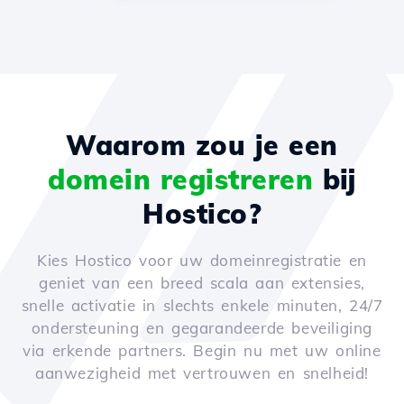
Waarom zou je een
domein registreren
bij
Hostico?
Kies Hostico voor uw domeinregistratie en
geniet van een breed scala aan extensies,
snelle activatie in slechts enkele minuten, 24/7
ondersteuning en gegarandeerde beveiliging
via erkende partners. Begin nu met uw online
aanwezigheid met vertrouwen en snelheid!