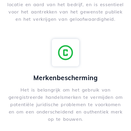
locatie en aard van het bedrijf, en is essentieel
voor het aantrekken van het gewenste publiek
en het verkrijgen van geloofwaardigheid.
Merkenbescherming
Het is belangrijk om het gebruik van
geregistreerde handelsmerken te vermijden om
potentiële juridische problemen te voorkomen
en om een onderscheidend en authentiek merk
op te bouwen.