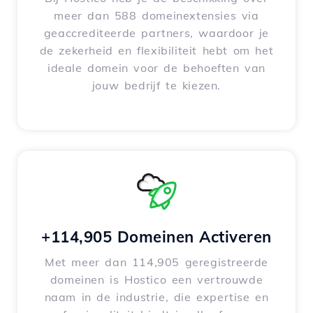
meer dan 588 domeinextensies via
geaccrediteerde partners, waardoor je
de zekerheid en flexibiliteit hebt om het
ideale domein voor de behoeften van
jouw bedrijf te kiezen.
+114,905 Domeinen Activeren
Met meer dan 114,905 geregistreerde
domeinen is Hostico een vertrouwde
naam in de industrie, die expertise en