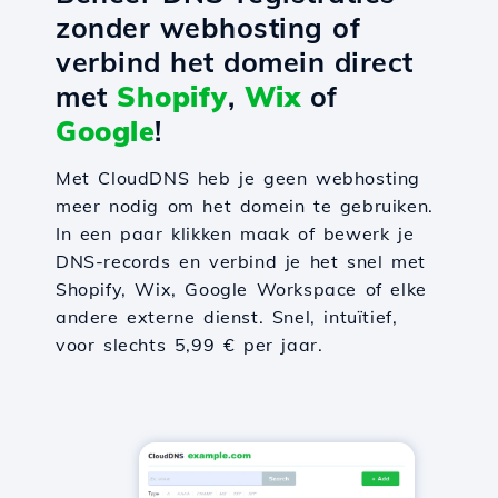
zonder webhosting of
verbind het domein direct
met
Shopify
,
Wix
of
Google
!
Met CloudDNS heb je geen webhosting
meer nodig om het domein te gebruiken.
In een paar klikken maak of bewerk je
DNS-records en verbind je het snel met
Shopify, Wix, Google Workspace of elke
andere externe dienst. Snel, intuïtief,
voor slechts 5,99 € per jaar.