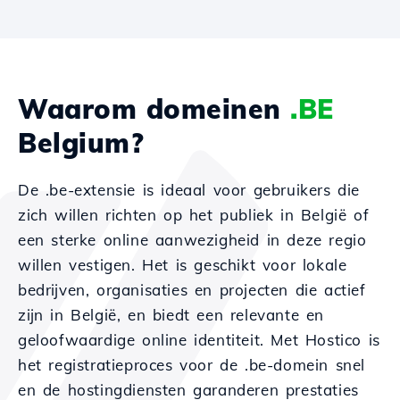
Waarom domeinen
.BE
Belgium?
De .be-extensie is ideaal voor gebruikers die
zich willen richten op het publiek in België of
een sterke online aanwezigheid in deze regio
willen vestigen. Het is geschikt voor lokale
bedrijven, organisaties en projecten die actief
zijn in België, en biedt een relevante en
geloofwaardige online identiteit. Met Hostico is
het registratieproces voor de .be-domein snel
en de hostingdiensten garanderen prestaties