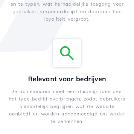
en te typen, wat herhaaldelijke toegang voor
gebruikers vergemakkelijkt en daardoor hun
loyaliteit vergroot.
Relevant voor bedrijven
De domeinnaam moet een duidelijk idee over
het type bedrijf overbrengen, zodat gebruikers
onmiddellijk begrijpen wat de website
aanbiedt en worden aangemoedigd om verder
te verkennen.