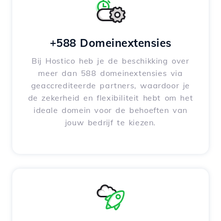
+588 Domeinextensies
Bij Hostico heb je de beschikking over
meer dan 588 domeinextensies via
geaccrediteerde partners, waardoor je
de zekerheid en flexibiliteit hebt om het
ideale domein voor de behoeften van
jouw bedrijf te kiezen.