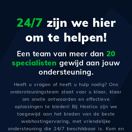
24/7
zijn we hier
om te helpen!
Een team van meer dan
20
specialisten
gewijd aan jouw
ondersteuning.
Heeft u vragen of heeft u hulp nodig? Ons
ondersteuningsteam staat voor u klaar, klaar
om snelle antwoorden en effectieve
oplossingen te bieden! Bij Hostico zijn we
toegewijd aan het bieden van de beste
webhostingervaring, met vriendelijke
ondersteuning die 24/7 beschikbaar is. Kom en