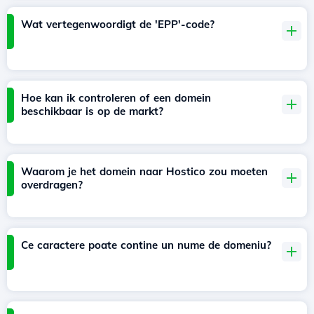
Wat vertegenwoordigt de 'EPP'-code?
Hoe kan ik controleren of een domein
beschikbaar is op de markt?
Waarom je het domein naar Hostico zou moeten
overdragen?
Ce caractere poate contine un nume de domeniu?