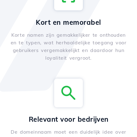
Kort en memorabel
Korte namen zijn gemakkelijker te onthouden
en te typen, wat herhaaldelijke toegang voor
gebruikers vergemakkelijkt en daardoor hun
loyaliteit vergroot.
Relevant voor bedrijven
De domeinnaam moet een duidelijk idee over