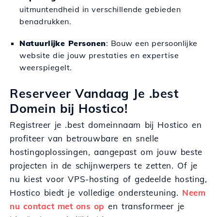
uitmuntendheid in verschillende gebieden
benadrukken.
Natuurlijke Personen
: Bouw een persoonlijke
website die jouw prestaties en expertise
weerspiegelt.
Reserveer Vandaag Je .best
Domein bij Hostico!
Registreer je .best domeinnaam bij Hostico en
profiteer van betrouwbare en snelle
hostingoplossingen, aangepast om jouw beste
projecten in de schijnwerpers te zetten. Of je
nu kiest voor VPS-hosting of gedeelde hosting,
Hostico biedt je volledige ondersteuning.
Neem
nu contact met ons op
en transformeer je