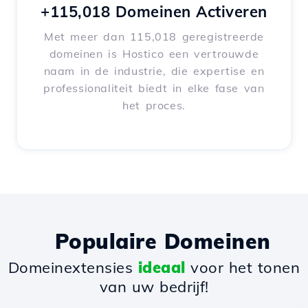
+115,018 Domeinen Activeren
Met meer dan 115,018 geregistreerde
domeinen is Hostico een vertrouwde
naam in de industrie, die expertise en
professionaliteit biedt in elke fase van
het proces.
Populaire Domeinen
Domeinextensies
ideaal
voor het tonen
van uw bedrijf!