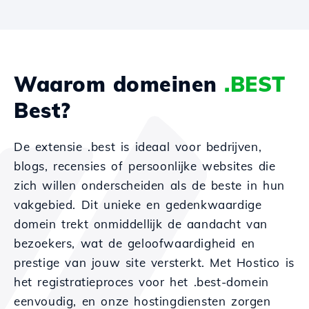
Waarom domeinen
.BEST
Best?
De extensie .best is ideaal voor bedrijven,
blogs, recensies of persoonlijke websites die
zich willen onderscheiden als de beste in hun
vakgebied. Dit unieke en gedenkwaardige
domein trekt onmiddellijk de aandacht van
bezoekers, wat de geloofwaardigheid en
prestige van jouw site versterkt. Met Hostico is
het registratieproces voor het .best-domein
eenvoudig, en onze hostingdiensten zorgen