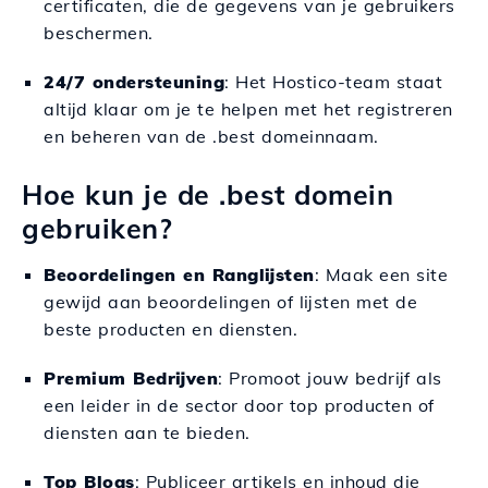
certificaten, die de gegevens van je gebruikers
beschermen.
24/7 ondersteuning
: Het Hostico-team staat
altijd klaar om je te helpen met het registreren
en beheren van de .best domeinnaam.
Hoe kun je de .best domein
gebruiken?
Beoordelingen en Ranglijsten
: Maak een site
gewijd aan beoordelingen of lijsten met de
beste producten en diensten.
Premium Bedrijven
: Promoot jouw bedrijf als
een leider in de sector door top producten of
diensten aan te bieden.
Top Blogs
: Publiceer artikels en inhoud die