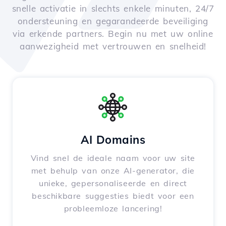
snelle activatie in slechts enkele minuten, 24/7
ondersteuning en gegarandeerde beveiliging
via erkende partners. Begin nu met uw online
aanwezigheid met vertrouwen en snelheid!
AI Domains
Vind snel de ideale naam voor uw site
met behulp van onze AI-generator, die
unieke, gepersonaliseerde en direct
beschikbare suggesties biedt voor een
probleemloze lancering!