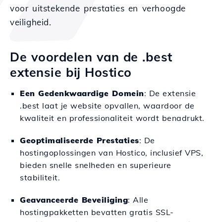
voor uitstekende prestaties en verhoogde
veiligheid.
De voordelen van de .best
extensie bij Hostico
Een Gedenkwaardige Domein
: De extensie
.best laat je website opvallen, waardoor de
kwaliteit en professionaliteit wordt benadrukt.
Geoptimaliseerde Prestaties
: De
hostingoplossingen van Hostico, inclusief VPS,
bieden snelle snelheden en superieure
stabiliteit.
Geavanceerde Beveiliging
: Alle
hostingpakketten bevatten gratis SSL-