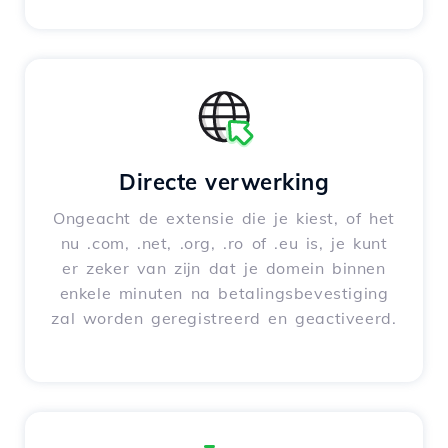
Directe verwerking
Ongeacht de extensie die je kiest, of het
nu .com, .net, .org, .ro of .eu is, je kunt
er zeker van zijn dat je domein binnen
enkele minuten na betalingsbevestiging
zal worden geregistreerd en geactiveerd.