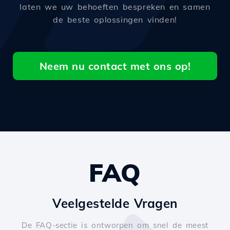
laten we uw behoeften bespreken en samen
de beste oplossingen vinden!
Neem nu contact met ons op!
FAQ
Veelgestelde Vragen
De FAQ-sectie is ontworpen om snel de meest