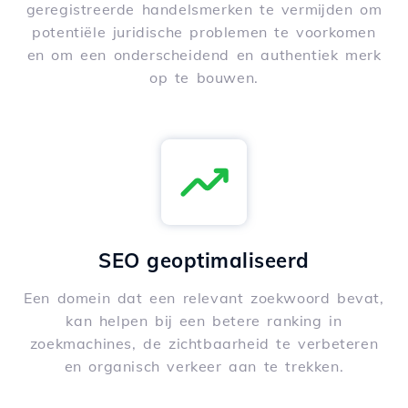
geregistreerde handelsmerken te vermijden om
potentiële juridische problemen te voorkomen
en om een onderscheidend en authentiek merk
op te bouwen.
SEO geoptimaliseerd
Een domein dat een relevant zoekwoord bevat,
kan helpen bij een betere ranking in
zoekmachines, de zichtbaarheid te verbeteren
en organisch verkeer aan te trekken.