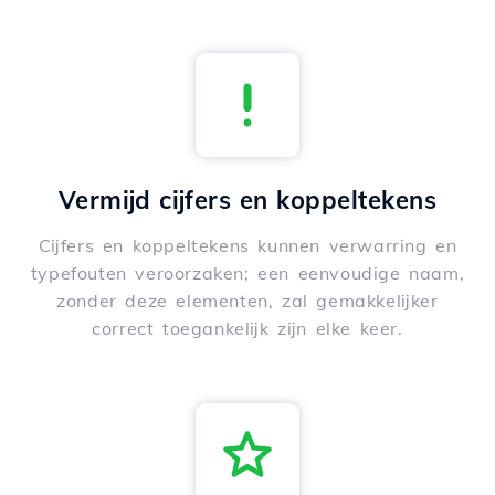
Vermijd cijfers en koppeltekens
Cijfers en koppeltekens kunnen verwarring en
typefouten veroorzaken; een eenvoudige naam,
zonder deze elementen, zal gemakkelijker
correct toegankelijk zijn elke keer.