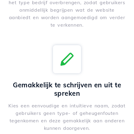
het type bedrijf overbrengen, zodat gebruikers
onmiddellijk begrijpen wat de website
aanbiedt en worden aangemoedigd om verder
te verkennen.
Gemakkelijk te schrijven en uit te
spreken
Kies een eenvoudige en intuïtieve naam, zodat
gebruikers geen type- of geheugenfouten
tegenkomen en deze gemakkelijk aan anderen
kunnen doorgeven.