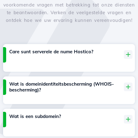
voorkomende vragen met betrekking tot onze diensten
te beantwoorden. Verken de veelgestelde vragen en
ontdek hoe we uw ervaring kunnen vereenvoudigen!
Care sunt serverele de nume Hostico?
Wat is domeinidentiteitsbescherming (WHOIS-
bescherming)?
Wat is een subdomein?