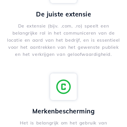
De juiste extensie
De extensie (bijv. .com, .ro) speelt een
belangrijke rol in het communiceren van de
locatie en aard van het bedrijf, en is essentieel
voor het aantrekken van het gewenste publiek
en het verkrijgen van geloofwaardigheid.
Merkenbescherming
Het is belangrijk om het gebruik van