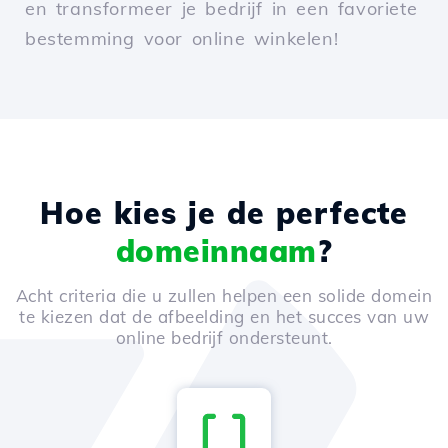
en transformeer je bedrijf in een favoriete
bestemming voor online winkelen!
Hoe kies je de perfecte
domeinnaam
?
Acht criteria die u zullen helpen een solide domein
te kiezen dat de afbeelding en het succes van uw
online bedrijf ondersteunt.