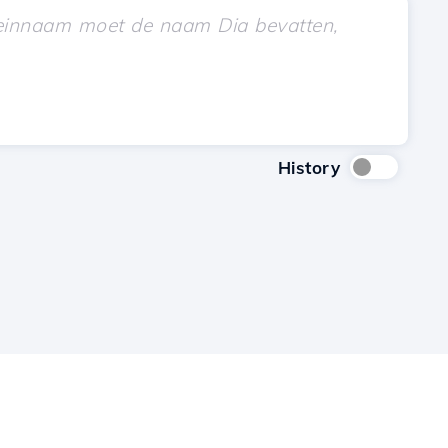
History