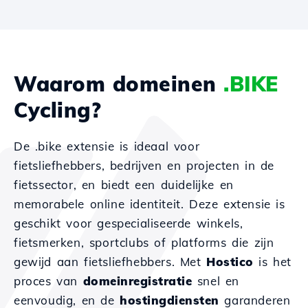
Waarom domeinen
.BIKE
Cycling?
De .bike extensie is ideaal voor
fietsliefhebbers, bedrijven en projecten in de
fietssector, en biedt een duidelijke en
memorabele online identiteit. Deze extensie is
geschikt voor gespecialiseerde winkels,
fietsmerken, sportclubs of platforms die zijn
gewijd aan fietsliefhebbers. Met
Hostico
is het
proces van
domeinregistratie
snel en
eenvoudig, en de
hostingdiensten
garanderen