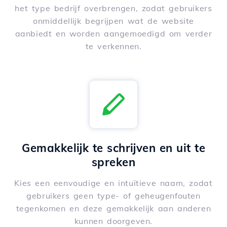
het type bedrijf overbrengen, zodat gebruikers
onmiddellijk begrijpen wat de website
aanbiedt en worden aangemoedigd om verder
te verkennen.
Gemakkelijk te schrijven en uit te
spreken
Kies een eenvoudige en intuïtieve naam, zodat
gebruikers geen type- of geheugenfouten
tegenkomen en deze gemakkelijk aan anderen
kunnen doorgeven.