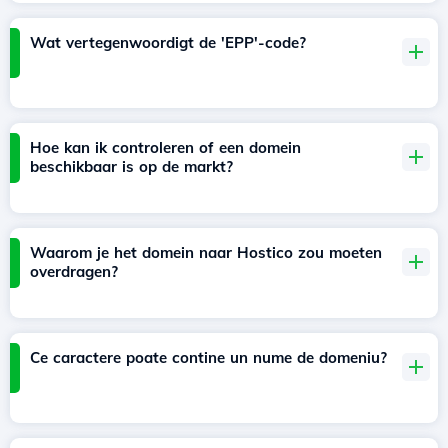
Wat vertegenwoordigt de 'EPP'-code?
Hoe kan ik controleren of een domein
beschikbaar is op de markt?
Waarom je het domein naar Hostico zou moeten
overdragen?
Ce caractere poate contine un nume de domeniu?