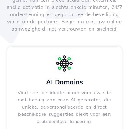
snelle activatie in slechts enkele minuten, 24/7
ondersteuning en gegarandeerde beveiliging
via erkende partners. Begin nu met uw online
aanwezigheid met vertrouwen en snelheid!
AI Domains
Vind snel de ideale naam voor uw site
met behulp van onze AI-generator, die
unieke, gepersonaliseerde en direct
beschikbare suggesties biedt voor een
probleemloze lancering!