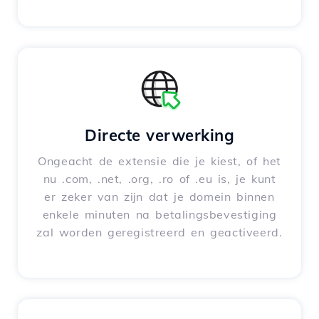
Directe verwerking
Ongeacht de extensie die je kiest, of het
nu .com, .net, .org, .ro of .eu is, je kunt
er zeker van zijn dat je domein binnen
enkele minuten na betalingsbevestiging
zal worden geregistreerd en geactiveerd.