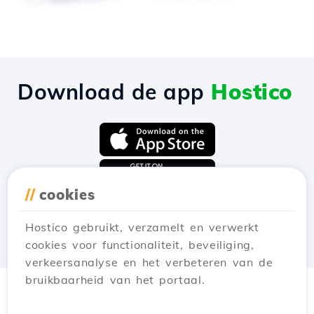
Download de app
Hostico
//
cookies
Hostico gebruikt, verzamelt en verwerkt
cookies voor functionaliteit, beveiliging,
verkeersanalyse en het verbeteren van de
bruikbaarheid van het portaal.