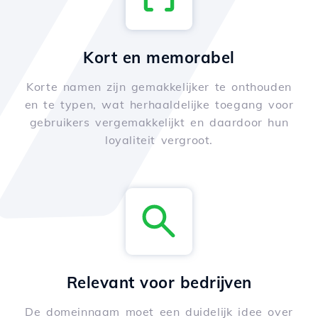
Kort en memorabel
Korte namen zijn gemakkelijker te onthouden
en te typen, wat herhaaldelijke toegang voor
gebruikers vergemakkelijkt en daardoor hun
loyaliteit vergroot.
Relevant voor bedrijven
De domeinnaam moet een duidelijk idee over