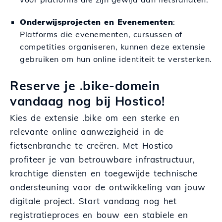
Onderwijsprojecten en Evenementen
:
Platforms die evenementen, cursussen of
competities organiseren, kunnen deze extensie
gebruiken om hun online identiteit te versterken.
Reserve je .bike-domein
vandaag nog bij Hostico!
Kies de extensie .bike om een sterke en
relevante online aanwezigheid in de
fietsenbranche te creëren. Met Hostico
profiteer je van betrouwbare infrastructuur,
krachtige diensten en toegewijde technische
ondersteuning voor de ontwikkeling van jouw
digitale project. Start vandaag nog het
registratieproces en bouw een stabiele en