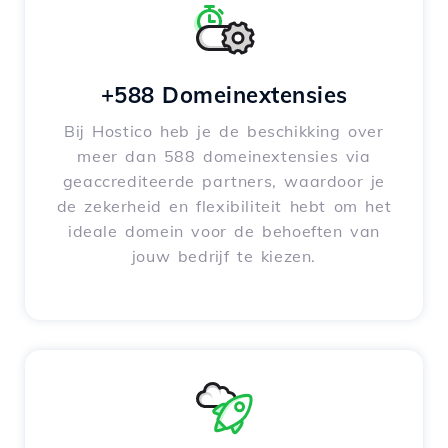
+588 Domeinextensies
Bij Hostico heb je de beschikking over
meer dan 588 domeinextensies via
geaccrediteerde partners, waardoor je
de zekerheid en flexibiliteit hebt om het
ideale domein voor de behoeften van
jouw bedrijf te kiezen.