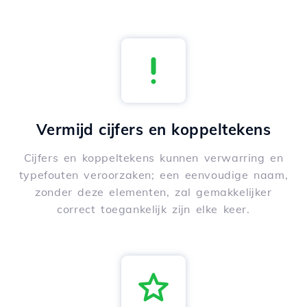
Vermijd cijfers en koppeltekens
Cijfers en koppeltekens kunnen verwarring en
typefouten veroorzaken; een eenvoudige naam,
zonder deze elementen, zal gemakkelijker
correct toegankelijk zijn elke keer.