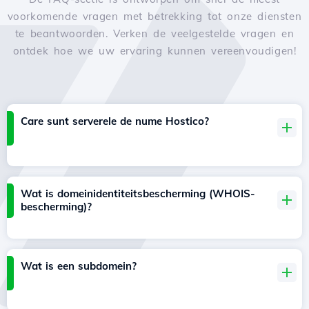
voorkomende vragen met betrekking tot onze diensten
te beantwoorden. Verken de veelgestelde vragen en
ontdek hoe we uw ervaring kunnen vereenvoudigen!
Care sunt serverele de nume Hostico?
Wat is domeinidentiteitsbescherming (WHOIS-
bescherming)?
Wat is een subdomein?