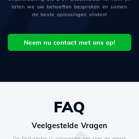
laten we uw behoeften bespreken en samen
de beste oplossingen vinden!
Neem nu contact met ons op!
FAQ
Veelgestelde Vragen
De FAQ-sectie is ontworpen om snel de meest