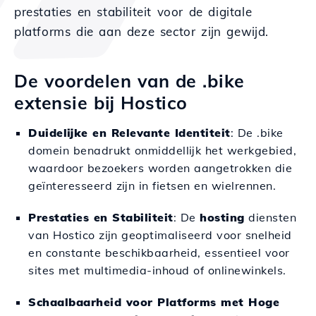
prestaties en stabiliteit voor de digitale
platforms die aan deze sector zijn gewijd.
De voordelen van de .bike
extensie bij Hostico
Duidelijke en Relevante Identiteit
: De .bike
domein benadrukt onmiddellijk het werkgebied,
waardoor bezoekers worden aangetrokken die
geïnteresseerd zijn in fietsen en wielrennen.
Prestaties en Stabiliteit
: De
hosting
diensten
van Hostico zijn geoptimaliseerd voor snelheid
en constante beschikbaarheid, essentieel voor
sites met multimedia-inhoud of onlinewinkels.
Schaalbaarheid voor Platforms met Hoge