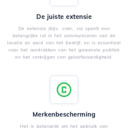
De juiste extensie
De extensie (bijv. .com, .ro) speelt een
belangrijke rol in het communiceren van de
locatie en aard van het bedrijf, en is essentieel
voor het aantrekken van het gewenste publiek
en het verkrijgen van geloofwaardigheid.
Merkenbescherming
Het is belangrijk om het gebruik van