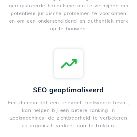
geregistreerde handelsmerken te vermijden om
potentiële juridische problemen te voorkomen
en om een onderscheidend en authentiek merk
op te bouwen.
SEO geoptimaliseerd
Een domein dat een relevant zoekwoord bevat,
kan helpen bij een betere ranking in
zoekmachines, de zichtbaarheid te verbeteren
en organisch verkeer aan te trekken.