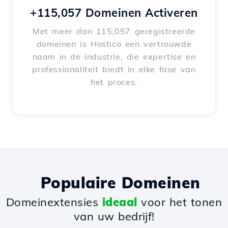
+115,057 Domeinen Activeren
Met meer dan 115,057 geregistreerde
domeinen is Hostico een vertrouwde
naam in de industrie, die expertise en
professionaliteit biedt in elke fase van
het proces.
Populaire Domeinen
Domeinextensies
ideaal
voor het tonen
van uw bedrijf!