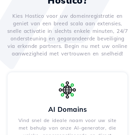
Hostico?
Kies Hostico voor uw domeinregistratie en
geniet van een breed scala aan extensies,
snelle activatie in slechts enkele minuten, 24/7
ondersteuning en gegarandeerde beveiliging
via erkende partners. Begin nu met uw online
aanwezigheid met vertrouwen en snelheid!
AI Domains
Vind snel de ideale naam voor uw site
met behulp van onze AI-generator, die