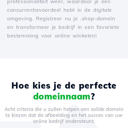
professionaliteit weer, waardoor je een
concurrentievoordeel hebt in de digitale
omgeving. Registreer nu je .shop-domein
en transformeer je bedrijf in een favoriete
bestemming voor online winkelen!
Hoe kies je de perfecte
domeinnaam
?
Acht criteria die u zullen helpen een solide domein
te kiezen dat de afbeelding en het succes van uw
online bedrijf ondersteunt.