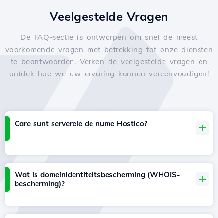
Veelgestelde Vragen
De FAQ-sectie is ontworpen om snel de meest
voorkomende vragen met betrekking tot onze diensten
te beantwoorden. Verken de veelgestelde vragen en
ontdek hoe we uw ervaring kunnen vereenvoudigen!
Care sunt serverele de nume Hostico?
Wat is domeinidentiteitsbescherming (WHOIS-
bescherming)?