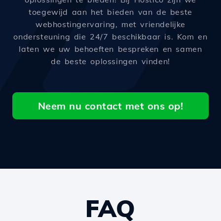
toegewijd aan het bieden van de beste
webhostingervaring, met vriendelijke
ondersteuning die 24/7 beschikbaar is. Kom en
laten we uw behoeften bespreken en samen
de beste oplossingen vinden!
Neem nu contact met ons op!
FAQ