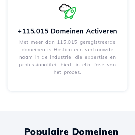
+115,015 Domeinen Activeren
Met meer dan 115,015 geregistreerde
domeinen is Hostico een vertrouwde
naam in de industrie, die expertise en
professionaliteit biedt in elke fase van
het proces.
Populaire Domeinen