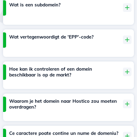
Wat is een subdomein?
Wat vertegenwoordigt de 'EPP'-code?
Hoe kan ik controleren of een domein
beschikbaar is op de markt?
Waarom je het domein naar Hostico zou moeten
overdragen?
Ce caractere poate contine un nume de domeniu?