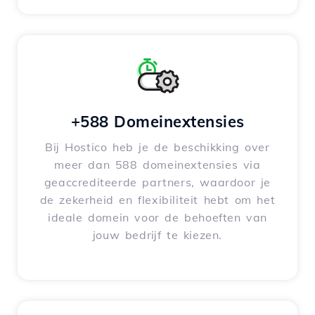
+588 Domeinextensies
Bij Hostico heb je de beschikking over
meer dan 588 domeinextensies via
geaccrediteerde partners, waardoor je
de zekerheid en flexibiliteit hebt om het
ideale domein voor de behoeften van
jouw bedrijf te kiezen.