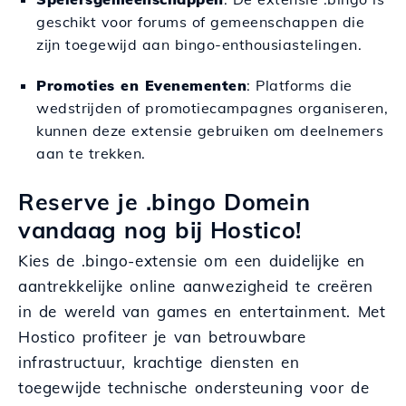
geschikt voor forums of gemeenschappen die
zijn toegewijd aan bingo-enthousiastelingen.
Promoties en Evenementen
: Platforms die
wedstrijden of promotiecampagnes organiseren,
kunnen deze extensie gebruiken om deelnemers
aan te trekken.
Reserve je .bingo Domein
vandaag nog bij Hostico!
Kies de .bingo-extensie om een duidelijke en
aantrekkelijke online aanwezigheid te creëren
in de wereld van games en entertainment. Met
Hostico profiteer je van betrouwbare
infrastructuur, krachtige diensten en
toegewijde technische ondersteuning voor de