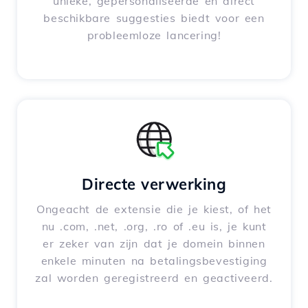
unieke, gepersonaliseerde en direct
beschikbare suggesties biedt voor een
probleemloze lancering!
Directe verwerking
Ongeacht de extensie die je kiest, of het
nu .com, .net, .org, .ro of .eu is, je kunt
er zeker van zijn dat je domein binnen
enkele minuten na betalingsbevestiging
zal worden geregistreerd en geactiveerd.