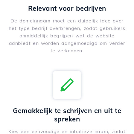
Relevant voor bedrijven
De domeinnaam moet een duidelijk idee over
het type bedrijf overbrengen, zodat gebruikers
onmiddellijk begrijpen wat de website
aanbiedt en worden aangemoedigd om verder
te verkennen.
Gemakkelijk te schrijven en uit te
spreken
Kies een eenvoudige en intuïtieve naam, zodat