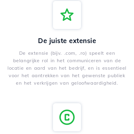
De juiste extensie
De extensie (bijv. .com, .ro) speelt een
belangrijke rol in het communiceren van de
locatie en aard van het bedrijf, en is essentieel
voor het aantrekken van het gewenste publiek
en het verkrijgen van geloofwaardigheid.