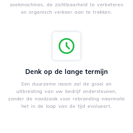
zoekmachines, de zichtbaarheid te verbeteren
en organisch verkeer aan te trekken.
Denk op de lange termijn
Een duurzame naam zal de groei en
uitbreiding van uw bedrijf ondersteunen,
zonder de noodzaak voor rebranding naarmate
het in de loop van de tijd evolueert.