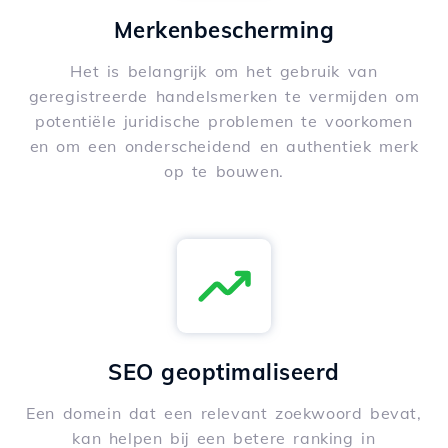
Merkenbescherming
Het is belangrijk om het gebruik van
geregistreerde handelsmerken te vermijden om
potentiële juridische problemen te voorkomen
en om een onderscheidend en authentiek merk
op te bouwen.
SEO geoptimaliseerd
Een domein dat een relevant zoekwoord bevat,
kan helpen bij een betere ranking in