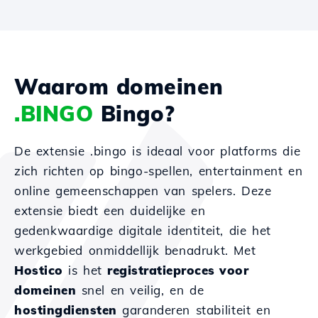
Waarom domeinen
.BINGO
Bingo?
De extensie .bingo is ideaal voor platforms die
zich richten op bingo-spellen, entertainment en
online gemeenschappen van spelers. Deze
extensie biedt een duidelijke en
gedenkwaardige digitale identiteit, die het
werkgebied onmiddellijk benadrukt. Met
Hostico
is het
registratieproces voor
domeinen
snel en veilig, en de
hostingdiensten
garanderen stabiliteit en