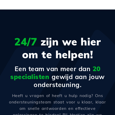
24/7
zijn we hier
om te helpen!
Een team van meer dan
20
specialisten
gewijd aan jouw
ondersteuning.
Heeft u vragen of heeft u hulp nodig? Ons
ondersteuningsteam staat voor u klaar, klaar
om snelle antwoorden en effectieve
oplossingen te bieden! Bij Hostico zijn we