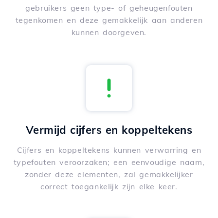
gebruikers geen type- of geheugenfouten
tegenkomen en deze gemakkelijk aan anderen
kunnen doorgeven.
Vermijd cijfers en koppeltekens
Cijfers en koppeltekens kunnen verwarring en
typefouten veroorzaken; een eenvoudige naam,
zonder deze elementen, zal gemakkelijker
correct toegankelijk zijn elke keer.