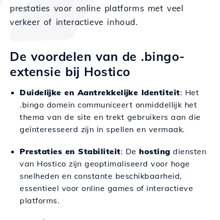
prestaties voor online platforms met veel
verkeer of interactieve inhoud.
De voordelen van de .bingo-
extensie bij Hostico
Duidelijke en Aantrekkelijke Identiteit
: Het
.bingo domein communiceert onmiddellijk het
thema van de site en trekt gebruikers aan die
geïnteresseerd zijn in spellen en vermaak.
Prestaties en Stabiliteit
: De
hosting
diensten
van Hostico zijn geoptimaliseerd voor hoge
snelheden en constante beschikbaarheid,
essentieel voor online games of interactieve
platforms.