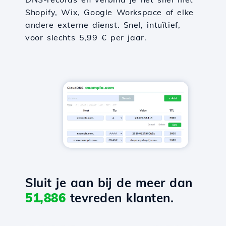
Shopify, Wix, Google Workspace of elke
andere externe dienst. Snel, intuïtief,
voor slechts 5,99 € per jaar.
Sluit je aan bij de meer dan
51,886
tevreden klanten.